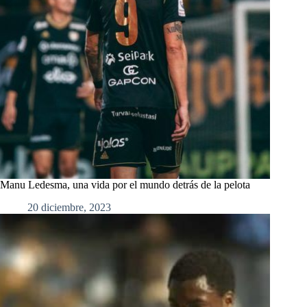
Manu Ledesma, una vida por el mundo detrás de la pelota
20 diciembre, 2023