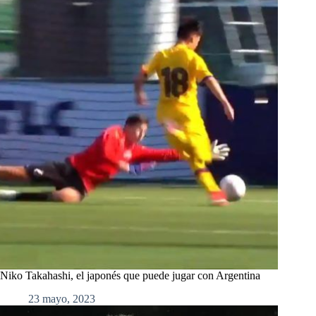
Niko Takahashi, el japonés que puede jugar con Argentina
23 mayo, 2023