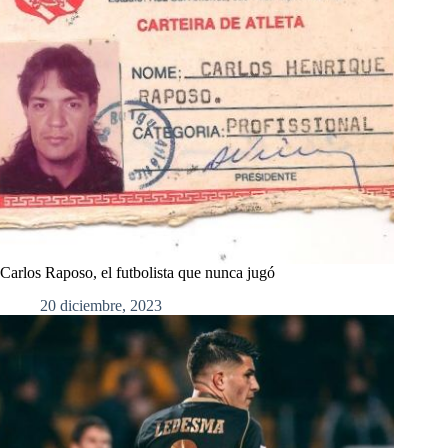
Carlos Raposo, el futbolista que nunca jugó
20 diciembre, 2023