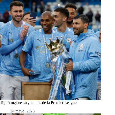
Top-5 mejores argentinos de la Premier League
24 mayo, 2023