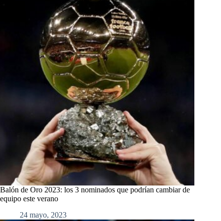
Balón de Oro 2023: los 3 nominados que podrían cambiar de
equipo este verano
24 mayo, 2023