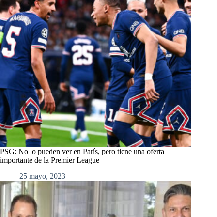
PSG: No lo pueden ver en París, pero tiene una oferta
importante de la Premier League
25 mayo, 2023