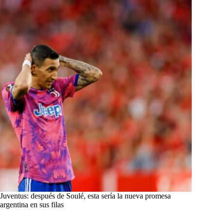
Juventus: después de Soulé, esta sería la nueva promesa
argentina en sus filas