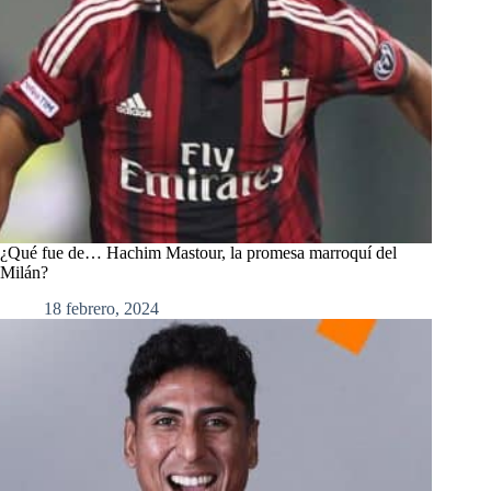
¿Qué fue de… Hachim Mastour, la promesa marroquí del
Milán?
18 febrero, 2024