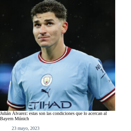
Julián Álvarez: estas son las condiciones que lo acercan al
Bayern Múnich
23 mayo, 2023