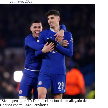
23 mayo, 2023
“Siento pena por él”: Dura declaración de un allegado del
Chelsea contra Enzo Fernández