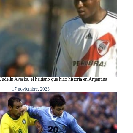
Judelín Aveska, el haitiano que hizo historia en Argentina
17 noviembre, 2023