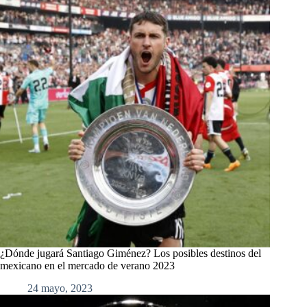
¿Dónde jugará Santiago Giménez? Los posibles destinos del
mexicano en el mercado de verano 2023
24 mayo, 2023