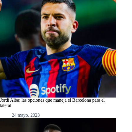
Jordi Alba: las opciones que maneja el Barcelona para el
lateral
24 mayo, 2023