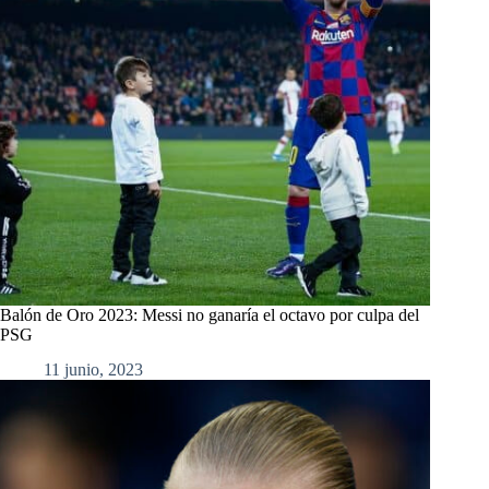
Balón de Oro 2023: Messi no ganaría el octavo por culpa del
PSG
11 junio, 2023