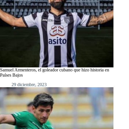
Samuel Armenteros, el goleador cubano que hizo historia en
Países Bajos
29 diciembre, 2023