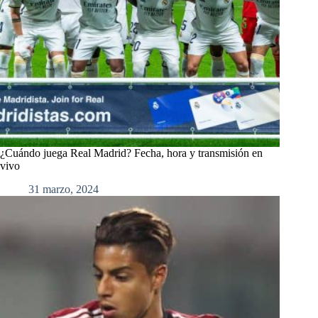
¿Cuándo juega Real Madrid? Fecha, hora y transmisión en
vivo
31 marzo, 2024