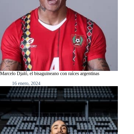
Marcelo Djaló, el bisaguineano con raíces argentinas
16 enero, 2024