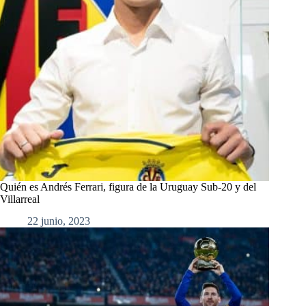
Quién es Andrés Ferrari, figura de la Uruguay Sub-20 y del
Villarreal
22 junio, 2023