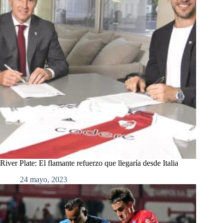
River Plate: El flamante refuerzo que llegaría desde Italia
24 mayo, 2023