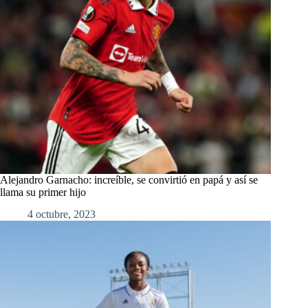
Alejandro Garnacho: increíble, se convirtió en papá y así se
llama su primer hijo
4 octubre, 2023