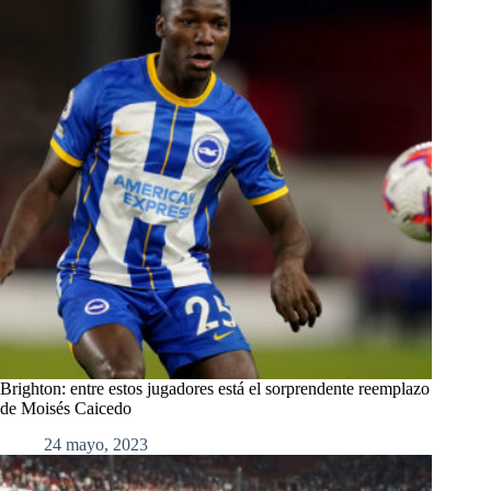
Brighton: entre estos jugadores está el sorprendente reemplazo
de Moisés Caicedo
24 mayo, 2023