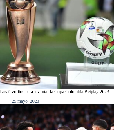
Los favoritos para levantar la Copa Colombia Betplay 2023
25 mayo, 2023