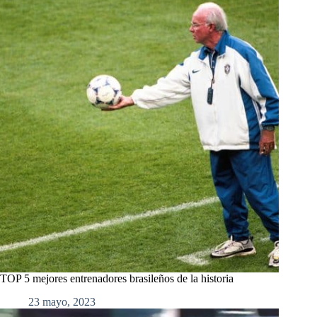
TOP 5 mejores entrenadores brasileños de la historia
23 mayo, 2023