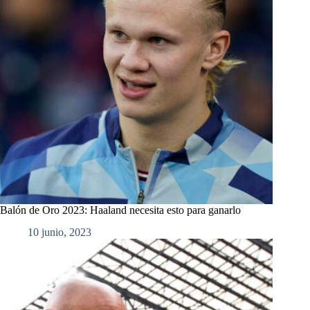
Balón de Oro 2023: Haaland necesita esto para ganarlo
10 junio, 2023