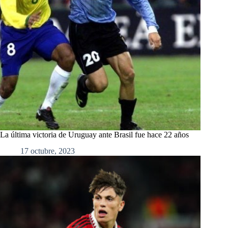
La última victoria de Uruguay ante Brasil fue hace 22 años
17 octubre, 2023