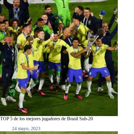
TOP 5 de los mejores jugadores de Brasil Sub-20
24 mayo, 2023