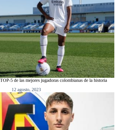
TOP-5 de las mejores jugadoras colombianas de la historia
12 agosto, 2023