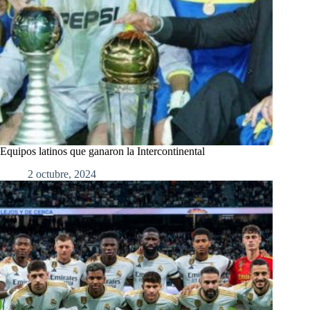
Equipos latinos que ganaron la Intercontinental
2 octubre, 2024