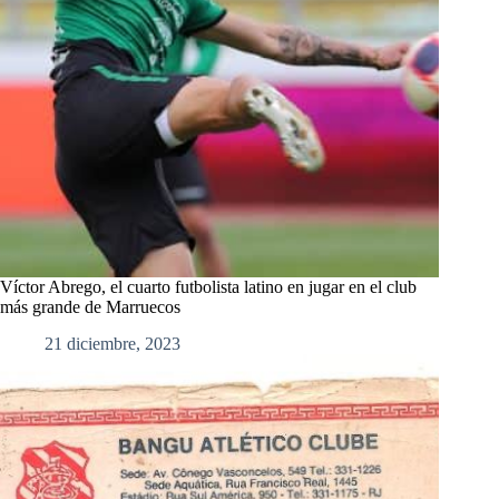
Víctor Abrego, el cuarto futbolista latino en jugar en el club
más grande de Marruecos
21 diciembre, 2023