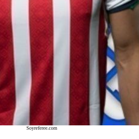
Soyreferee.com