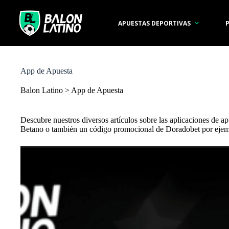
S
k
i
APUESTAS DEPORTIVAS
p
t
o
c
o
App de Apuesta
n
t
Balon Latino
>
App de Apuesta
e
n
t
Descubre nuestros diversos artículos sobre las aplicaciones de 
Betano
o también un
código promocional de Doradobet
por ejem