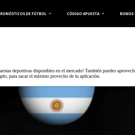
PRONÓSTICOS DE FÚTBOL
CÓDIGO APUESTA
BONOS 
apuestas deportivas disponibles en el mercado! También puedes aprovec
plo, para sacar el máximo provecho de tu aplicación.