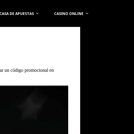
CASA DE APUESTAS
CASINO ONLINE
har un
código promocional en