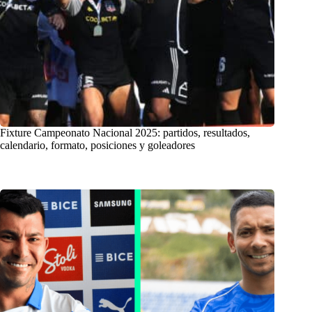
Fixture Campeonato Nacional 2025: partidos, resultados,
calendario, formato, posiciones y goleadores