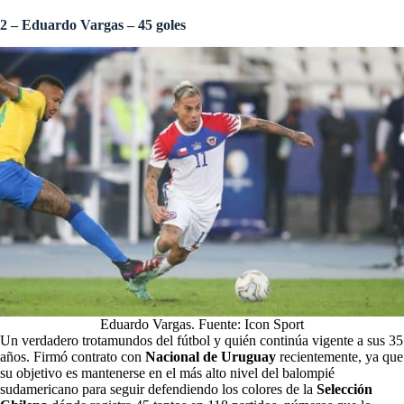
2 – Eduardo Vargas – 45 goles
Eduardo Vargas. Fuente: Icon Sport
Un verdadero trotamundos del fútbol y quién continúa vigente a sus 35
años. Firmó contrato con
Nacional de Uruguay
recientemente, ya que
su objetivo es mantenerse en el más alto nivel del balompié
sudamericano para seguir defendiendo los colores de la
Selección