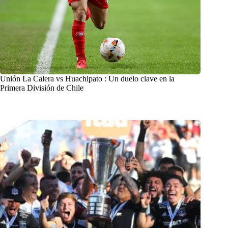
Unión La Calera vs Huachipato : Un duelo clave en la
Primera División de Chile