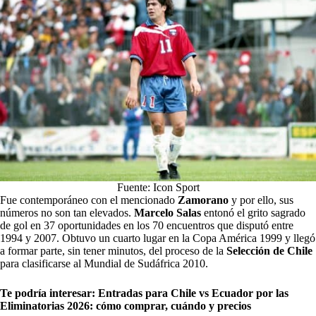
Fuente: Icon Sport
Fue contemporáneo con el mencionado
Zamorano
y por ello, sus
números no son tan elevados.
Marcelo Salas
entonó el grito sagrado
de gol en 37 oportunidades en los 70 encuentros que disputó entre
1994 y 2007. Obtuvo un cuarto lugar en la Copa América 1999 y llegó
a formar parte, sin tener minutos, del proceso de la
Selección de Chile
para clasificarse al Mundial de Sudáfrica 2010.
Te podría interesar:
Entradas para Chile vs Ecuador por las
Eliminatorias 2026: cómo comprar, cuándo y precios