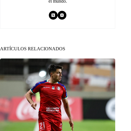
el mundo.
ARTÍCULOS RELACIONADOS