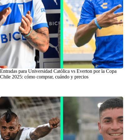
Entradas para Universidad Católica vs Everton por la Copa
Chile 2025: cómo comprar, cuándo y precios