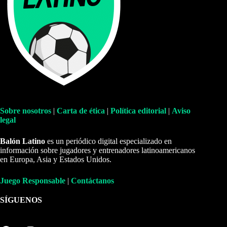
Sobre nosotros
|
Carta de ética
|
Política editorial
|
Aviso
legal
Balón Latino
es un periódico digital especializado en
información sobre jugadores y entrenadores latinoamericanos
en Europa, Asia y Estados Unidos.
Juego Responsable
|
Contáctanos
SÍGUENOS