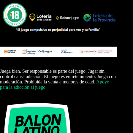
Juega bien. Ser responsable es parte del juego. Jugar sin
control causa adicción. El juego es entretenimiento. Juega con
moderación. Prohibida la venta a menores de edad.
Apoyo
para la adicción al juego
.