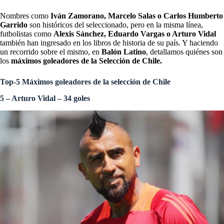
Nombres como
Iván Zamorano, Marcelo Salas o Carlos Humberto
Garrido
son históricos del seleccionado, pero en la misma línea,
futbolistas como
Alexis Sánchez, Eduardo Vargas o Arturo Vidal
también han ingresado en los libros de historia de su país. Y haciendo
un recorrido sobre el mismo, en
Balón Latino
, detallamos quiénes son
los
máximos goleadores de la Selección de Chile.
Top-5 Máximos goleadores de la selección de Chile
5 – Arturo Vidal – 34 goles