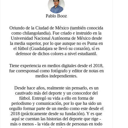
Pablo Booz
Oriundo de la Ciudad de México (también conocida
como chilangolandia). Fue criado e instruido en la
Universidad Nacional Autónoma de México desde
la media superior, por lo que aunque no es Puma en
el fútbol (Guadalajara se llevó su corazón), sí es
defensor de dichos colores a nivel estudiantil.
Tiene experiencia en medios digitales desde el 2018,
fue corresponsal como fotógrafo y editor de notas en
medios independientes.
Desde hace años, realmente sin pensarlo, es un
cautivado más del deporte y un conocedor del
fútbol. Entregó su vida a ello en forma de
periodismo y comunicación, por lo que ha sido un
orgullo formar parte de un medio como este desde el
2018 (prácticamente desde su fundación). Y es que
aquí se cuentan las historias del deporte que rige -
más o menos - la vida de miles de personas en todo