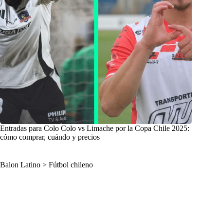
Entradas para Colo Colo vs Limache por la Copa Chile 2025:
cómo comprar, cuándo y precios
Balon Latino
>
Fútbol chileno