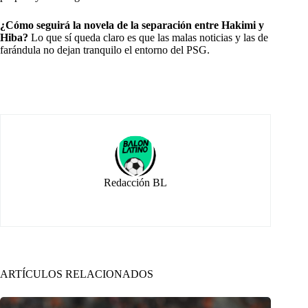
¿Cómo seguirá la novela de la separación entre Hakimi y
Hiba?
Lo que sí queda claro es que las malas noticias y las de
farándula no dejan tranquilo el entorno del PSG.
Redacción BL
ARTÍCULOS RELACIONADOS