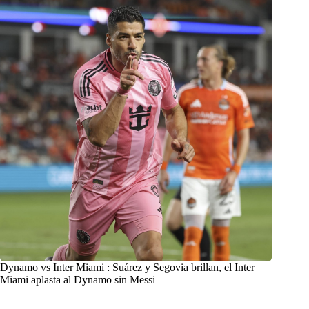
Dynamo vs Inter Miami : Suárez y Segovia brillan, el Inter
Miami aplasta al Dynamo sin Messi