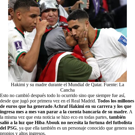
Hakimi y su madre durante el Mundial de Qatar. Fuente: La
Cancha
Esto no cambió después todo lo ocurrido sino que siempre fue así,
desde que jugó por primera vez en el Real Madrid.
Todos los millones
de euros que ha generado Achraf Hakimi en su carrera y los que
ingresa mes a mes van parar a la cuenta bancaria de su madre
. A
la misma vez que esta noticia se hizo eco en todas partes,
también
salió a la luz que Hiba Abouk no necesita la fortuna del futbolista
del PSG
, ya que ella también es un personaje conocido que genera sus
propios y altos ingresos.