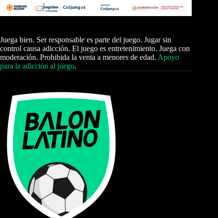
Juega bien. Ser responsable es parte del juego. Jugar sin
control causa adicción. El juego es entretenimiento. Juega con
moderación. Prohibida la venta a menores de edad.
Apoyo
para la adicción al juego
.