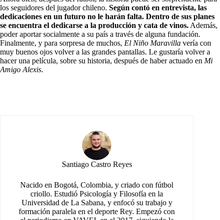
los seguidores del jugador chileno.
Según contó en entrevista, las
dedicaciones en un futuro no le harán falta. Dentro de sus planes
se encuentra el dedicarse a la producción y cata de vinos.
Además,
poder aportar socialmente a su país a través de alguna fundación.
Finalmente, y para sorpresa de muchos,
El Niño Maravilla
vería con
muy buenos ojos volver a
las grandes pantallas
. Le gustaría volver a
hacer una película, sobre su historia, después de haber actuado en
Mi
Amigo Alexis
.
Santiago Castro Reyes
Nacido en Bogotá, Colombia, y criado con fútbol
criollo. Estudió Psicología y Filosofía en la
Universidad de La Sabana, y enfocó su trabajo y
formación paralela en el deporte Rey. Empezó con