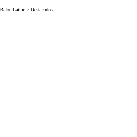
Balon Latino
>
Destacados