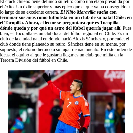
El crack chileno tiene definido su retiro como una etapa presidida por
el éxito. Un éxito superior y más épico que el que ya ha conseguido a
lo largo de su excelente carrera.
El Niño Maravilla
sueña con
terminar sus años como futbolista en un club de su natal Chile: en
el Tocopilla. Ahora, el lector se preguntará qué es Tocopilla,
dónde queda y por qué un astro del fútbol querría jugar allí.
Pues
bien, el Tocopilla es un club local del fútbol regional en Chile. Es un
club de la ciudad natal en donde nació Alexis Sánchez y, por ende, el
club donde tiene planeado su retiro. Sánchez tiene en su mente, por
supuesto, el retorno heroico a su lugar de nacimiento. En este orden de
ideas, el equipo al que le gustaría llegar es un club que milita en la
Tercera División del fútbol en Chile.