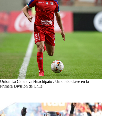
Unión La Calera vs Huachipato : Un duelo clave en la
Primera División de Chile