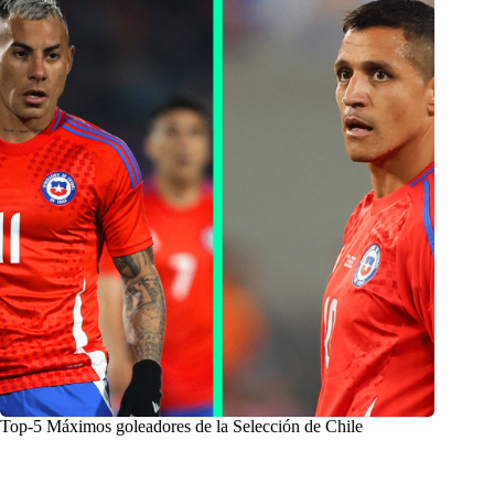
Top-5 Máximos goleadores de la Selección de Chile