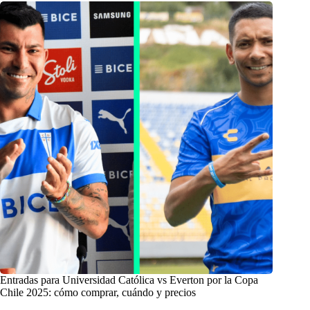
Entradas para Universidad Católica vs Everton por la Copa
Chile 2025: cómo comprar, cuándo y precios