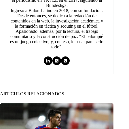
el periodismo en VAVEL en el 2017, siguiendo la
Bundesliga.
Ingresó a Balón Latino en 2018, con su fundación.
Desde entonces, se dedica a la redacción de
contenidos en la web, la investigación académica y
la formación en táctica y scouting en el fútbol.
Apasionado, además, por la lectura, el trabajo
comunitario y la construcción de paz. "El balompié
es un juego colectivo, y, con eso, le basta para serlo
todo".
ARTÍCULOS RELACIONADOS