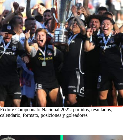
Fixture Campeonato Nacional 2025: partidos, resultados,
calendario, formato, posiciones y goleadores