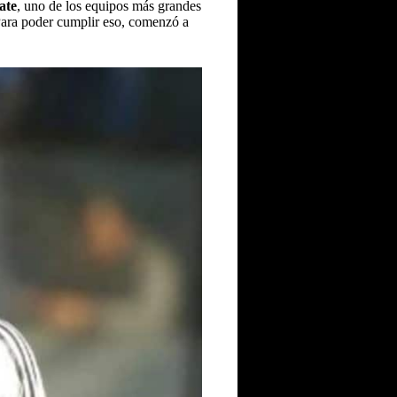
ate
, uno de los equipos más grandes
 Para poder cumplir eso, comenzó a