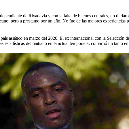
dependiente de Rivadavia y con la falta de buenos centrales, no dudaron 
cano, pero a préstamo por un año. No fue de las mejores experiencias p
aís asiático en marzo del 2020. El ex internacional con la Selección de 
estadísticas del haitiano en la actual temporada, convirtió un tanto en