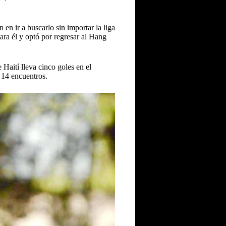
en ir a buscarlo sin importar la liga
ara él y optó por regresar al Hang
Haití lleva cinco goles en el
 14 encuentros.