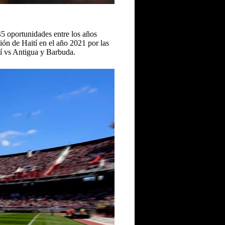
45 oportunidades entre los años
ón de Haití en el año 2021 por las
í vs Antigua y Barbuda.