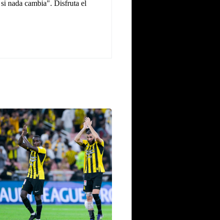
 si nada cambia". Disfruta el