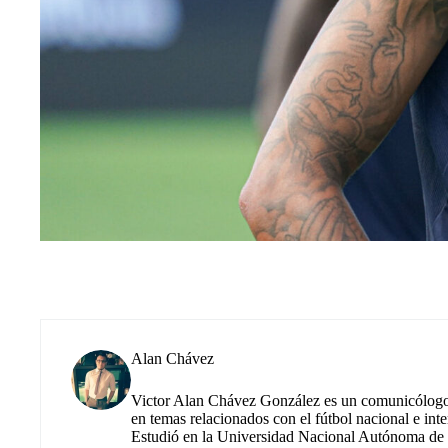
Alan Chávez
Victor Alan Chávez González es un comunicólogo m
en temas relacionados con el fútbol nacional e inte
Estudió en la Universidad Nacional Autónoma de M