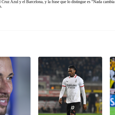
l Cruz Azul y el Barcelona, y la frase que lo distingue es "Nada cambia
o.