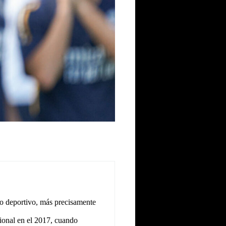
o deportivo, más precisamente
ional en el 2017, cuando