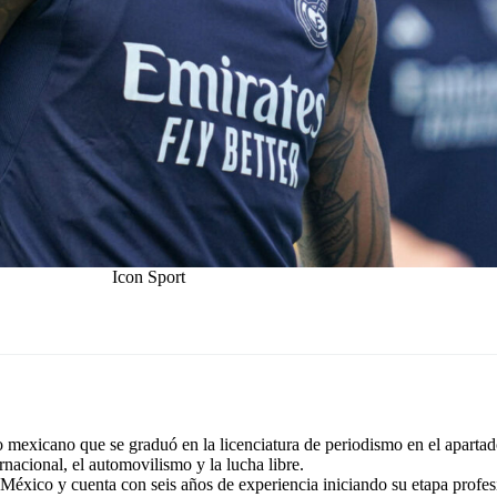
Icon Sport
exicano que se graduó en la licenciatura de periodismo en el apartad
rnacional, el automovilismo y la lucha libre.
éxico y cuenta con seis años de experiencia iniciando su etapa profes