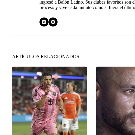
ingresó a Balón Latino. Sus clubes favoritos son e
proceso y vive cada minuto como si fuera el últim
ARTÍCULOS RELACIONADOS