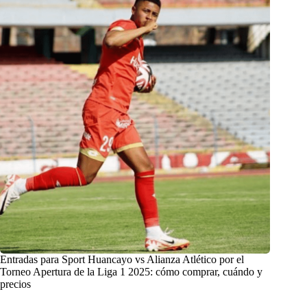
Entradas para Sport Huancayo vs Alianza Atlético por el
Torneo Apertura de la Liga 1 2025: cómo comprar, cuándo y
precios