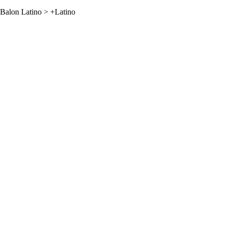
Balon Latino
>
+Latino