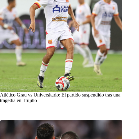
Atlético Grau vs Universitario: El partido suspendido tras una
tragedia en Trujillo