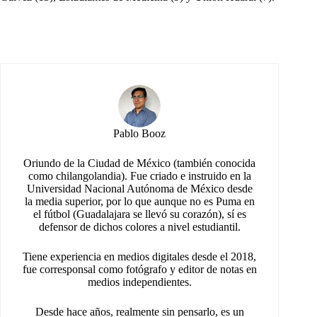
Pablo Booz
Oriundo de la Ciudad de México (también conocida
como chilangolandia). Fue criado e instruido en la
Universidad Nacional Autónoma de México desde
la media superior, por lo que aunque no es Puma en
el fútbol (Guadalajara se llevó su corazón), sí es
defensor de dichos colores a nivel estudiantil.
Tiene experiencia en medios digitales desde el 2018,
fue corresponsal como fotógrafo y editor de notas en
medios independientes.
Desde hace años, realmente sin pensarlo, es un