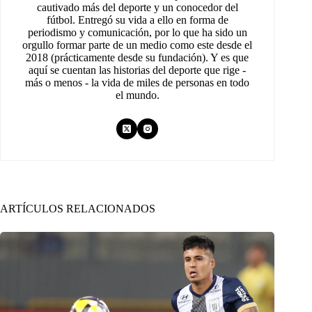
cautivado más del deporte y un conocedor del
fútbol. Entregó su vida a ello en forma de
periodismo y comunicación, por lo que ha sido un
orgullo formar parte de un medio como este desde el
2018 (prácticamente desde su fundación). Y es que
aquí se cuentan las historias del deporte que rige -
más o menos - la vida de miles de personas en todo
el mundo.
ARTÍCULOS RELACIONADOS