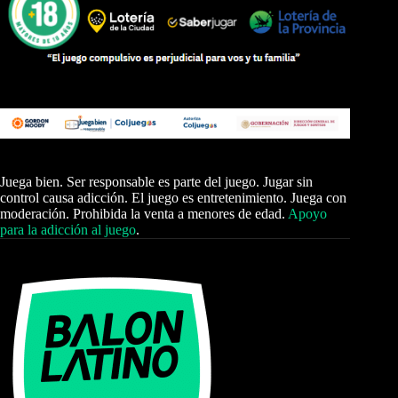
Juega bien. Ser responsable es parte del juego. Jugar sin
control causa adicción. El juego es entretenimiento. Juega con
moderación. Prohibida la venta a menores de edad.
Apoyo
para la adicción al juego
.