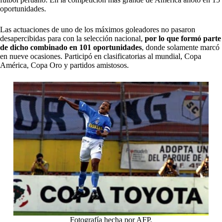
oportunidades.
Las actuaciones de uno de los máximos goleadores no pasaron
desapercibidas para con la selección nacional,
por lo que formó parte
de dicho combinado en 101 oportunidades
, donde solamente marcó
en nueve ocasiones. Participó en clasificatorias al mundial, Copa
América, Copa Oro y partidos amistosos.
Fotografía hecha por AFP.