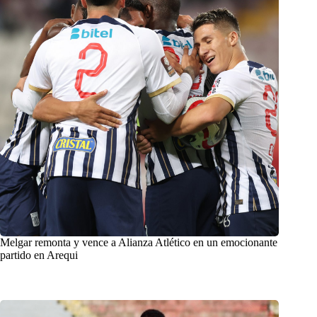
Melgar remonta y vence a Alianza Atlético en un emocionante
partido en Arequi