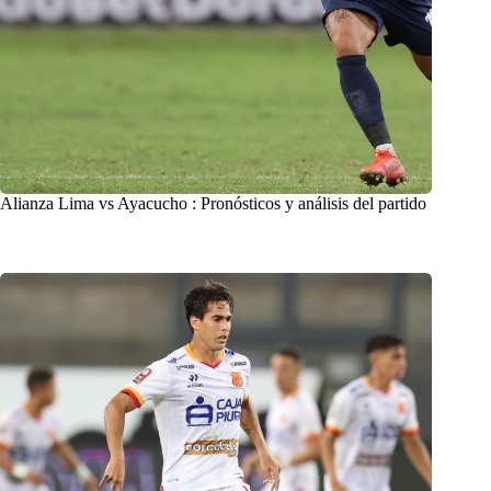
Alianza Lima vs Ayacucho : Pronósticos y análisis del partido