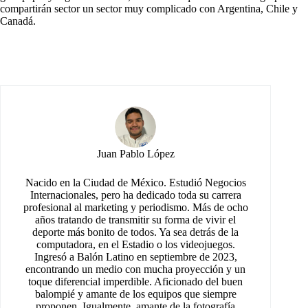
compartirán sector un sector muy complicado con Argentina, Chile y
Canadá.
Juan Pablo López
Nacido en la Ciudad de México. Estudió Negocios
Internacionales, pero ha dedicado toda su carrera
profesional al marketing y periodismo. Más de ocho
años tratando de transmitir su forma de vivir el
deporte más bonito de todos. Ya sea detrás de la
computadora, en el Estadio o los videojuegos.
Ingresó a Balón Latino en septiembre de 2023,
encontrando un medio con mucha proyección y un
toque diferencial imperdible. Aficionado del buen
balompié y amante de los equipos que siempre
proponen. Igualmente, amante de la fotografía