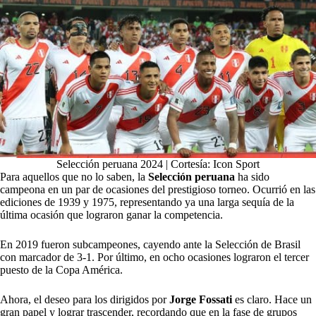
Selección peruana 2024 | Cortesía: Icon Sport
Para aquellos que no lo saben, la
Selección peruana
ha sido
campeona en un par de ocasiones del prestigioso torneo. Ocurrió en las
ediciones de 1939 y 1975, representando ya una larga sequía de la
última ocasión que lograron ganar la competencia.
En 2019 fueron subcampeones, cayendo ante la Selección de Brasil
con marcador de 3-1. Por último, en ocho ocasiones lograron el tercer
puesto de la Copa América.
Ahora, el deseo para los dirigidos por
Jorge Fossati
es claro. Hace un
gran papel y lograr trascender, recordando que en la fase de grupos