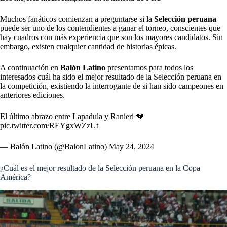
Muchos fanáticos comienzan a preguntarse si la
Selección peruana
puede ser uno de los contendientes a ganar el torneo, conscientes que
hay cuadros con más experiencia que son los mayores candidatos. Sin
embargo, existen cualquier cantidad de historias épicas.
A continuación en
Balón Latino
presentamos para todos los
interesados cuál ha sido el mejor resultado de la Selección peruana en
la competición, existiendo la interrogante de si han sido campeones en
anteriores ediciones.
El último abrazo entre Lapadula y Ranieri 💔
pic.twitter.com/REYgxWZzUt
— Balón Latino (@BalonLatino)
May 24, 2024
¿Cuál es el mejor resultado de la Selección peruana en la Copa
América?