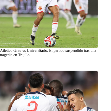
Atlético Grau vs Universitario: El partido suspendido tras una
tragedia en Trujillo