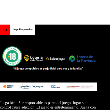
Juego Responsable
+18
Juega bien. Ser responsable es parte del juego. Jugar sin
control causa adicción. El juego es entretenimiento. Juega con