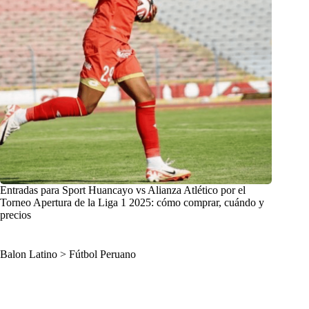
Entradas para Sport Huancayo vs Alianza Atlético por el
Torneo Apertura de la Liga 1 2025: cómo comprar, cuándo y
precios
Balon Latino
>
Fútbol Peruano