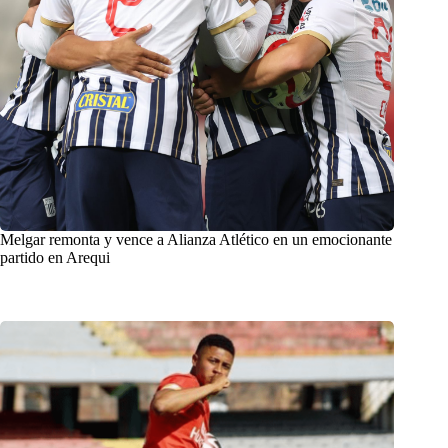
Melgar remonta y vence a Alianza Atlético en un emocionante
partido en Arequi