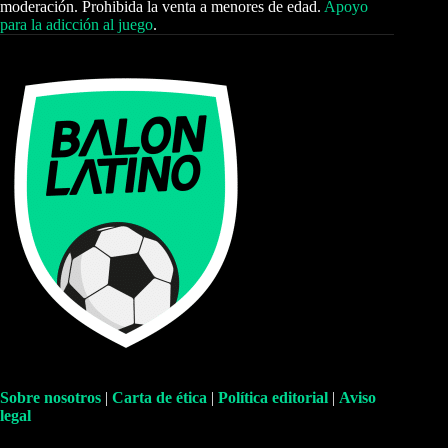
moderación. Prohibida la venta a menores de edad.
Apoyo
para la adicción al juego
.
Sobre nosotros
|
Carta de ética
|
Política editorial
|
Aviso
legal