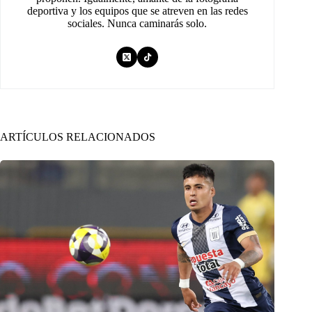
deportiva y los equipos que se atreven en las redes
sociales. Nunca caminarás solo.
ARTÍCULOS RELACIONADOS