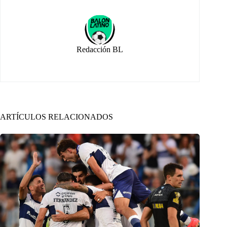
Redacción BL
ARTÍCULOS RELACIONADOS