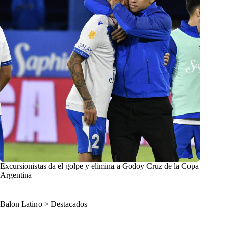
Excursionistas da el golpe y elimina a Godoy Cruz de la Copa
Argentina
Balon Latino
>
Destacados