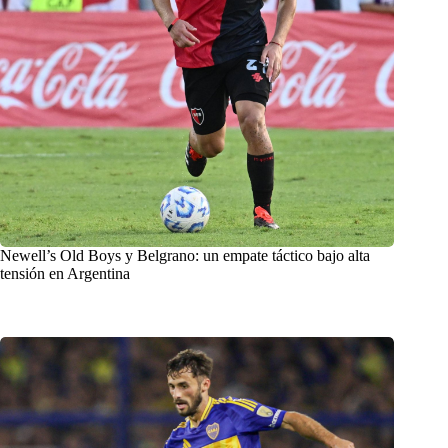
Newell’s Old Boys y Belgrano: un empate táctico bajo alta
tensión en Argentina