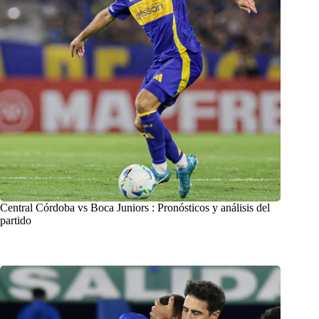
Central Córdoba vs Boca Juniors : Pronósticos y análisis del
partido