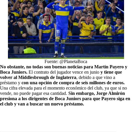
Fuente: @PlanetaBoca
No obstante, no todas son buenas noticias para Martín Payero y
Boca Juniors.
El contrato del jugador vence en junio
y tiene que
volver al Middlesbrough de Inglaterra
, debido a que vino a
préstamo y
con una opción de compra de seis millones de euros.
Una cifra elevada para el momento económico del club, ya que si no
vende, no puede pagar esa cantidad.
Sin embargo, Jorge Almirón
presiona a los dirigentes de Boca Juniors para que Payero siga en
el club y van a buscar un nuevo préstamo.