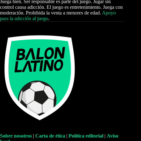
Juega bien. Ser responsable es parte del juego. Jugar sin
control causa adicción. El juego es entretenimiento. Juega con
moderación. Prohibida la venta a menores de edad.
Apoyo
para la adicción al juego
.
Sobre nosotros
|
Carta de ética
|
Política editorial
|
Aviso