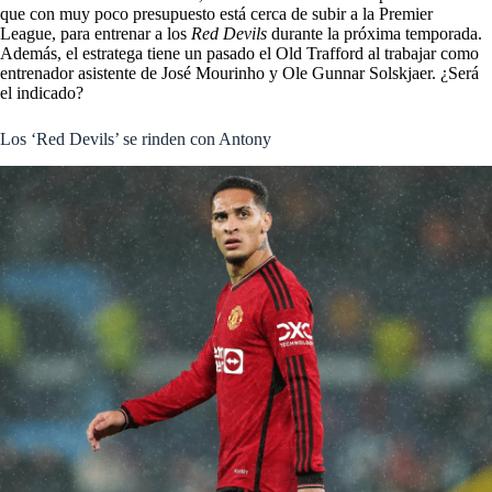
que con muy poco presupuesto está cerca de subir a la Premier
League, para entrenar a los
Red Devils
durante la próxima temporada.
Además, el estratega tiene un pasado el Old Trafford al trabajar como
entrenador asistente de José Mourinho y Ole Gunnar Solskjaer. ¿Será
el indicado?
Los ‘Red Devils’ se rinden con Antony