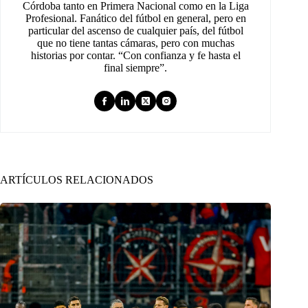
Córdoba tanto en Primera Nacional como en la Liga
Profesional. Fanático del fútbol en general, pero en
particular del ascenso de cualquier país, del fútbol
que no tiene tantas cámaras, pero con muchas
historias por contar. “Con confianza y fe hasta el
final siempre”.
ARTÍCULOS RELACIONADOS