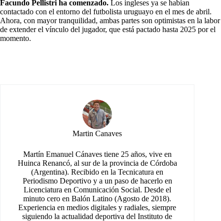
Facundo Pellistri ha comenzado.
Los ingleses ya se habían
contactado con el entorno del futbolista uruguayo en el mes de abril.
Ahora, con mayor tranquilidad, ambas partes son optimistas en la labor
de extender el vínculo del jugador, que está pactado hasta 2025 por el
momento.
Martin Canaves
Martín Emanuel Cánaves tiene 25 años, vive en
Huinca Renancó, al sur de la provincia de Córdoba
(Argentina). Recibido en la Tecnicatura en
Periodismo Deportivo y a un paso de hacerlo en
Licenciatura en Comunicación Social. Desde el
minuto cero en Balón Latino (Agosto de 2018).
Experiencia en medios digitales y radiales, siempre
siguiendo la actualidad deportiva del Instituto de