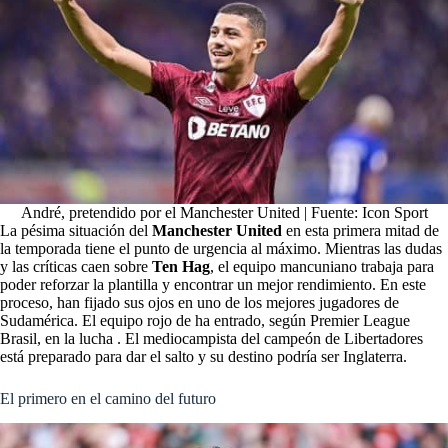
André, pretendido por el Manchester United | Fuente: Icon Sport
La pésima situación del
Manchester United
en esta primera mitad de
la temporada tiene el punto de urgencia al máximo. Mientras las dudas
y las críticas caen sobre
Ten Hag
, el equipo mancuniano trabaja para
poder reforzar la plantilla y encontrar un mejor rendimiento. En este
proceso, han fijado sus ojos en uno de los mejores jugadores de
Sudamérica. El equipo rojo de ha entrado, según Premier League
Brasil, en la lucha . El mediocampista del campeón de Libertadores
está preparado para dar el salto y su destino podría ser Inglaterra.
El primero en el camino del futuro