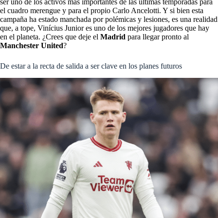
ser uno de los activos más importantes de las últimas temporadas para
el cuadro merengue y para el propio Carlo Ancelotti. Y si bien esta
campaña ha estado manchada por polémicas y lesiones, es una realidad
que, a tope, Vinícius Junior es uno de los mejores jugadores que hay
en el planeta. ¿Crees que deje el
Madrid
para llegar pronto al
Manchester United
?
De estar a la recta de salida a ser clave en los planes futuros