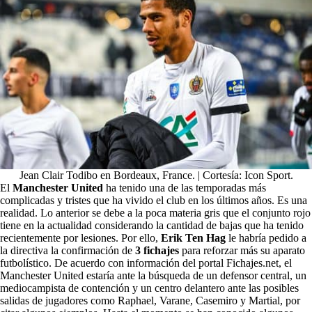
Jean Clair Todibo en Bordeaux, France. | Cortesía: Icon Sport.
El
Manchester United
ha tenido una de las temporadas más
complicadas y tristes que ha vivido el club en los últimos años. Es una
realidad. Lo anterior se debe a la poca materia gris que el conjunto rojo
tiene en la actualidad considerando la cantidad de bajas que ha tenido
recientemente por lesiones. Por ello,
Erik Ten Hag
le habría pedido a
la directiva la confirmación de
3 fichajes
para reforzar más su aparato
futbolístico. De acuerdo con información del portal Fichajes.net, el
Manchester United estaría ante la búsqueda de un defensor central, un
mediocampista de contención y un centro delantero ante las posibles
salidas de jugadores como Raphael, Varane, Casemiro y Martial, por