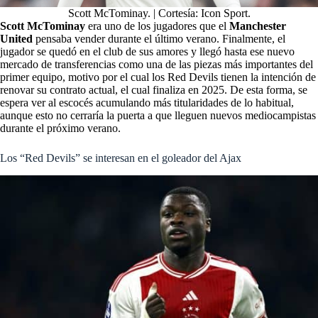
Scott McTominay. | Cortesía: Icon Sport.
Scott McTominay
era uno de los jugadores que el
Manchester
United
pensaba vender durante el último verano. Finalmente, el
jugador se quedó en el club de sus amores y llegó hasta ese nuevo
mercado de transferencias como una de las piezas más importantes del
primer equipo, motivo por el cual los Red Devils tienen la intención de
renovar su contrato actual, el cual finaliza en 2025. De esta forma, se
espera ver al escocés acumulando más titularidades de lo habitual,
aunque esto no cerraría la puerta a que lleguen nuevos mediocampistas
durante el próximo verano.
Los “Red Devils” se interesan en el goleador del Ajax