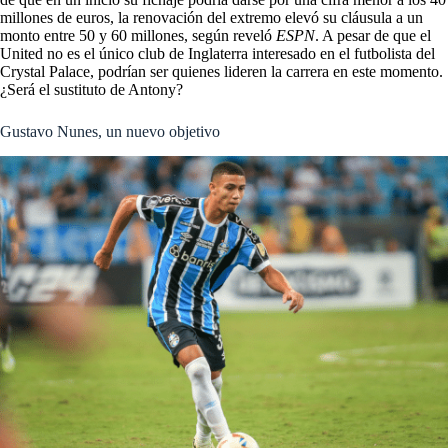
millones de euros, la renovación del extremo elevó su cláusula a un
monto entre 50 y 60 millones, según reveló
ESPN
. A pesar de que el
United no es el único club de Inglaterra interesado en el futbolista del
Crystal Palace, podrían ser quienes lideren la carrera en este momento.
¿Será el sustituto de Antony?
Gustavo Nunes, un nuevo objetivo