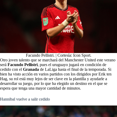
Facundo Pellistri. | Cortesía: Icon Sport.
Otro joven talento que se marchará del Manchester United este verano
será
Facundo Pellistri
, pues el uruguayo jugará en condición de
cedido con el
Granada
de LaLiga hasta el final de la temporada. Si
bien ha visto acción en varios partidos con los dirigidos por Erik ten
Hag, su rol está muy lejos de ser clave en la plantilla y ayudarle a
desarrollar su juego, por lo que ha elegido un destino en el que se
espera que tenga una mayor cantidad de minutos.
Hannibal vuelve a salir cedido