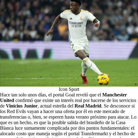
Icon Sport
Hace tan solo unos días, el portal Goal reveló que el
Manchester
United
confirmó que existe un interés real por hacerse de los servicios
de
Vinícius Junior
, actual estrella del
Real Madrid
. Se desconoce si
los Red Evils vayan a hacer una oferta por él en este mercado de
transferencias o, bien, se esperen hasta verano próximo para atacar. Lo
que es un hecho, es que la posible salida del brasileño de la Casa
Blanca luce sumamente complicada por dos puntos fundamentales: el
alocado costo que maneja según el portal Transfermarkt y el hecho de