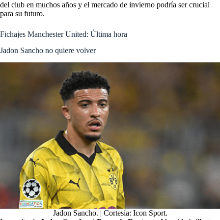
del club en muchos años y el mercado de invierno podría ser crucial
para su futuro.
Fichajes Manchester United: Última hora
Jadon Sancho no quiere volver
Jadon Sancho. | Cortesía: Icon Sport.