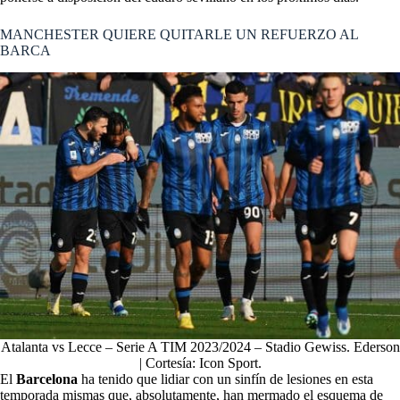
MANCHESTER QUIERE QUITARLE UN REFUERZO AL
BARCA
Atalanta vs Lecce – Serie A TIM 2023/2024 – Stadio Gewiss. Ederson
| Cortesía: Icon Sport.
El
Barcelona
ha tenido que lidiar con un sinfín de lesiones en esta
temporada mismas que, absolutamente, han mermado el esquema de