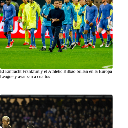
El Eintracht Frankfurt y el Athletic Bilbao brillan en la Europa
League y avanzan a cuartos