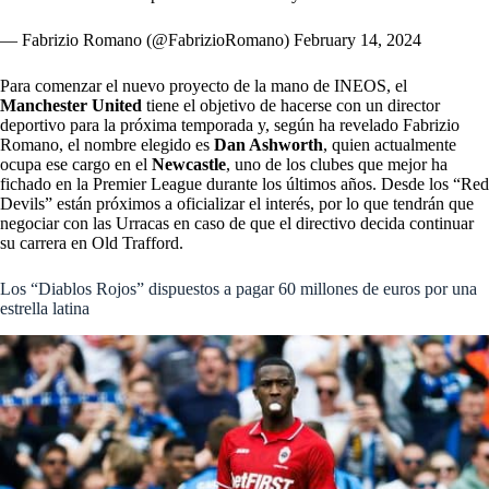
— Fabrizio Romano (@FabrizioRomano)
February 14, 2024
Para comenzar el nuevo proyecto de la mano de INEOS, el
Manchester United
tiene el objetivo de hacerse con un director
deportivo para la próxima temporada y, según ha revelado Fabrizio
Romano, el nombre elegido es
Dan Ashworth
, quien actualmente
ocupa ese cargo en el
Newcastle
, uno de los clubes que mejor ha
fichado en la Premier League durante los últimos años. Desde los “Red
Devils” están próximos a oficializar el interés, por lo que tendrán que
negociar con las Urracas en caso de que el directivo decida continuar
su carrera en Old Trafford.
Los “Diablos Rojos” dispuestos a pagar 60 millones de euros por una
estrella latina