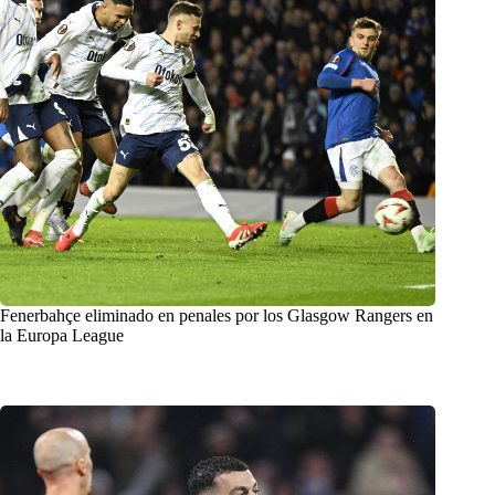
Fenerbahçe eliminado en penales por los Glasgow Rangers en
la Europa League