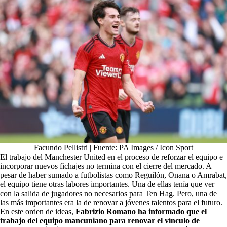
Facundo Pellistri | Fuente: PA Images / Icon Sport
El trabajo del Manchester United en el proceso de reforzar el equipo e
incorporar nuevos fichajes no termina con el cierre del mercado. A
pesar de haber sumado a futbolistas como Reguilón, Onana o Amrabat,
el equipo tiene otras labores importantes. Una de ellas tenía que ver
con la salida de jugadores no necesarios para Ten Hag. Pero, una de
las más importantes era la de renovar a jóvenes talentos para el futuro.
En este orden de ideas,
Fabrizio Romano ha informado que el
trabajo del equipo mancuniano para renovar el vínculo de