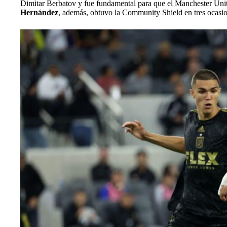
Dimitar Berbatov y fue fundamental para que el Manchester Uni
Hernández
, además, obtuvo la Community Shield en tres ocasi