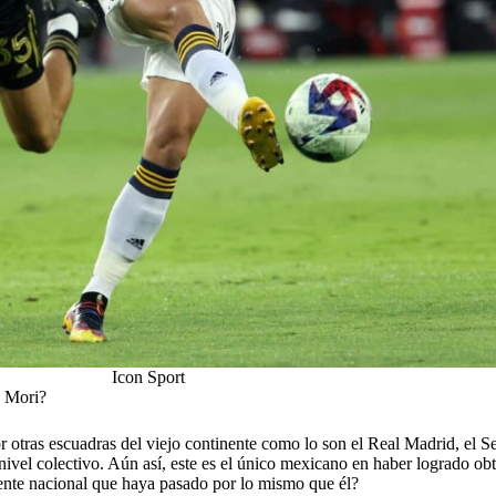
Icon Sport
s Mori?
 otras escuadras del viejo continente como lo son el Real Madrid, el S
vel colectivo. Aún así, este es el único mexicano en haber logrado ob
nte nacional que haya pasado por lo mismo que él?