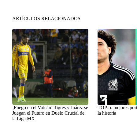
ARTÍCULOS RELACIONADOS
¡Fuego en el Volcán! Tigres y Juárez se
TOP-5: mejores por
Juegan el Futuro en Duelo Crucial de
la historia
la Liga MX