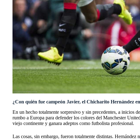
¿Con quién fue campeón Javier, el Chicharito Hernández e
En un hecho totalmente sorpresivo y sin precedentes, a inicios de
rumbo a Europa para defender los colores del Manchester Unite
viejo continente y ganara adeptos como futbolista profesional.
Las cosas, sin embargo, fueron totalmente distintas. Hernández no