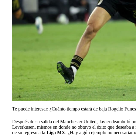
Te puede interesar: ¿Cuánto tiempo estará de baja Rogelio Fune
Después de su salida del Manchester United, Javier deambuló por
Leverkusen, mismos en donde no obtuvo el éxito que deseaba a ni
de su regreso a la
Liga MX
. ¿Hay algún ejemplo no necesariame