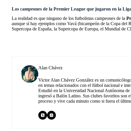
Los campeones de la Premier League que jugaron en la Li
La realidad es que ninguno de los futbolistas campeones de la
Pr
aunque sí hay ejemplos como Vavá (bicampeón de la Copa del Re
Supercopa de España, la Supercopa de Europa, el Mundial de C
Alan Chávez
Victor Alan Chávez González es un comunicólogo m
en temas relacionados con el fútbol nacional e inte
Estudió en la Universidad Nacional Autónoma de M
ingresó a Balón Latino. Sus clubes favoritos son e
proceso y vive cada minuto como si fuera el últim