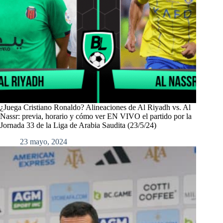
¿Juega Cristiano Ronaldo? Alineaciones de Al Riyadh vs. Al
Nassr: previa, horario y cómo ver EN VIVO el partido por la
Jornada 33 de la Liga de Arabia Saudita (23/5/24)
23 mayo, 2024