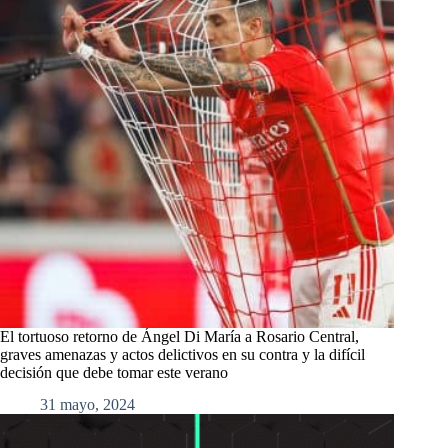
El tortuoso retorno de Ángel Di María a Rosario Central,
graves amenazas y actos delictivos en su contra y la difícil
decisión que debe tomar este verano
31 mayo, 2024