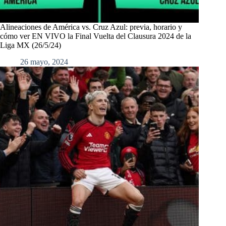
Alineaciones de América vs. Cruz Azul: previa, horario y
cómo ver EN VIVO la Final Vuelta del Clausura 2024 de la
Liga MX (26/5/24)
26 mayo, 2024