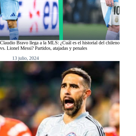
Claudio Bravo llega a la MLS: ¿Cuál es el historial del chileno
vs. Lionel Messi? Partidos, atajadas y penales
13 julio, 2024