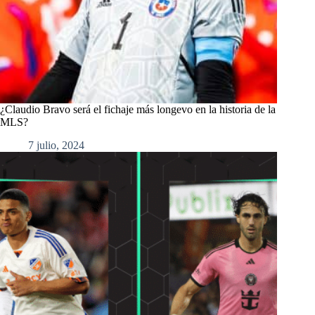
¿Claudio Bravo será el fichaje más longevo en la historia de la
MLS?
7 julio, 2024