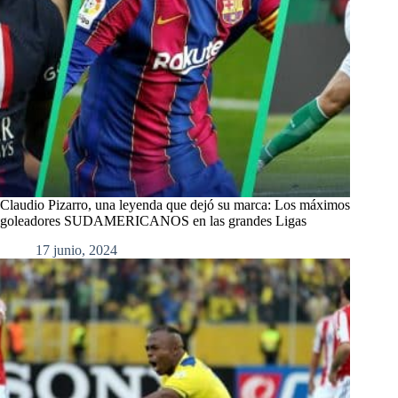
Claudio Pizarro, una leyenda que dejó su marca: Los máximos
goleadores SUDAMERICANOS en las grandes Ligas
17 junio, 2024