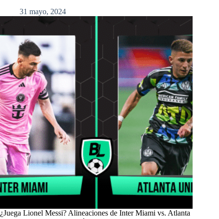
31 mayo, 2024
¿Juega Lionel Messi? Alineaciones de Inter Miami vs. Atlanta