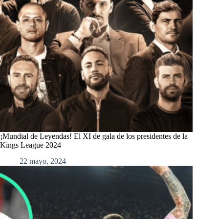
¡Mundial de Leyendas! El XI de gala de los presidentes de la
Kings League 2024
22 mayo, 2024