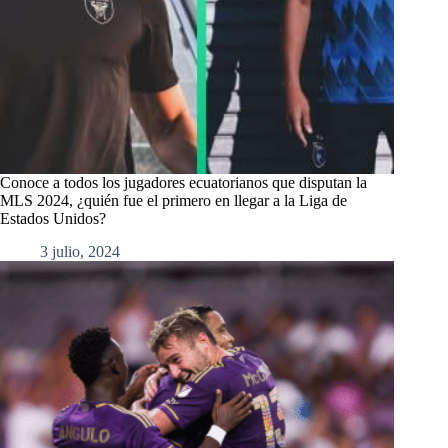
Conoce a todos los jugadores ecuatorianos que disputan la
MLS 2024, ¿quién fue el primero en llegar a la Liga de
Estados Unidos?
3 julio, 2024