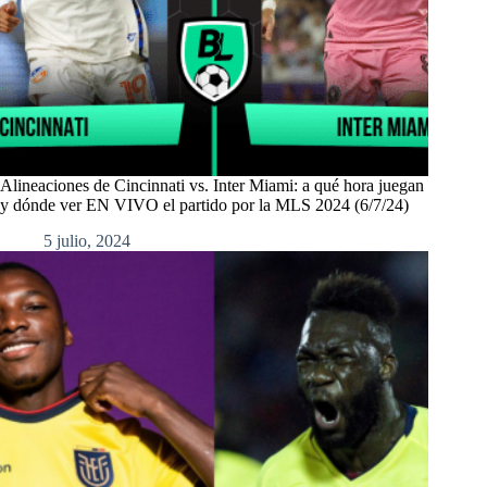
Alineaciones de Cincinnati vs. Inter Miami: a qué hora juegan
y dónde ver EN VIVO el partido por la MLS 2024 (6/7/24)
5 julio, 2024