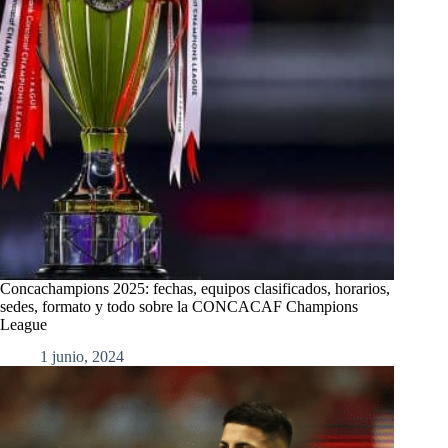
Concachampions 2025: fechas, equipos clasificados, horarios,
sedes, formato y todo sobre la CONCACAF Champions
League
1 junio, 2024