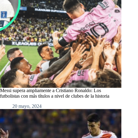
Messi supera ampliamente a Cristiano Ronaldo: Los
futbolistas con más títulos a nivel de clubes de la historia
20 mayo, 2024