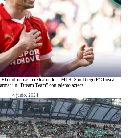
¡El equipo más mexicano de la MLS! San Diego FC busca
armar un “Dream Team” con talento azteca
4 junio, 2024