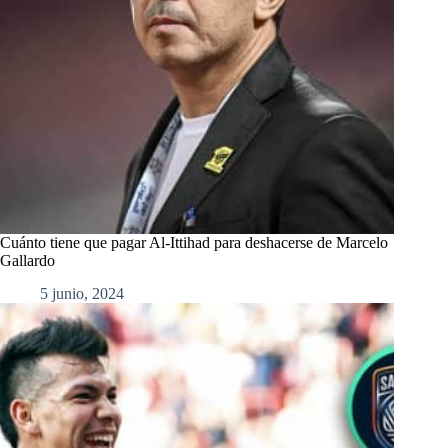
Cuánto tiene que pagar Al-Ittihad para deshacerse de Marcelo
Gallardo
5 junio, 2024