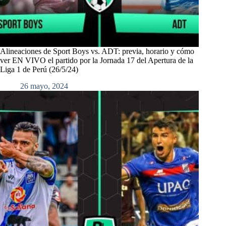
Alineaciones de Sport Boys vs. ADT: previa, horario y cómo
ver EN VIVO el partido por la Jornada 17 del Apertura de la
Liga 1 de Perú (26/5/24)
26 mayo, 2024