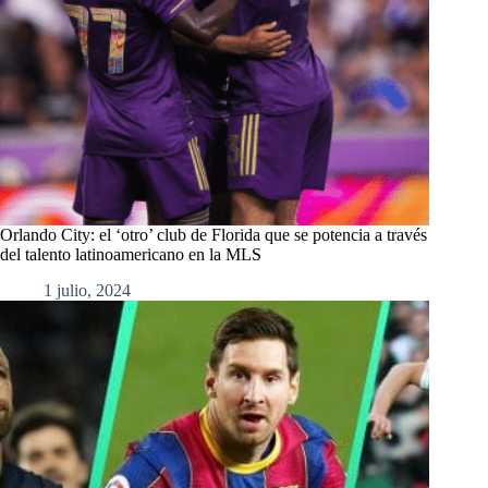
Orlando City: el ‘otro’ club de Florida que se potencia a través
del talento latinoamericano en la MLS
1 julio, 2024