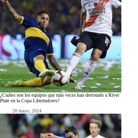
¿Cuáles son los equipos que más veces han derrotado a River
Plate en la Copa Libertadores?
20 mayo, 2024