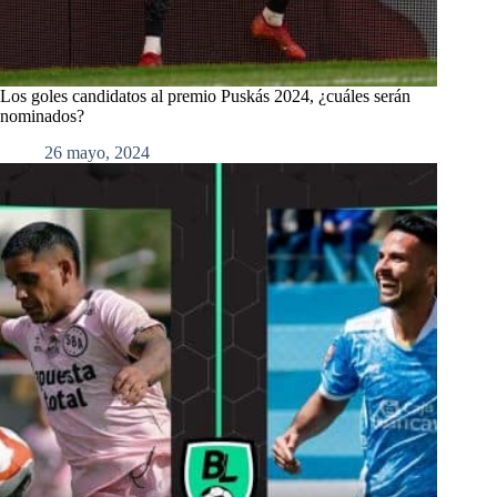
Los goles candidatos al premio Puskás 2024, ¿cuáles serán
nominados?
26 mayo, 2024