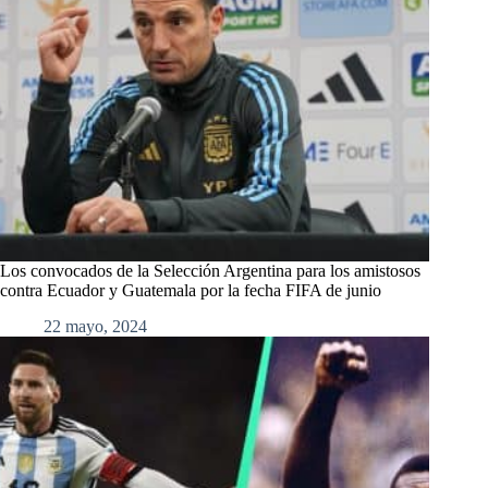
Los convocados de la Selección Argentina para los amistosos
contra Ecuador y Guatemala por la fecha FIFA de junio
22 mayo, 2024