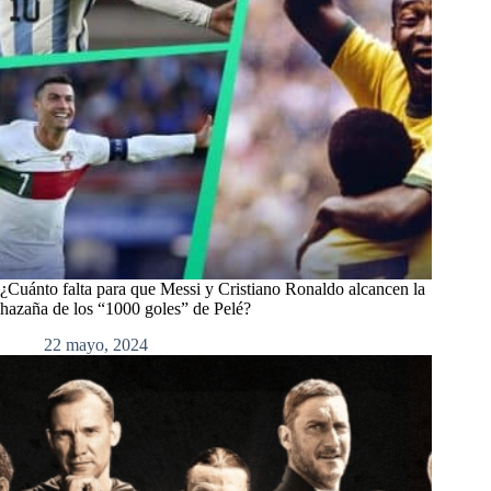
¿Cuánto falta para que Messi y Cristiano Ronaldo alcancen la
hazaña de los “1000 goles” de Pelé?
22 mayo, 2024