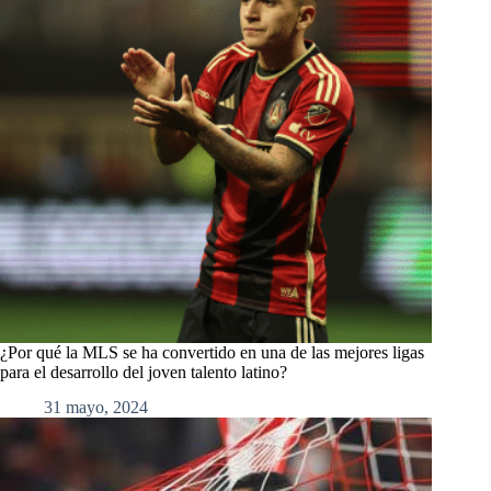
¿Por qué la MLS se ha convertido en una de las mejores ligas
para el desarrollo del joven talento latino?
31 mayo, 2024