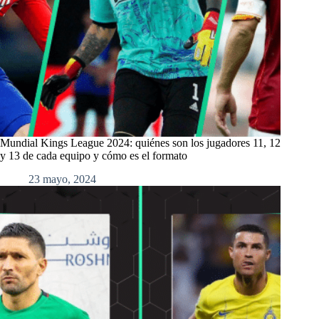
Mundial Kings League 2024: quiénes son los jugadores 11, 12
y 13 de cada equipo y cómo es el formato
23 mayo, 2024