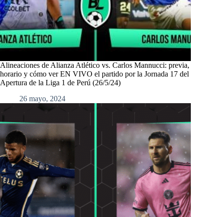
Alineaciones de Alianza Atlético vs. Carlos Mannucci: previa,
horario y cómo ver EN VIVO el partido por la Jornada 17 del
Apertura de la Liga 1 de Perú (26/5/24)
26 mayo, 2024