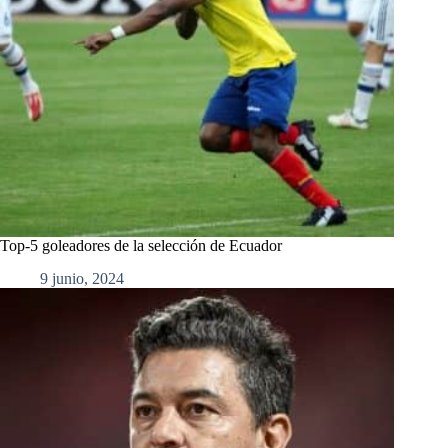
Top-5 goleadores de la selección de Ecuador
9 junio, 2024