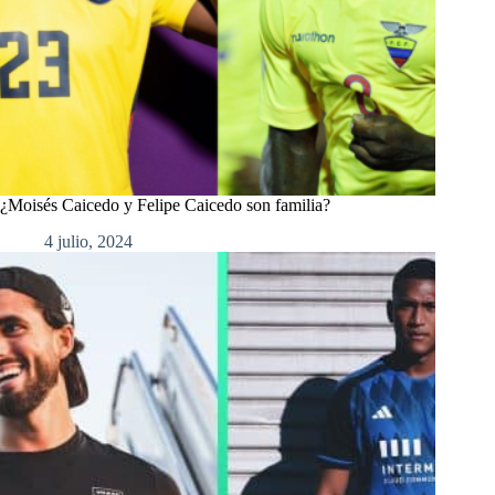
¿Moisés Caicedo y Felipe Caicedo son familia?
4 julio, 2024