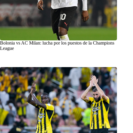
Bolonia vs AC Milan: lucha por los puestos de la Champions
League