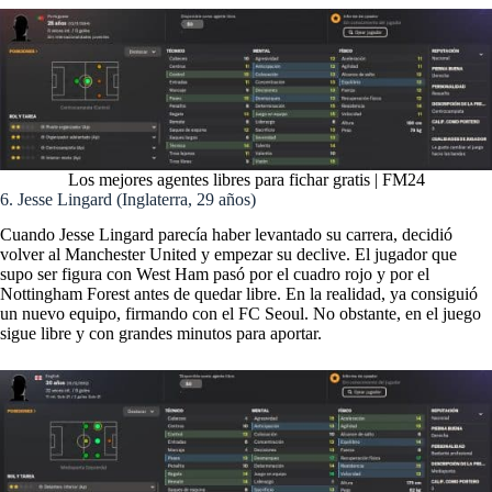
Los mejores agentes libres para fichar gratis | FM24
6. Jesse Lingard (Inglaterra, 29 años)
Cuando Jesse Lingard parecía haber levantado su carrera, decidió
volver al Manchester United y empezar su declive. El jugador que
supo ser figura con West Ham pasó por el cuadro rojo y por el
Nottingham Forest antes de quedar libre. En la realidad, ya consiguió
un nuevo equipo, firmando con el FC Seoul. No obstante, en el juego
sigue libre y con grandes minutos para aportar.