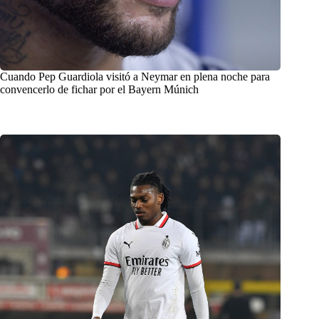
Cuando Pep Guardiola visitó a Neymar en plena noche para
convencerlo de fichar por el Bayern Múnich