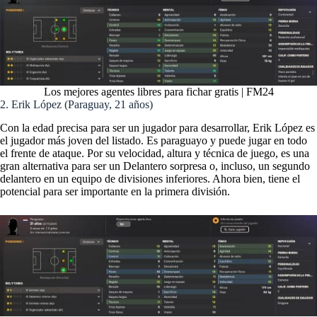
Los mejores agentes libres para fichar gratis | FM24
2. Erik López (Paraguay, 21 años)
Con la edad precisa para ser un jugador para desarrollar, Erik López es
el jugador más joven del listado. Es paraguayo y puede jugar en todo
el frente de ataque. Por su velocidad, altura y técnica de juego, es una
gran alternativa para ser un Delantero sorpresa o, incluso, un segundo
delantero en un equipo de divisiones inferiores. Ahora bien, tiene el
potencial para ser importante en la primera división.