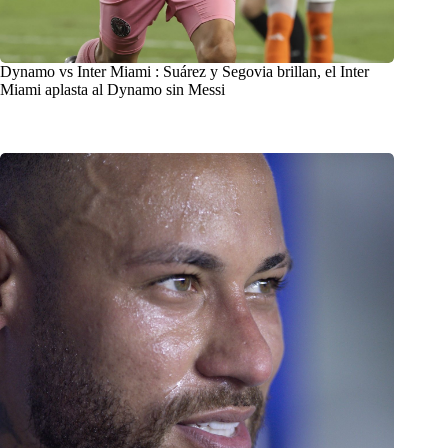
Dynamo vs Inter Miami : Suárez y Segovia brillan, el Inter
Miami aplasta al Dynamo sin Messi