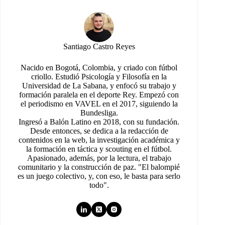
Santiago Castro Reyes
Nacido en Bogotá, Colombia, y criado con fútbol
criollo. Estudió Psicología y Filosofía en la
Universidad de La Sabana, y enfocó su trabajo y
formación paralela en el deporte Rey. Empezó con
el periodismo en VAVEL en el 2017, siguiendo la
Bundesliga.
Ingresó a Balón Latino en 2018, con su fundación.
Desde entonces, se dedica a la redacción de
contenidos en la web, la investigación académica y
la formación en táctica y scouting en el fútbol.
Apasionado, además, por la lectura, el trabajo
comunitario y la construcción de paz. "El balompié
es un juego colectivo, y, con eso, le basta para serlo
todo".