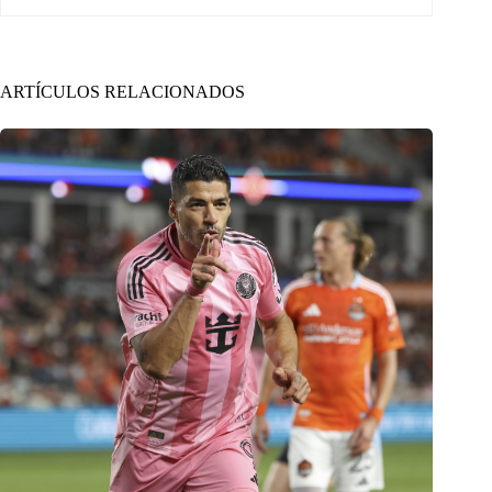
ARTÍCULOS RELACIONADOS