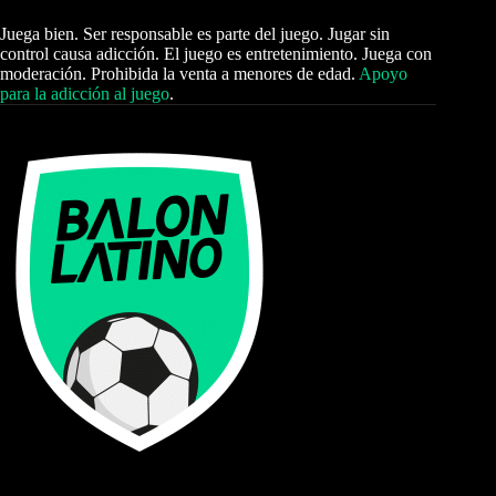
Juega bien. Ser responsable es parte del juego. Jugar sin
control causa adicción. El juego es entretenimiento. Juega con
moderación. Prohibida la venta a menores de edad.
Apoyo
para la adicción al juego
.