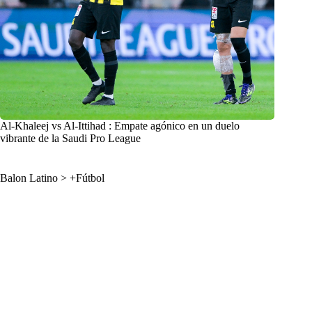
Al-Khaleej vs Al-Ittihad : Empate agónico en un duelo
vibrante de la Saudi Pro League
Balon Latino
>
+Fútbol