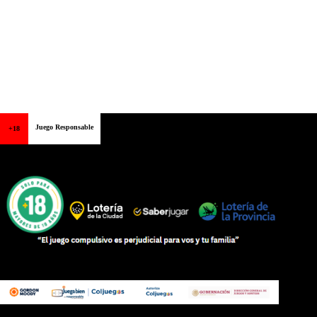
Juego Responsable
+18