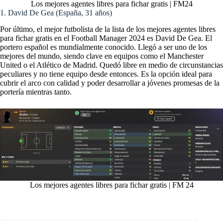
Los mejores agentes libres para fichar gratis | FM24
1. David De Gea (España, 31 años)
Por último, el mejor futbolista de la lista de los mejores agentes libres
para fichar gratis en el Football Manager 2024 es David De Gea. El
portero español es mundialmente conocido. Llegó a ser uno de los
mejores del mundo, siendo clave en equipos como el Manchester
United o el Atlético de Madrid. Quedó libre en medio de circunstancias
peculiares y no tiene equipo desde entonces. Es la opción ideal para
cubrir el arco con calidad y poder desarrollar a jóvenes promesas de la
portería mientras tanto.
Los mejores agentes libres para fichar gratis | FM 24