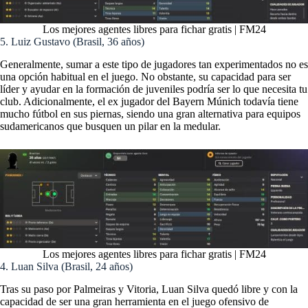
Los mejores agentes libres para fichar gratis | FM24
5. Luiz Gustavo (Brasil, 36 años)
Generalmente, sumar a este tipo de jugadores tan experimentados no es
una opción habitual en el juego. No obstante, su capacidad para ser
líder y ayudar en la formación de juveniles podría ser lo que necesita tu
club. Adicionalmente, el ex jugador del Bayern Múnich todavía tiene
mucho fútbol en sus piernas, siendo una gran alternativa para equipos
sudamericanos que busquen un pilar en la medular.
Los mejores agentes libres para fichar gratis | FM24
4. Luan Silva (Brasil, 24 años)
Tras su paso por Palmeiras y Vitoria, Luan Silva quedó libre y con la
capacidad de ser una gran herramienta en el juego ofensivo de