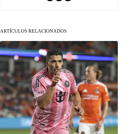
ARTÍCULOS RELACIONADOS