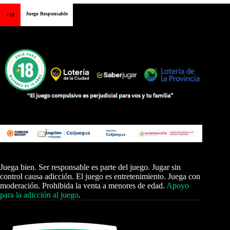
Juego Responsable
+18
Juega bien. Ser responsable es parte del juego. Jugar sin
control causa adicción. El juego es entretenimiento. Juega con
moderación. Prohibida la venta a menores de edad.
Apoyo
para la adicción al juego
.