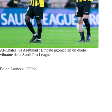
Al-Khaleej vs Al-Ittihad : Empate agónico en un duelo
vibrante de la Saudi Pro League
Balon Latino
>
+Fútbol