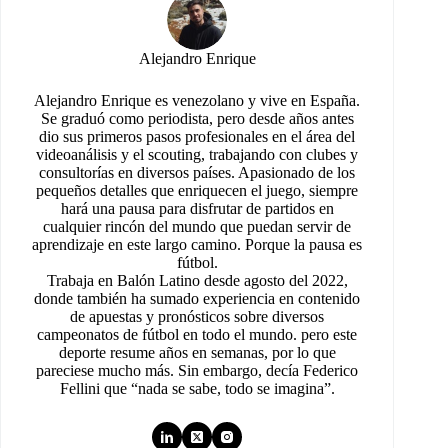
Alejandro Enrique
Alejandro Enrique es venezolano y vive en España.
Se graduó como periodista, pero desde años antes
dio sus primeros pasos profesionales en el área del
videoanálisis y el scouting, trabajando con clubes y
consultorías en diversos países. Apasionado de los
pequeños detalles que enriquecen el juego, siempre
hará una pausa para disfrutar de partidos en
cualquier rincón del mundo que puedan servir de
aprendizaje en este largo camino. Porque la pausa es
fútbol.
Trabaja en Balón Latino desde agosto del 2022,
donde también ha sumado experiencia en contenido
de apuestas y pronósticos sobre diversos
campeonatos de fútbol en todo el mundo. pero este
deporte resume años en semanas, por lo que
pareciese mucho más. Sin embargo, decía Federico
Fellini que “nada se sabe, todo se imagina”.