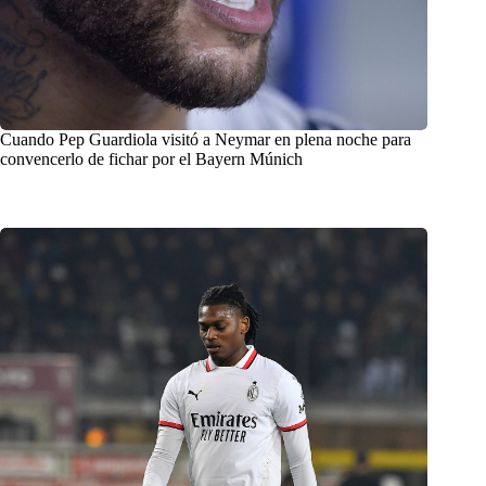
Cuando Pep Guardiola visitó a Neymar en plena noche para
convencerlo de fichar por el Bayern Múnich