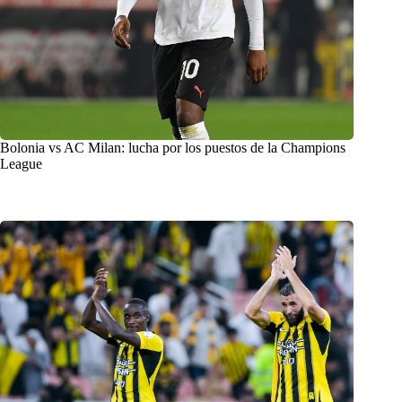
Bolonia vs AC Milan: lucha por los puestos de la Champions
League