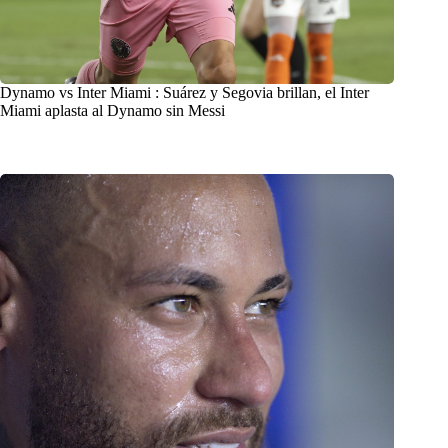
Dynamo vs Inter Miami : Suárez y Segovia brillan, el Inter
Miami aplasta al Dynamo sin Messi