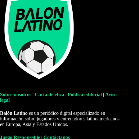
Sobre nosotros
|
Carta de ética
|
Política editorial
|
Aviso
legal
Balón Latino
es un periódico digital especializado en
información sobre jugadores y entrenadores latinoamericanos
en Europa, Asia y Estados Unidos.
Juego Responsable
|
Contáctanos