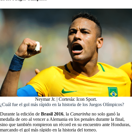
Neymar Jr. | Cortesía: Icon Sport.
¿Cuál fue el gol más rápido en la historia de los Juegos Olímpicos?
Durante la edición de
Brasil 2016
, la
Canarinha
no solo ganó la
medalla de oro al vencer a Alemania en los penales durante la final,
sino que también rompieron un récord en su encuentro ante Honduras,
marcando el gol más rápido en la historia del torneo.