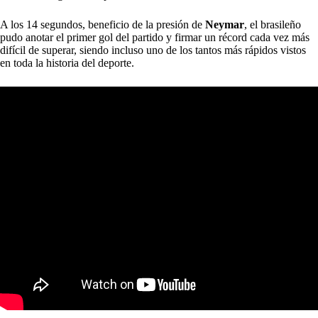
A los 14 segundos, beneficio de la presión de
Neymar
, el brasileño
pudo anotar el primer gol del partido y firmar un récord cada vez más
difícil de superar, siendo incluso uno de los tantos más rápidos vistos
en toda la historia del deporte.