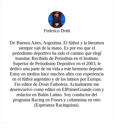
Federico Dotti
De Buenos Aires, Argentina. El fútbol y la literatura
siempre van de la mano. Es por eso que el
periodismo deportivo ha sido el camino que elegí
transitar. Recibido de Periodista en el Instituto
Superior de Periodismo Deportivo en el 2003, le
dedico una parte de mi vida a este hermoso deporte.
Estoy en medios hace muchos años con experiencia
en el fútbol argentino y de los latinos por Europa.
Fui editor de Dosis Futbolera. Actualmente me
desenvuelvo como editor en ElPrimerGrande.com y
redactor en Balón Latino. Soy conductor del
programa Racing en Frases y columnista en otro
(Esperanza Racinguista).