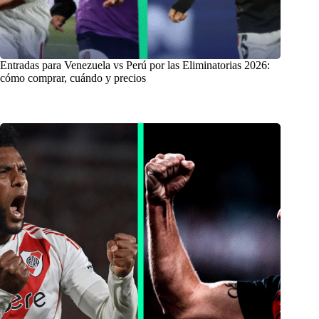
Entradas para Venezuela vs Perú por las Eliminatorias 2026:
cómo comprar, cuándo y precios