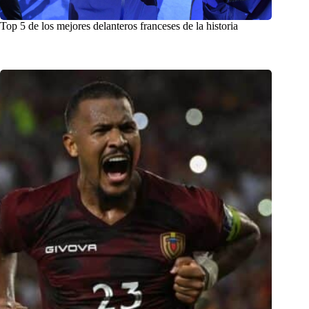
Top 5 de los mejores delanteros franceses de la historia