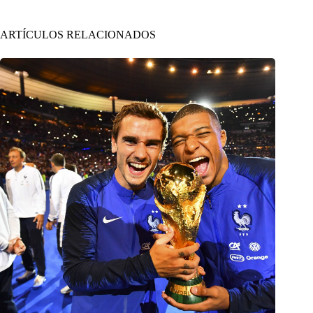
ARTÍCULOS RELACIONADOS