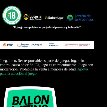
Juega bien. Ser responsable es parte del juego. Jugar sin
control causa adicción. El juego es entretenimiento. Juega con
moderación. Prohibida la venta a menores de edad.
Apoyo
para la adicción al juego
.