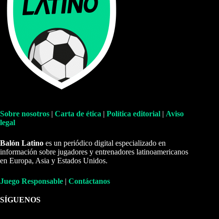
Sobre nosotros
|
Carta de ética
|
Política editorial
|
Aviso
legal
Balón Latino
es un periódico digital especializado en
información sobre jugadores y entrenadores latinoamericanos
en Europa, Asia y Estados Unidos.
Juego Responsable
|
Contáctanos
SÍGUENOS