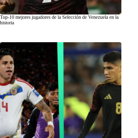
Top-10 mejores jugadores de la Selección de Venezuela en la
historia