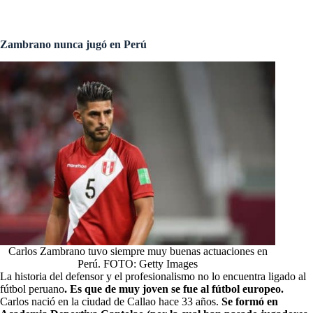
Zambrano nunca jugó en Perú
Carlos Zambrano tuvo siempre muy buenas actuaciones en
Perú. FOTO: Getty Images
La historia del defensor y el profesionalismo no lo encuentra ligado al
fútbol peruano
. Es que de muy joven se fue al fútbol europeo.
Carlos nació en la ciudad de Callao hace 33 años.
Se formó en