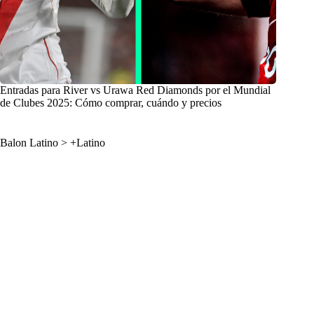
Entradas para River vs Urawa Red Diamonds por el Mundial
de Clubes 2025: Cómo comprar, cuándo y precios
Balon Latino
>
+Latino