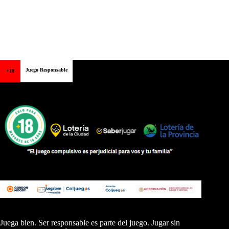
Juego Responsable
+18
Juega bien. Ser responsable es parte del juego. Jugar sin