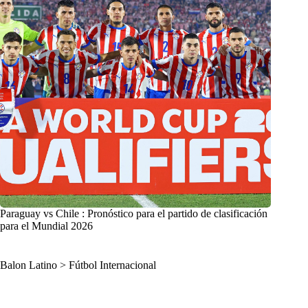
Paraguay vs Chile : Pronóstico para el partido de clasificación
para el Mundial 2026
Balon Latino
>
Fútbol Internacional