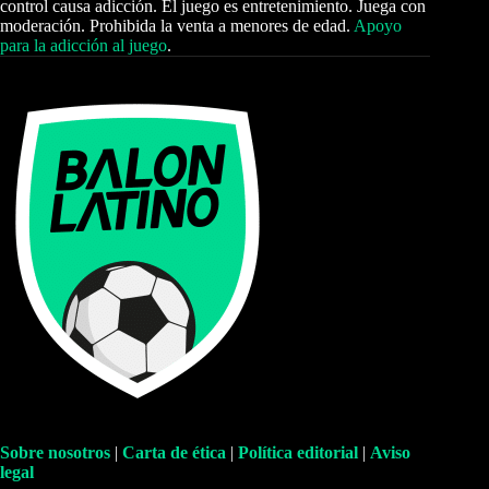
control causa adicción. El juego es entretenimiento. Juega con
moderación. Prohibida la venta a menores de edad.
Apoyo
para la adicción al juego
.
Sobre nosotros
|
Carta de ética
|
Política editorial
|
Aviso
legal