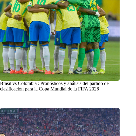
Brasil vs Colombia : Pronósticos y análisis del partido de
clasificación para la Copa Mundial de la FIFA 2026