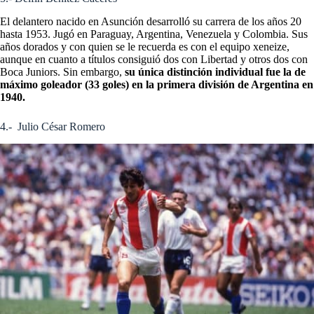
El delantero nacido en Asunción desarrolló su carrera de los años 20
hasta 1953. Jugó en Paraguay, Argentina, Venezuela y Colombia. Sus
años dorados y con quien se le recuerda es con el equipo xeneize,
aunque en cuanto a títulos consiguió dos con Libertad y otros dos con
Boca Juniors. Sin embargo,
su única distinción individual fue la de
máximo goleador (33 goles) en la primera división de Argentina en
1940.
4.- Julio César Romero