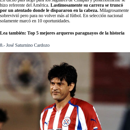
hizo referente del América.
Lastimosamente su carrera se truncó
por un atentado donde le dispararon en la cabeza.
Milagrosamente
sobrevivió pero para no volver más al fútbol. En selección nacional
solamente marcó en 10 oportunidades.
Lea también:
Top 5 mejores arqueros paraguayos de la historia
8.- José Saturnino Cardozo