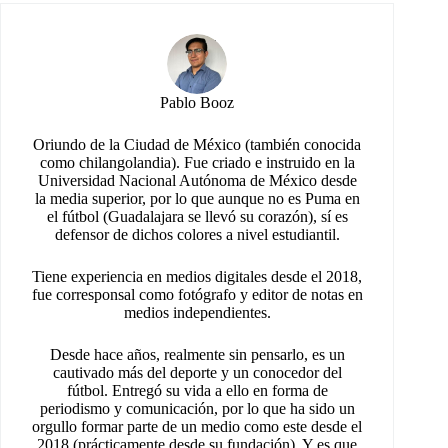
Pablo Booz
Oriundo de la Ciudad de México (también conocida
como chilangolandia). Fue criado e instruido en la
Universidad Nacional Autónoma de México desde
la media superior, por lo que aunque no es Puma en
el fútbol (Guadalajara se llevó su corazón), sí es
defensor de dichos colores a nivel estudiantil.
Tiene experiencia en medios digitales desde el 2018,
fue corresponsal como fotógrafo y editor de notas en
medios independientes.
Desde hace años, realmente sin pensarlo, es un
cautivado más del deporte y un conocedor del
fútbol. Entregó su vida a ello en forma de
periodismo y comunicación, por lo que ha sido un
orgullo formar parte de un medio como este desde el
2018 (prácticamente desde su fundación). Y es que