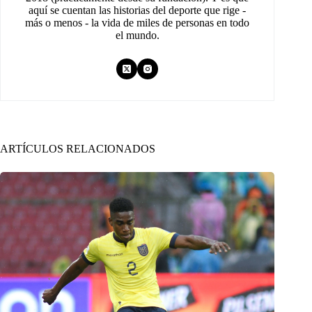
aquí se cuentan las historias del deporte que rige -
más o menos - la vida de miles de personas en todo
el mundo.
ARTÍCULOS RELACIONADOS