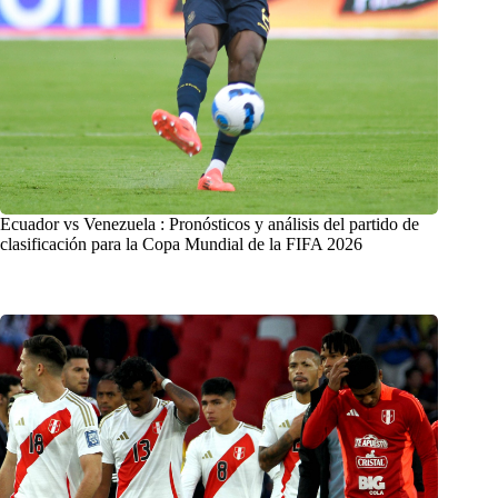
Ecuador vs Venezuela : Pronósticos y análisis del partido de
clasificación para la Copa Mundial de la FIFA 2026