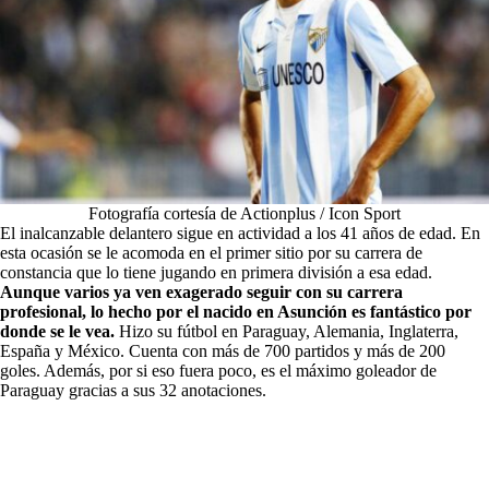
Fotografía cortesía de Actionplus / Icon Sport
El inalcanzable delantero sigue en actividad a los 41 años de edad. En
esta ocasión se le acomoda en el primer sitio por su carrera de
constancia que lo tiene jugando en primera división a esa edad.
Aunque varios ya ven exagerado seguir con su carrera
profesional, lo hecho por el nacido en Asunción es fantástico por
donde se le vea.
Hizo su fútbol en Paraguay, Alemania, Inglaterra,
España y México. Cuenta con más de 700 partidos y más de 200
goles. Además, por si eso fuera poco, es el máximo goleador de
Paraguay gracias a sus 32 anotaciones.