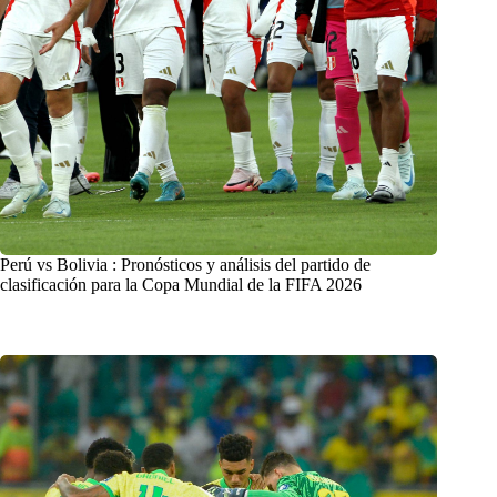
Perú vs Bolivia : Pronósticos y análisis del partido de
clasificación para la Copa Mundial de la FIFA 2026