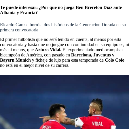
Te puede interesar: ¿Por qué no juega Ben Brereton Díaz ante
Albania y Francia?
Ricardo Gareca borró a dos históricos de la Generación Dorada en su
primera convocatoria
El primer futbolista que no será tenido en cuenta, al menos por esta
convocatoria y hasta que no juegue con continuidad en su equipo es, ni
más ni menos, que
Arturo Vidal.
El experimentado mediocampista
bicampeón de América, con pasado en
Barcelona, Juventus y
Bayern Munich
y fichaje de lujo para esta temporada de
Colo Colo
,
no está en el mejor nivel de su carrera.