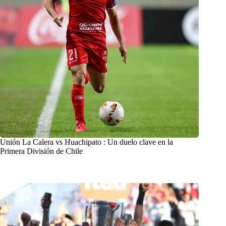
Unión La Calera vs Huachipato : Un duelo clave en la
Primera División de Chile