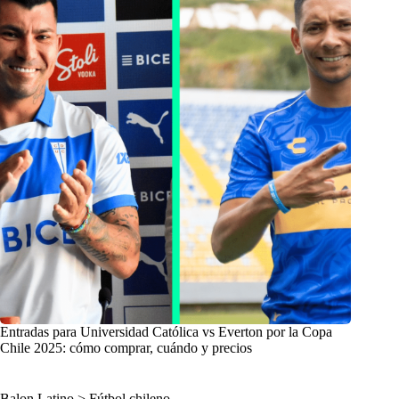
Entradas para Universidad Católica vs Everton por la Copa
Chile 2025: cómo comprar, cuándo y precios
Balon Latino
>
Fútbol chileno