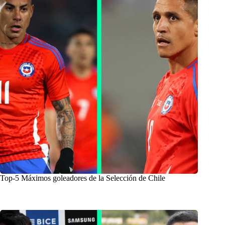
Top-5 Máximos goleadores de la Selección de Chile