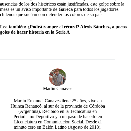
ausencias de los dos históricos están justificadas, este golpe sobre la
mesa es un aviso importante de
Gareca
para todos los jugadores
chilenos que sueñan con defender los colores de su país.
Lea también:
¿Podrá romper el récord? Alexis Sánchez, a pocos
goles de hacer historia en la Serie A
Martin Canaves
Martín Emanuel Cánaves tiene 25 años, vive en
Huinca Renancó, al sur de la provincia de Córdoba
(Argentina). Recibido en la Tecnicatura en
Periodismo Deportivo y a un paso de hacerlo en
Licenciatura en Comunicación Social. Desde el
minuto cero en Balón Latino (Agosto de 2018).