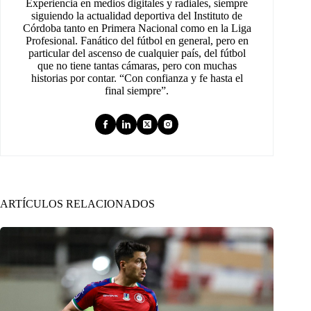
Experiencia en medios digitales y radiales, siempre
siguiendo la actualidad deportiva del Instituto de
Córdoba tanto en Primera Nacional como en la Liga
Profesional. Fanático del fútbol en general, pero en
particular del ascenso de cualquier país, del fútbol
que no tiene tantas cámaras, pero con muchas
historias por contar. “Con confianza y fe hasta el
final siempre”.
ARTÍCULOS RELACIONADOS