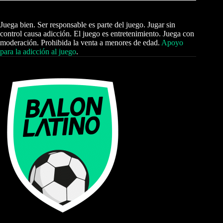
Juega bien. Ser responsable es parte del juego. Jugar sin
control causa adicción. El juego es entretenimiento. Juega con
moderación. Prohibida la venta a menores de edad.
Apoyo
para la adicción al juego
.