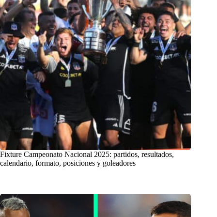
Fixture Campeonato Nacional 2025: partidos, resultados,
calendario, formato, posiciones y goleadores