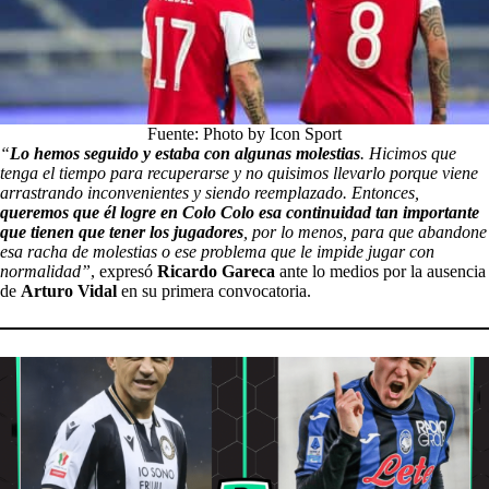
Fuente: Photo by Icon Sport
“
Lo hemos seguido y estaba con algunas molestias
. Hicimos que
tenga el tiempo para recuperarse y no quisimos llevarlo porque viene
arrastrando inconvenientes y siendo reemplazado. Entonces,
queremos que él logre en Colo Colo esa continuidad tan importante
que tienen que tener los jugadores
, por lo menos, para que abandone
esa racha de molestias o ese problema que le impide jugar con
normalidad”
, expresó
Ricardo Gareca
ante lo medios por la ausencia
de
Arturo Vidal
en su primera convocatoria.