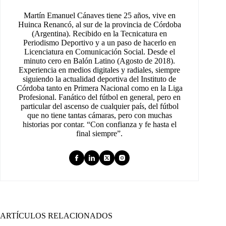
Martín Emanuel Cánaves tiene 25 años, vive en
Huinca Renancó, al sur de la provincia de Córdoba
(Argentina). Recibido en la Tecnicatura en
Periodismo Deportivo y a un paso de hacerlo en
Licenciatura en Comunicación Social. Desde el
minuto cero en Balón Latino (Agosto de 2018).
Experiencia en medios digitales y radiales, siempre
siguiendo la actualidad deportiva del Instituto de
Córdoba tanto en Primera Nacional como en la Liga
Profesional. Fanático del fútbol en general, pero en
particular del ascenso de cualquier país, del fútbol
que no tiene tantas cámaras, pero con muchas
historias por contar. “Con confianza y fe hasta el
final siempre”.
ARTÍCULOS RELACIONADOS