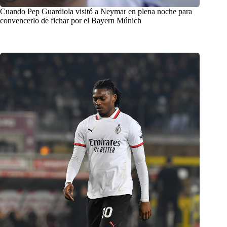
Cuando Pep Guardiola visitó a Neymar en plena noche para
convencerlo de fichar por el Bayern Múnich