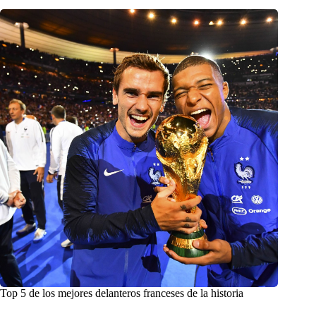
Top 5 de los mejores delanteros franceses de la historia