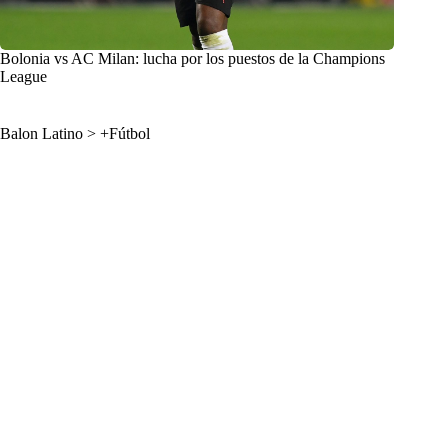
Bolonia vs AC Milan: lucha por los puestos de la Champions
League
Balon Latino
>
+Fútbol