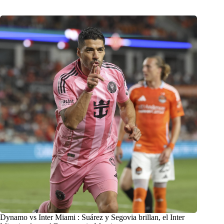
Dynamo vs Inter Miami : Suárez y Segovia brillan, el Inter