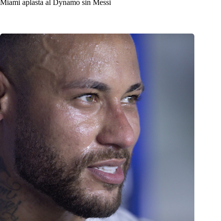
Miami aplasta al Dynamo sin Messi