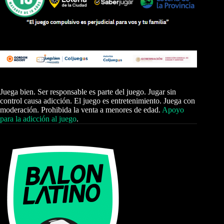
Juega bien. Ser responsable es parte del juego. Jugar sin
control causa adicción. El juego es entretenimiento. Juega con
moderación. Prohibida la venta a menores de edad.
Apoyo
para la adicción al juego
.