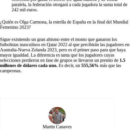
paralela, la federación otorgará a cada jugadora la suma total de
242 mil euros.
¿Quién es Olga Carmona, la estrella de España en la final del Mundial
Femenino 2023?
Sigue existiendo un gran abismo entre el monto que ganaron los
futbolistas masculinos en Qatar 2022 al que percibirán las jugadores en
Australia-Nueva Zelanda 2023, pero es el primer paso para que haya
mayor igualdad. La diferencia es tanta que los jugadores cuyas
selecciones perdieron en fase de grupos se llevaron un premio de
1.5
millones de dólares cada uno.
Es decir, un
555,56%
más que las
campeonas.
Martin Canaves