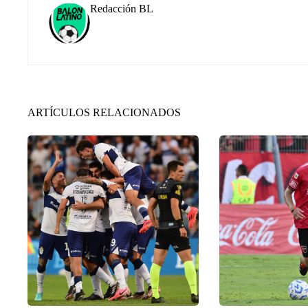
Redacción BL
ARTÍCULOS RELACIONADOS