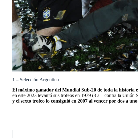
1 – Selección Argentina
El máximo ganador del Mundial Sub-20 de toda la historia es
en este 2023 levantó sus trofeos en 1979 (3 a 1 contra la Unión 
y el sexto trofeo lo consiguió en 2007 al vencer por dos a u