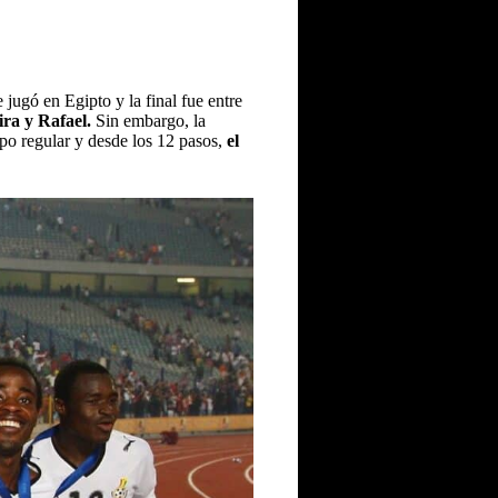
jugó en Egipto y la final fue entre
ira y Rafael.
Sin embargo, la
mpo regular y desde los 12 pasos,
el