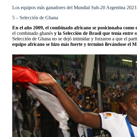
Los equipos más ganadores del Mundial Sub-20 Argentina 2023
5 – Selección de Ghana
En el año 2009, el combinado africano se posicionaba como 
el combinado ghanés
y la Selección de Brasil que tenía entre 
Selección de Ghana no se dejó intimidar y forzaron a que el part
equipo africano se hizo más fuerte y terminó llevándose el M