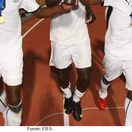
Fuente: FIFA