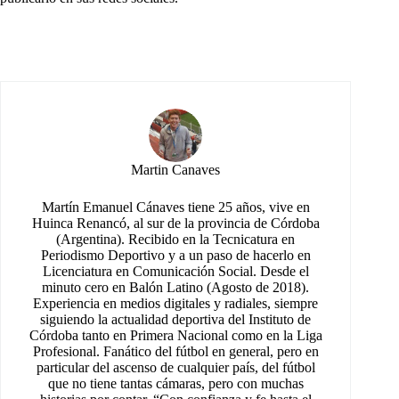
Martin Canaves
Martín Emanuel Cánaves tiene 25 años, vive en
Huinca Renancó, al sur de la provincia de Córdoba
(Argentina). Recibido en la Tecnicatura en
Periodismo Deportivo y a un paso de hacerlo en
Licenciatura en Comunicación Social. Desde el
minuto cero en Balón Latino (Agosto de 2018).
Experiencia en medios digitales y radiales, siempre
siguiendo la actualidad deportiva del Instituto de
Córdoba tanto en Primera Nacional como en la Liga
Profesional. Fanático del fútbol en general, pero en
particular del ascenso de cualquier país, del fútbol
que no tiene tantas cámaras, pero con muchas