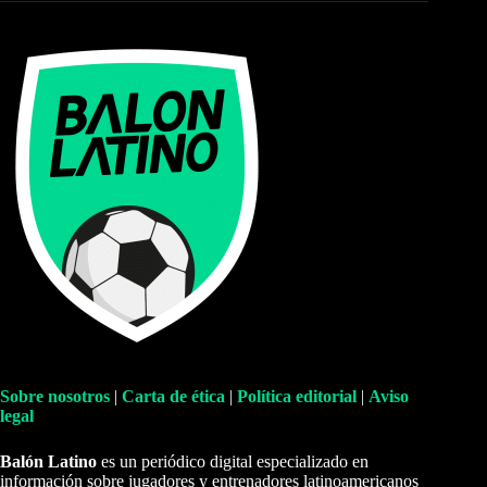
Sobre nosotros
|
Carta de ética
|
Política editorial
|
Aviso
legal
Balón Latino
es un periódico digital especializado en
información sobre jugadores y entrenadores latinoamericanos