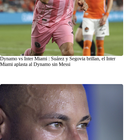
Dynamo vs Inter Miami : Suárez y Segovia brillan, el Inter
Miami aplasta al Dynamo sin Messi