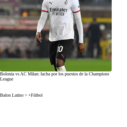
Bolonia vs AC Milan: lucha por los puestos de la Champions
League
Balon Latino
>
+Fútbol