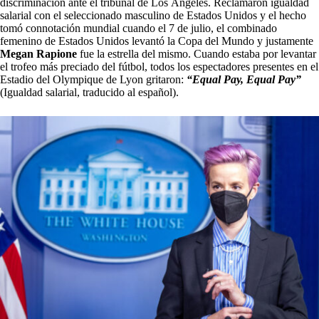
discriminación ante el tribunal de Los Ángeles. Reclamaron igualdad
salarial con el seleccionado masculino de Estados Unidos y el hecho
tomó connotación mundial cuando el 7 de julio, el combinado
femenino de Estados Unidos levantó la Copa del Mundo y justamente
Megan Rapione
fue la estrella del mismo. Cuando estaba por levantar
el trofeo más preciado del fútbol, todos los espectadores presentes en el
Estadio del Olympique de Lyon gritaron:
“Equal Pay, Equal Pay”
(Igualdad salarial, traducido al español).