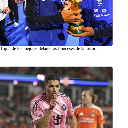
Top 5 de los mejores delanteros franceses de la historia