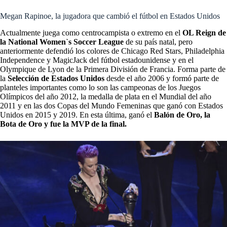
Megan Rapinoe, la jugadora que cambió el fútbol en Estados Unidos
Actualmente juega como centrocampista o extremo en el
OL Reign de
la National Women`s Soccer League
de su país natal, pero
anteriormente defendió los colores de Chicago Red Stars, Philadelphia
Independence y MagicJack del fútbol estadounidense y en el
Olympique de Lyon de la Primera División de Francia. Forma parte de
la
Selección de Estados Unidos
desde el año 2006 y formó parte de
planteles importantes como lo son las campeonas de los Juegos
Olímpicos del año 2012, la medalla de plata en el Mundial del año
2011 y en las dos Copas del Mundo Femeninas que ganó con Estados
Unidos en 2015 y 2019. En esta última, ganó el
Balón de Oro, la
Bota de Oro y fue la MVP de la final.