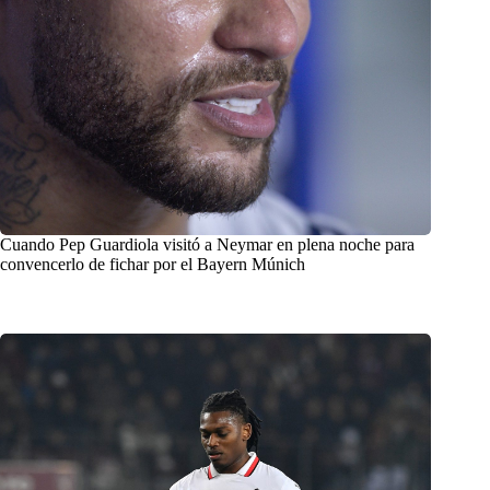
Cuando Pep Guardiola visitó a Neymar en plena noche para
convencerlo de fichar por el Bayern Múnich