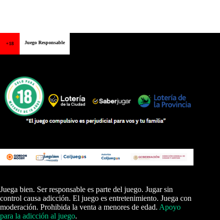
Juego Responsable
+18
Juega bien. Ser responsable es parte del juego. Jugar sin
control causa adicción. El juego es entretenimiento. Juega con
moderación. Prohibida la venta a menores de edad.
Apoyo
para la adicción al juego
.