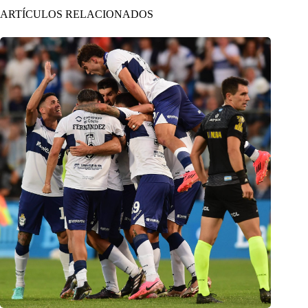
ARTÍCULOS RELACIONADOS