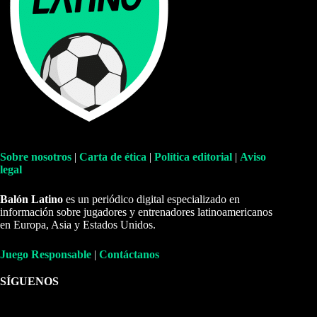
Sobre nosotros
|
Carta de ética
|
Política editorial
|
Aviso
legal
Balón Latino
es un periódico digital especializado en
información sobre jugadores y entrenadores latinoamericanos
en Europa, Asia y Estados Unidos.
Juego Responsable
|
Contáctanos
SÍGUENOS