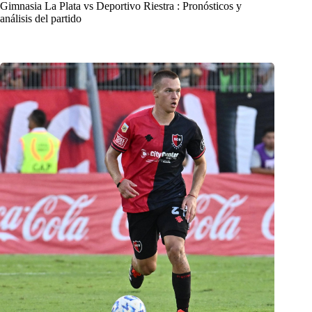
Gimnasia La Plata vs Deportivo Riestra : Pronósticos y
análisis del partido