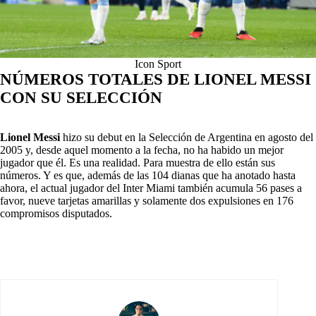
Icon Sport
NÚMEROS TOTALES DE LIONEL MESSI
CON SU SELECCIÓN
Lionel Messi
hizo su debut en la Selección de Argentina en agosto del
2005 y, desde aquel momento a la fecha, no ha habido un mejor
jugador que él. Es una realidad. Para muestra de ello están sus
números. Y es que, además de las 104 dianas que ha anotado hasta
ahora, el actual jugador del Inter Miami también acumula 56 pases a
favor, nueve tarjetas amarillas y solamente dos expulsiones en 176
compromisos disputados.