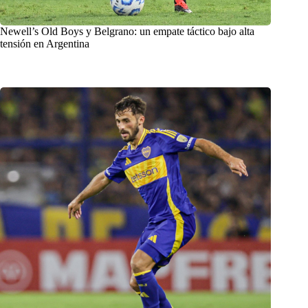
Newell’s Old Boys y Belgrano: un empate táctico bajo alta
tensión en Argentina