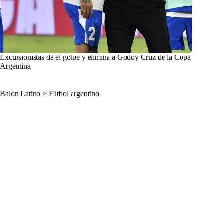
Excursionistas da el golpe y elimina a Godoy Cruz de la Copa
Argentina
Balon Latino
>
Fútbol argentino