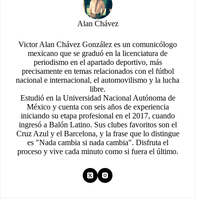
Alan Chávez
Victor Alan Chávez González es un comunicólogo
mexicano que se graduó en la licenciatura de
periodismo en el apartado deportivo, más
precisamente en temas relacionados con el fútbol
nacional e internacional, el automovilismo y la lucha
libre.
Estudió en la Universidad Nacional Autónoma de
México y cuenta con seis años de experiencia
iniciando su etapa profesional en el 2017, cuando
ingresó a Balón Latino. Sus clubes favoritos son el
Cruz Azul y el Barcelona, y la frase que lo distingue
es "Nada cambia si nada cambia". Disfruta el
proceso y vive cada minuto como si fuera el último.