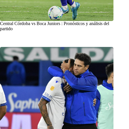
Central Córdoba vs Boca Juniors : Pronósticos y análisis del
partido