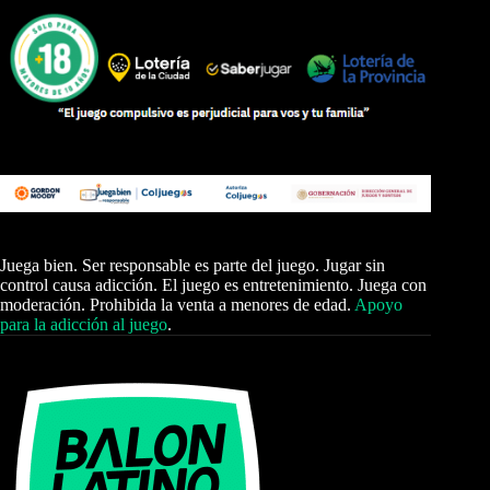
Juega bien. Ser responsable es parte del juego. Jugar sin
control causa adicción. El juego es entretenimiento. Juega con
moderación. Prohibida la venta a menores de edad.
Apoyo
para la adicción al juego
.