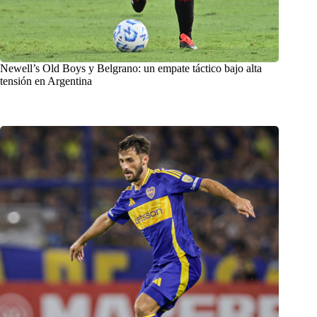
Newell’s Old Boys y Belgrano: un empate táctico bajo alta
tensión en Argentina