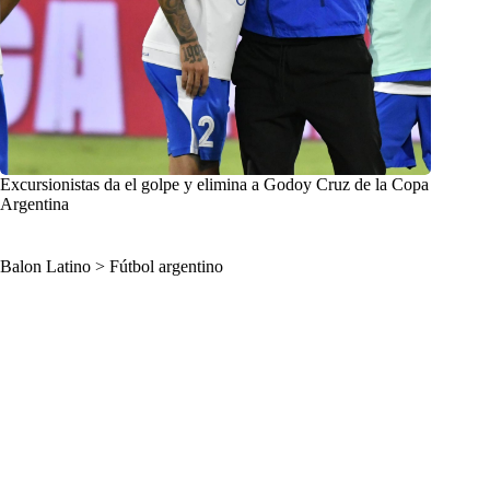
Excursionistas da el golpe y elimina a Godoy Cruz de la Copa
Argentina
Balon Latino
>
Fútbol argentino