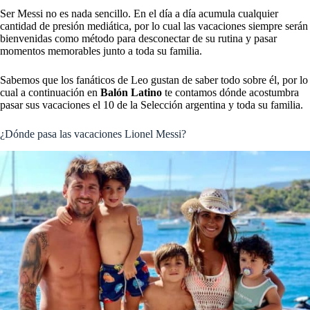
Ser Messi no es nada sencillo. En el día a día acumula cualquier
cantidad de presión mediática, por lo cual las vacaciones siempre serán
bienvenidas como método para desconectar de su rutina y pasar
momentos memorables junto a toda su familia.
Sabemos que los fanáticos de Leo gustan de saber todo sobre él, por lo
cual a continuación en
Balón Latino
te contamos dónde acostumbra
pasar sus vacaciones el 10 de la Selección argentina y toda su familia.
¿Dónde pasa las vacaciones Lionel Messi?