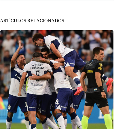
ARTÍCULOS RELACIONADOS