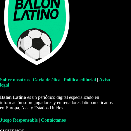
Sobre nosotros
|
Carta de ética
|
Política editorial
|
Aviso
legal
Balón Latino
es un periódico digital especializado en
información sobre jugadores y entrenadores latinoamericanos
en Europa, Asia y Estados Unidos.
Juego Responsable
|
Contáctanos