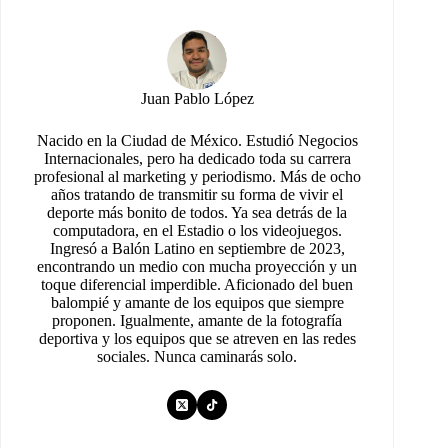
Juan Pablo López
Nacido en la Ciudad de México. Estudió Negocios
Internacionales, pero ha dedicado toda su carrera
profesional al marketing y periodismo. Más de ocho
años tratando de transmitir su forma de vivir el
deporte más bonito de todos. Ya sea detrás de la
computadora, en el Estadio o los videojuegos.
Ingresó a Balón Latino en septiembre de 2023,
encontrando un medio con mucha proyección y un
toque diferencial imperdible. Aficionado del buen
balompié y amante de los equipos que siempre
proponen. Igualmente, amante de la fotografía
deportiva y los equipos que se atreven en las redes
sociales. Nunca caminarás solo.