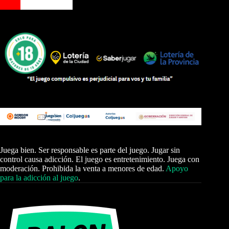
Juega bien. Ser responsable es parte del juego. Jugar sin
control causa adicción. El juego es entretenimiento. Juega con
moderación. Prohibida la venta a menores de edad.
Apoyo
para la adicción al juego
.