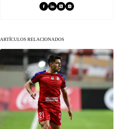
ARTÍCULOS RELACIONADOS