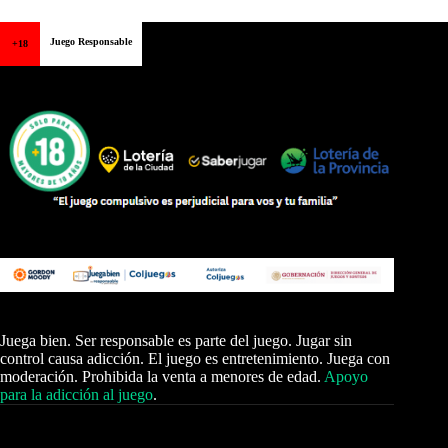
Juego Responsable
+18
Juega bien. Ser responsable es parte del juego. Jugar sin
control causa adicción. El juego es entretenimiento. Juega con
moderación. Prohibida la venta a menores de edad.
Apoyo
para la adicción al juego
.