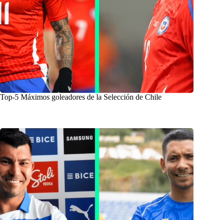
Top-5 Máximos goleadores de la Selección de Chile