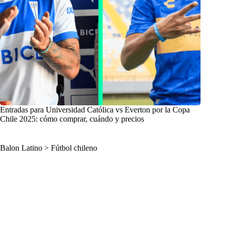
Entradas para Universidad Católica vs Everton por la Copa
Chile 2025: cómo comprar, cuándo y precios
Balon Latino
>
Fútbol chileno