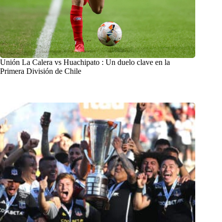
Unión La Calera vs Huachipato : Un duelo clave en la
Primera División de Chile