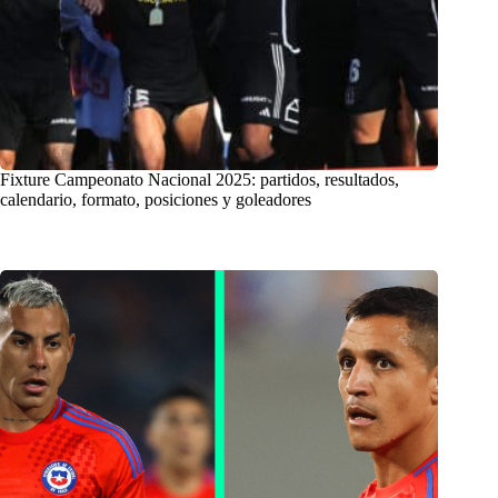
Fixture Campeonato Nacional 2025: partidos, resultados,
calendario, formato, posiciones y goleadores