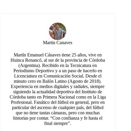
Martin Canaves
Martín Emanuel Cánaves tiene 25 años, vive en
Huinca Renancó, al sur de la provincia de Córdoba
(Argentina). Recibido en la Tecnicatura en
Periodismo Deportivo y a un paso de hacerlo en
Licenciatura en Comunicación Social. Desde el
minuto cero en Balón Latino (Agosto de 2018).
Experiencia en medios digitales y radiales, siempre
siguiendo la actualidad deportiva del Instituto de
Córdoba tanto en Primera Nacional como en la Liga
Profesional. Fanático del fútbol en general, pero en
particular del ascenso de cualquier país, del fútbol
que no tiene tantas cámaras, pero con muchas
historias por contar. “Con confianza y fe hasta el
final siempre”.