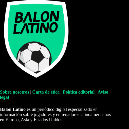
Sobre nosotros
|
Carta de ética
|
Política editorial
|
Aviso
legal
Balón Latino
es un periódico digital especializado en
información sobre jugadores y entrenadores latinoamericanos
en Europa, Asia y Estados Unidos.