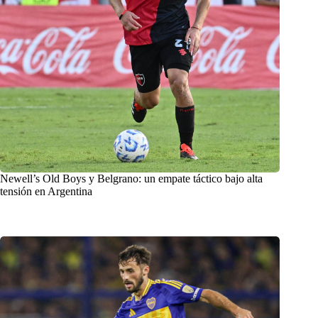
Newell’s Old Boys y Belgrano: un empate táctico bajo alta
tensión en Argentina