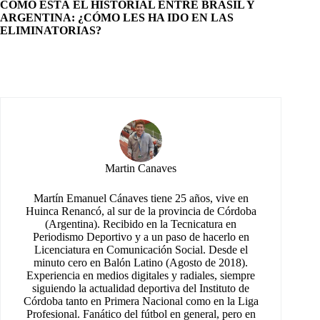
CÓMO ESTÁ EL HISTORIAL ENTRE BRASIL Y
ARGENTINA: ¿CÓMO LES HA IDO EN LAS
ELIMINATORIAS?
Martin Canaves
Martín Emanuel Cánaves tiene 25 años, vive en
Huinca Renancó, al sur de la provincia de Córdoba
(Argentina). Recibido en la Tecnicatura en
Periodismo Deportivo y a un paso de hacerlo en
Licenciatura en Comunicación Social. Desde el
minuto cero en Balón Latino (Agosto de 2018).
Experiencia en medios digitales y radiales, siempre
siguiendo la actualidad deportiva del Instituto de
Córdoba tanto en Primera Nacional como en la Liga
Profesional. Fanático del fútbol en general, pero en