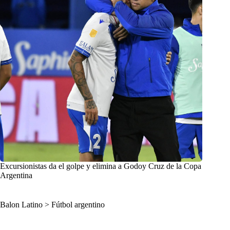
Excursionistas da el golpe y elimina a Godoy Cruz de la Copa
Argentina
Balon Latino
>
Fútbol argentino