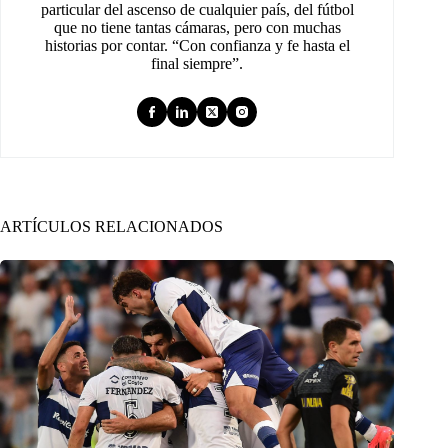
particular del ascenso de cualquier país, del fútbol
que no tiene tantas cámaras, pero con muchas
historias por contar. “Con confianza y fe hasta el
final siempre”.
ARTÍCULOS RELACIONADOS