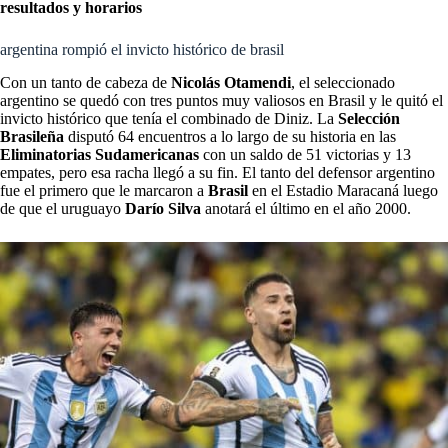
resultados y horarios
argentina rompió el invicto histórico de brasil
Con un tanto de cabeza de
Nicolás Otamendi
, el seleccionado
argentino se quedó con tres puntos muy valiosos en Brasil y le quitó el
invicto histórico que tenía el combinado de Diniz. La
Selección
Brasileña
disputó 64 encuentros a lo largo de su historia en las
Eliminatorias Sudamericanas
con un saldo de 51 victorias y 13
empates, pero esa racha llegó a su fin. El tanto del defensor argentino
fue el primero que le marcaron a
Brasil
en el Estadio Maracaná luego
de que el uruguayo
Darío Silva
anotará el último en el año 2000.