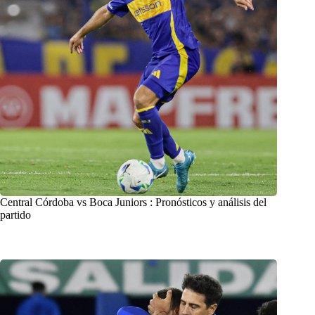
Central Córdoba vs Boca Juniors : Pronósticos y análisis del
partido