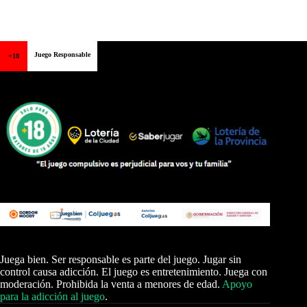
Juego Responsable
+18
Juega bien. Ser responsable es parte del juego. Jugar sin
control causa adicción. El juego es entretenimiento. Juega con
moderación. Prohibida la venta a menores de edad.
Apoyo
para la adicción al juego
.