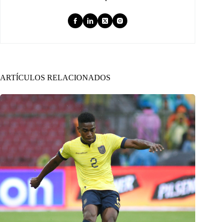
ARTÍCULOS RELACIONADOS