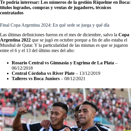
Te podría interesar:
Los números de la gestión Riquelme en Boca:
títulos logrados, compras y ventas de jugadores, técnicos
contratados
Final Copa Argentina 2024: En qué sede se juega y qué día
Las últimas definiciones fueron en el mes de diciembre, salvo la
Copa
Argentina 2022
que se jugó en octubre porque a fin de año estaba el
Mundial de Qatar. Y la particularidad de las mismas es que se jugaron
entre el 6 y el 13 del último mes del año:
Rosario Central vs Gimnasia y Esgrima de La Plata
–
06/12/2018
Central Córdoba vs River Plate
– 13/12/2019
Talleres vs Boca Juniors
– 08/12/2021