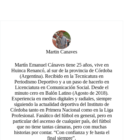
Martin Canaves
Martín Emanuel Cánaves tiene 25 años, vive en
Huinca Renancó, al sur de la provincia de Córdoba
(Argentina). Recibido en la Tecnicatura en
Periodismo Deportivo y a un paso de hacerlo en
Licenciatura en Comunicación Social. Desde el
minuto cero en Balón Latino (Agosto de 2018).
Experiencia en medios digitales y radiales, siempre
siguiendo la actualidad deportiva del Instituto de
Córdoba tanto en Primera Nacional como en la Liga
Profesional. Fanático del fútbol en general, pero en
particular del ascenso de cualquier país, del fútbol
que no tiene tantas cámaras, pero con muchas
historias por contar. “Con confianza y fe hasta el
final siempre”.