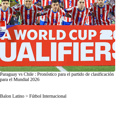
Paraguay vs Chile : Pronóstico para el partido de clasificación
para el Mundial 2026
Balon Latino
>
Fútbol Internacional