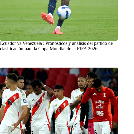
Ecuador vs Venezuela : Pronósticos y análisis del partido de
clasificación para la Copa Mundial de la FIFA 2026