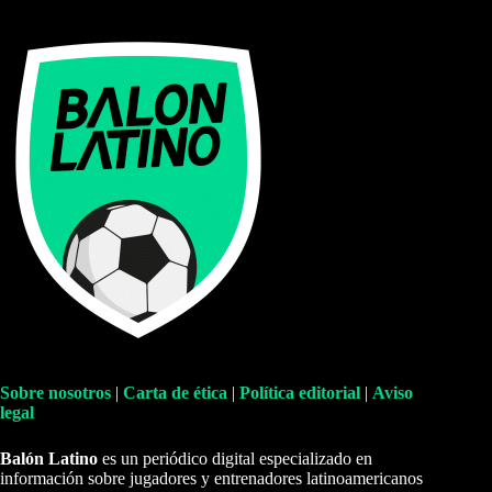
Sobre nosotros
|
Carta de ética
|
Política editorial
|
Aviso
legal
Balón Latino
es un periódico digital especializado en
información sobre jugadores y entrenadores latinoamericanos