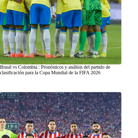
Brasil vs Colombia : Pronósticos y análisis del partido de
clasificación para la Copa Mundial de la FIFA 2026