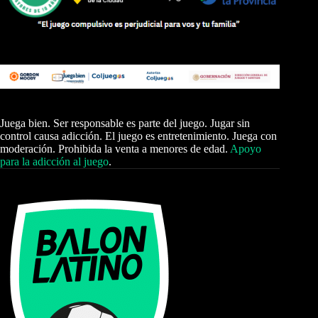
Juega bien. Ser responsable es parte del juego. Jugar sin
control causa adicción. El juego es entretenimiento. Juega con
moderación. Prohibida la venta a menores de edad.
Apoyo
para la adicción al juego
.