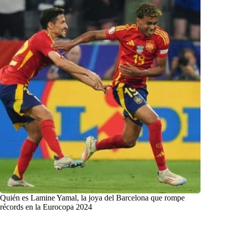
Quién es Lamine Yamal, la joya del Barcelona que rompe
récords en la Eurocopa 2024