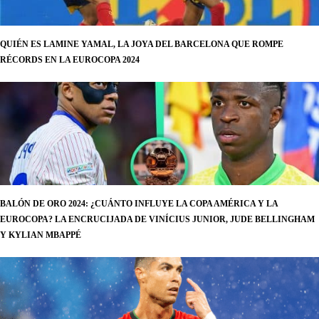
QUIÉN ES LAMINE YAMAL, LA JOYA DEL BARCELONA QUE ROMPE
RÉCORDS EN LA EUROCOPA 2024
BALÓN DE ORO 2024: ¿CUÁNTO INFLUYE LA COPA AMÉRICA Y LA
EUROCOPA? LA ENCRUCIJADA DE VINÍCIUS JUNIOR, JUDE BELLINGHAM
Y KYLIAN MBAPPÉ