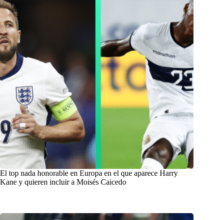
El top nada honorable en Europa en el que aparece Harry
Kane y quieren incluir a Moisés Caicedo