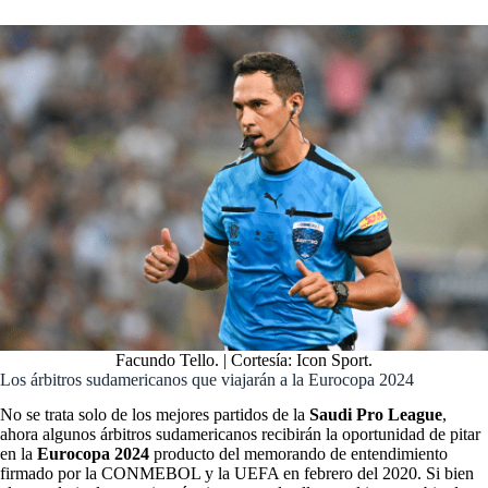
Facundo Tello. | Cortesía: Icon Sport.
Los árbitros sudamericanos que viajarán a la Eurocopa 2024
No se trata solo de los mejores partidos de la
Saudi Pro League
,
ahora algunos árbitros sudamericanos recibirán la oportunidad de pitar
en la
Eurocopa 2024
producto del memorando de entendimiento
firmado por la CONMEBOL y la UEFA en febrero del 2020. Si bien