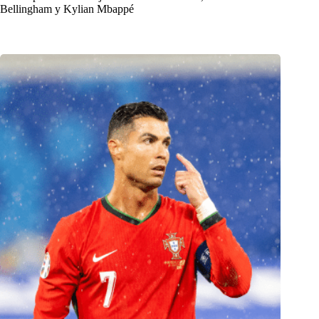
Bellingham y Kylian Mbappé