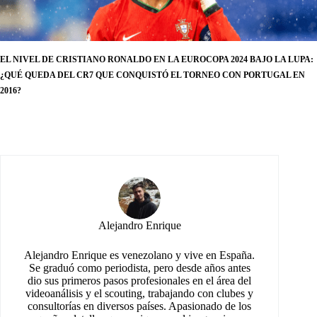
EL NIVEL DE CRISTIANO RONALDO EN LA EUROCOPA 2024 BAJO LA LUPA:
¿QUÉ QUEDA DEL CR7 QUE CONQUISTÓ EL TORNEO CON PORTUGAL EN
2016?
Alejandro Enrique
Alejandro Enrique es venezolano y vive en España.
Se graduó como periodista, pero desde años antes
dio sus primeros pasos profesionales en el área del
videoanálisis y el scouting, trabajando con clubes y
consultorías en diversos países. Apasionado de los