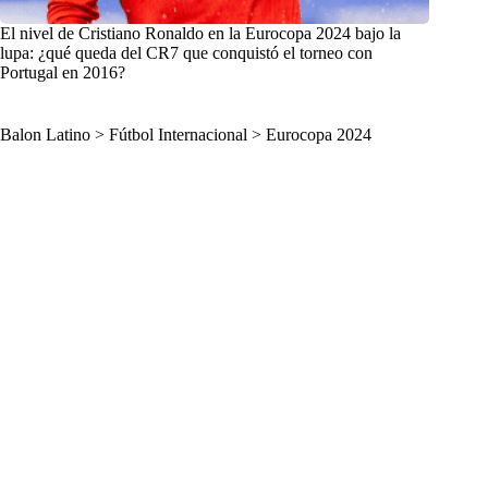
El nivel de Cristiano Ronaldo en la Eurocopa 2024 bajo la
lupa: ¿qué queda del CR7 que conquistó el torneo con
Portugal en 2016?
Balon Latino
>
Fútbol Internacional
>
Eurocopa 2024