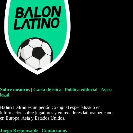
Sobre nosotros
|
Carta de ética
|
Política editorial
|
Aviso
legal
Balón Latino
es un periódico digital especializado en
información sobre jugadores y entrenadores latinoamericanos
en Europa, Asia y Estados Unidos.
Juego Responsable
|
Contáctanos