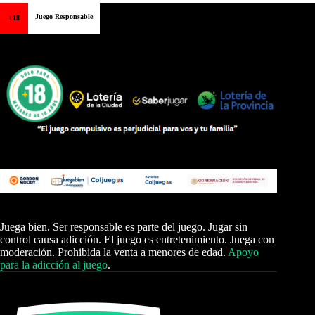
Juego Responsable
+18
Juega bien. Ser responsable es parte del juego. Jugar sin
control causa adicción. El juego es entretenimiento. Juega con
moderación. Prohibida la venta a menores de edad.
Apoyo
para la adicción al juego
.