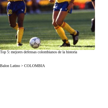
Top 5: mejores defensas colombianos de la historia
Balon Latino
>
COLOMBIA