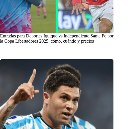
Entradas para Deportes Iquique vs Independiente Santa Fe por
la Copa Libertadores 2025: cómo, cuándo y precios