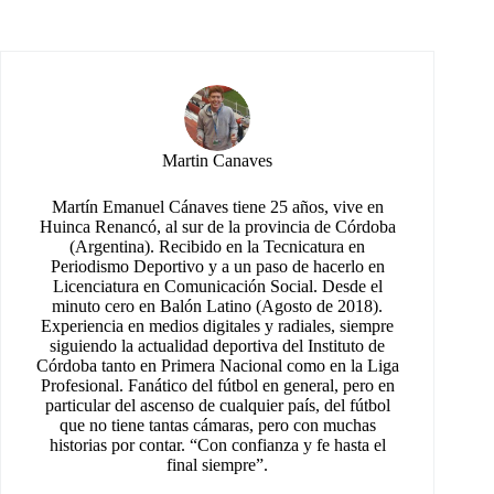
Martin Canaves
Martín Emanuel Cánaves tiene 25 años, vive en
Huinca Renancó, al sur de la provincia de Córdoba
(Argentina). Recibido en la Tecnicatura en
Periodismo Deportivo y a un paso de hacerlo en
Licenciatura en Comunicación Social. Desde el
minuto cero en Balón Latino (Agosto de 2018).
Experiencia en medios digitales y radiales, siempre
siguiendo la actualidad deportiva del Instituto de
Córdoba tanto en Primera Nacional como en la Liga
Profesional. Fanático del fútbol en general, pero en
particular del ascenso de cualquier país, del fútbol
que no tiene tantas cámaras, pero con muchas
historias por contar. “Con confianza y fe hasta el
final siempre”.