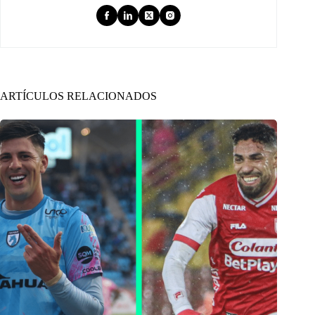
ARTÍCULOS RELACIONADOS