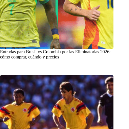
Entradas para Brasil vs Colombia por las Eliminatorias 2026:
cómo comprar, cuándo y precios