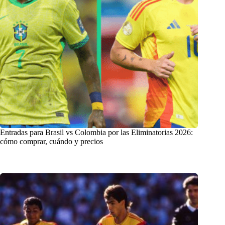
Entradas para Brasil vs Colombia por las Eliminatorias 2026:
cómo comprar, cuándo y precios