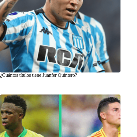
¿Cuántos títulos tiene Juanfer Quintero?