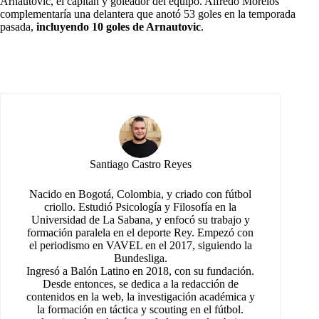
Arnautovic, el capitán y goleador del equipo. Alfredo Morelos
complementaría una delantera que anotó 53 goles en la temporada
pasada,
incluyendo 10 goles de Arnautovic
.
Santiago Castro Reyes
Nacido en Bogotá, Colombia, y criado con fútbol
criollo. Estudió Psicología y Filosofía en la
Universidad de La Sabana, y enfocó su trabajo y
formación paralela en el deporte Rey. Empezó con
el periodismo en VAVEL en el 2017, siguiendo la
Bundesliga.
Ingresó a Balón Latino en 2018, con su fundación.
Desde entonces, se dedica a la redacción de
contenidos en la web, la investigación académica y
la formación en táctica y scouting en el fútbol.