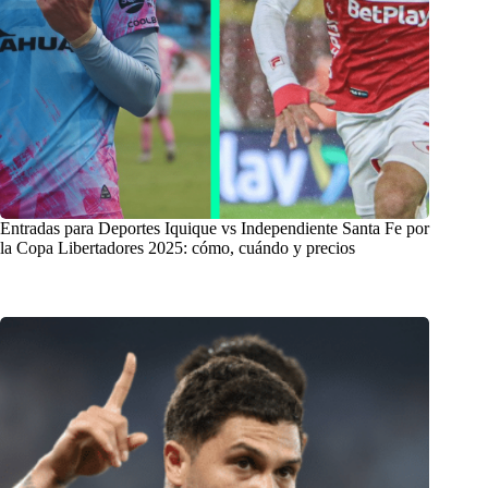
Entradas para Deportes Iquique vs Independiente Santa Fe por
la Copa Libertadores 2025: cómo, cuándo y precios