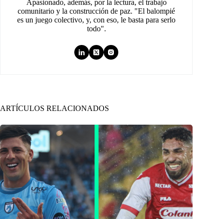
Apasionado, además, por la lectura, el trabajo
comunitario y la construcción de paz. "El balompié
es un juego colectivo, y, con eso, le basta para serlo
todo".
ARTÍCULOS RELACIONADOS