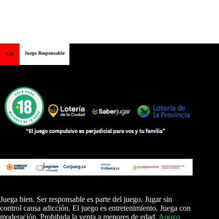
Juego Responsable
+18
Juega bien. Ser responsable es parte del juego. Jugar sin
control causa adicción. El juego es entretenimiento. Juega con
moderación. Prohibida la venta a menores de edad.
Apoyo