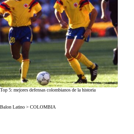
Top 5: mejores defensas colombianos de la historia
Balon Latino
>
COLOMBIA