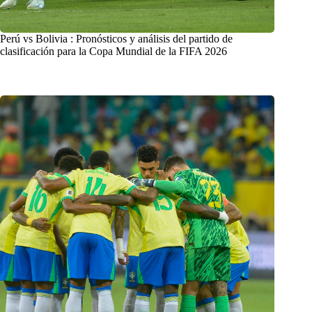
Perú vs Bolivia : Pronósticos y análisis del partido de
clasificación para la Copa Mundial de la FIFA 2026