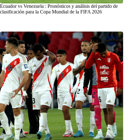
Ecuador vs Venezuela : Pronósticos y análisis del partido de
clasificación para la Copa Mundial de la FIFA 2026