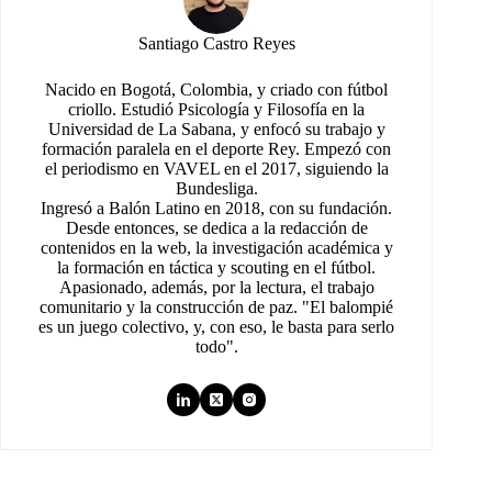
Santiago Castro Reyes
Nacido en Bogotá, Colombia, y criado con fútbol
criollo. Estudió Psicología y Filosofía en la
Universidad de La Sabana, y enfocó su trabajo y
formación paralela en el deporte Rey. Empezó con
el periodismo en VAVEL en el 2017, siguiendo la
Bundesliga.
Ingresó a Balón Latino en 2018, con su fundación.
Desde entonces, se dedica a la redacción de
contenidos en la web, la investigación académica y
la formación en táctica y scouting en el fútbol.
Apasionado, además, por la lectura, el trabajo
comunitario y la construcción de paz. "El balompié
es un juego colectivo, y, con eso, le basta para serlo
todo".