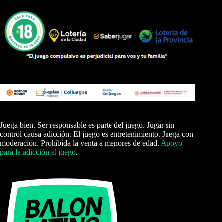
Juega bien. Ser responsable es parte del juego. Jugar sin
control causa adicción. El juego es entretenimiento. Juega con
moderación. Prohibida la venta a menores de edad.
Apoyo
para la adicción al juego
.