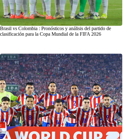
Brasil vs Colombia : Pronósticos y análisis del partido de
clasificación para la Copa Mundial de la FIFA 2026