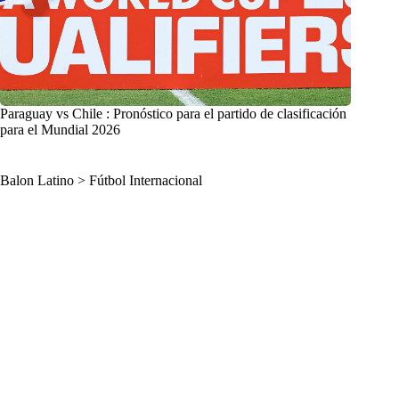
Paraguay vs Chile : Pronóstico para el partido de clasificación
para el Mundial 2026
Balon Latino
>
Fútbol Internacional