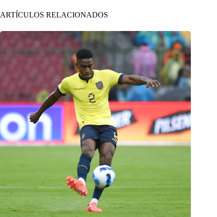
ARTÍCULOS RELACIONADOS