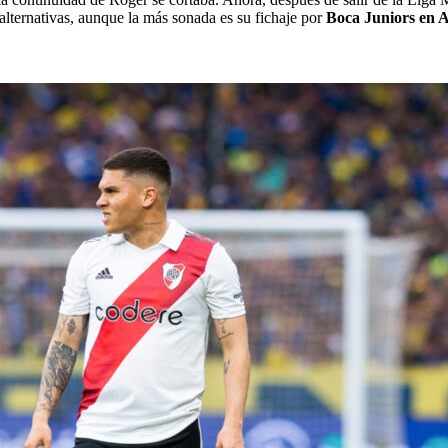
 alternativas, aunque la más sonada es su
fichaje por
Boca Juniors en A