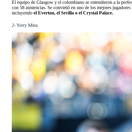
El equipo de Glasgow y el colombiano se entendieron a la perfec
con 58 asistencias. Se convirtió en uno de los mejores jugadores 
incluyendo
el Everton, el Sevilla o el Crystal Palace.
2- Yerry Mina