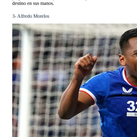
destino en sus manos.
3- Alfredo Morelos