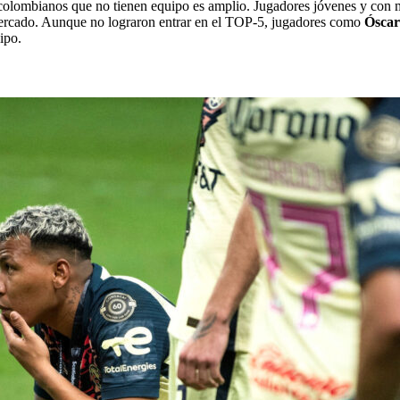
e colombianos que no tienen equipo es amplio. Jugadores jóvenes y con
mercado. Aunque no lograron entrar en el TOP-5, jugadores como
Óscar
ipo.