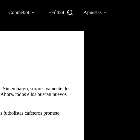
Conmebol
+Fútbol
Apuestas
o. Sin embargo, sorpresivamente, los
. Ahora, todos ellos buscan nuevos
 futbolistas cafeteros promete