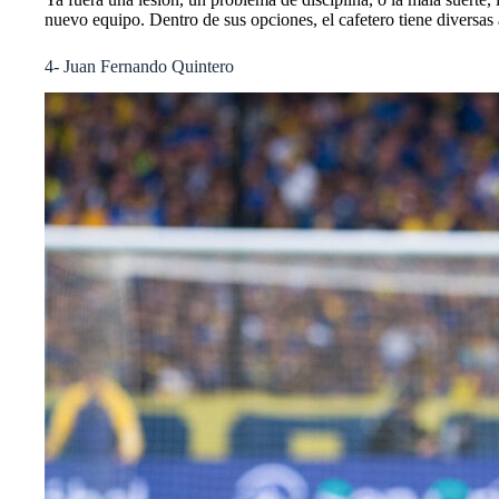
nuevo equipo. Dentro de sus opciones, el cafetero tiene diversas
4- Juan Fernando Quintero