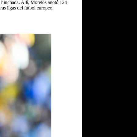
a hinchada. Allí, Morelos anotó 124
ras ligas del fútbol europeo,