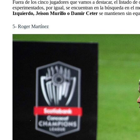
Fuera de los cinco jugadores que vamos a destacar, el listado d
experimentados, por igual, se encuentran en la búsqueda en el 
Izquierdo, Jeison Murillo o Damir Ceter
se mantienen sin equ
5- Roger Martínez