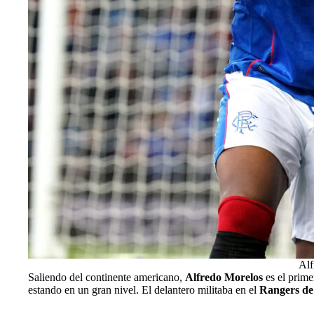
Alf
Saliendo del continente americano,
Alfredo Morelos
es el prime
estando en un gran nivel. El delantero militaba en el
Rangers de