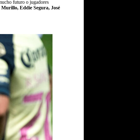
 mucho futuro o jugadores
 Murillo, Eddie Segura, José