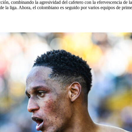
ción, combinando la agresividad del cafetero con la efervescencia de l
de la liga. Ahora, el colombiano es seguido por varios equipos de prime