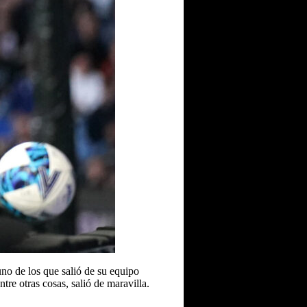
uno de los que salió de su equipo
tre otras cosas, salió de maravilla.