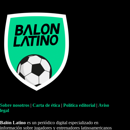
Sobre nosotros
|
Carta de ética
|
Política editorial
|
Aviso
legal
Balón Latino
es un periódico digital especializado en
información sobre jugadores y entrenadores latinoamericanos