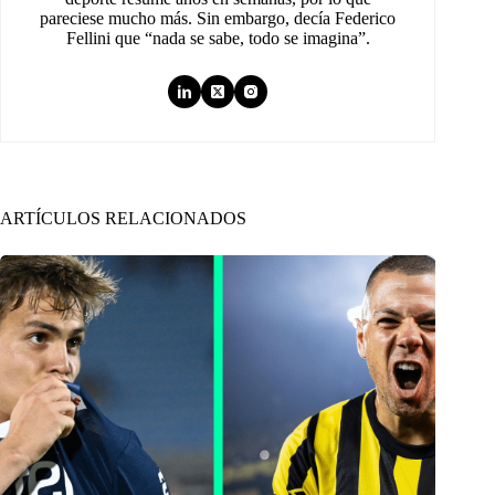
pareciese mucho más. Sin embargo, decía Federico
Fellini que “nada se sabe, todo se imagina”.
ARTÍCULOS RELACIONADOS