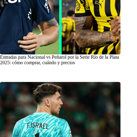
Entradas para Nacional vs Peñarol por la Serie Río de la Plata
2025: cómo comprar, cuándo y precios