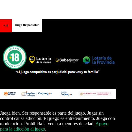
Juego Responsable
+18
Juega bien. Ser responsable es parte del juego. Jugar sin
control causa adicción. El juego es entretenimiento. Juega con
moderación. Prohibida la venta a menores de edad.
Apoyo
para la adicción al juego
.