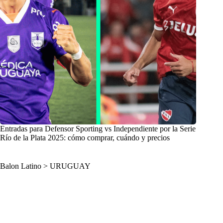
Entradas para Defensor Sporting vs Independiente por la Serie
Río de la Plata 2025: cómo comprar, cuándo y precios
Balon Latino
>
URUGUAY