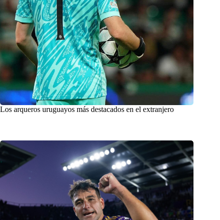
Los arqueros uruguayos más destacados en el extranjero