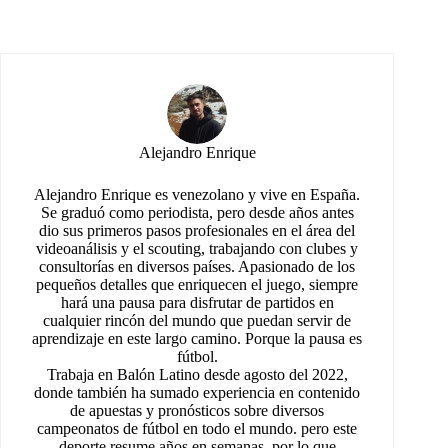
Alejandro Enrique
Alejandro Enrique es venezolano y vive en España.
Se graduó como periodista, pero desde años antes
dio sus primeros pasos profesionales en el área del
videoanálisis y el scouting, trabajando con clubes y
consultorías en diversos países. Apasionado de los
pequeños detalles que enriquecen el juego, siempre
hará una pausa para disfrutar de partidos en
cualquier rincón del mundo que puedan servir de
aprendizaje en este largo camino. Porque la pausa es
fútbol.
Trabaja en Balón Latino desde agosto del 2022,
donde también ha sumado experiencia en contenido
de apuestas y pronósticos sobre diversos
campeonatos de fútbol en todo el mundo. pero este
deporte resume años en semanas, por lo que