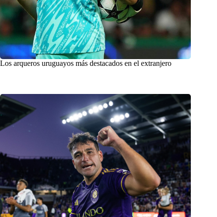
Los arqueros uruguayos más destacados en el extranjero