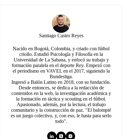
Santiago Castro Reyes
Nacido en Bogotá, Colombia, y criado con fútbol
criollo. Estudió Psicología y Filosofía en la
Universidad de La Sabana, y enfocó su trabajo y
formación paralela en el deporte Rey. Empezó con
el periodismo en VAVEL en el 2017, siguiendo la
Bundesliga.
Ingresó a Balón Latino en 2018, con su fundación.
Desde entonces, se dedica a la redacción de
contenidos en la web, la investigación académica y
la formación en táctica y scouting en el fútbol.
Apasionado, además, por la lectura, el trabajo
comunitario y la construcción de paz. "El balompié
es un juego colectivo, y, con eso, le basta para serlo
todo".