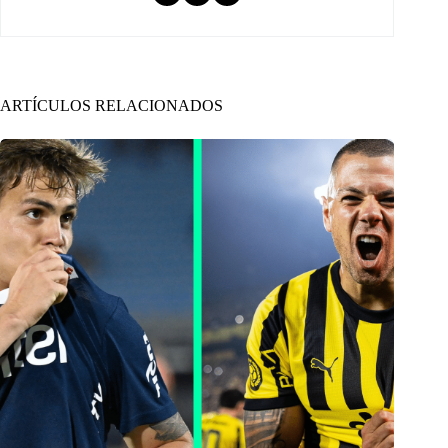
ARTÍCULOS RELACIONADOS