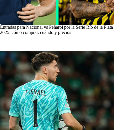
Entradas para Nacional vs Peñarol por la Serie Río de la Plata
2025: cómo comprar, cuándo y precios