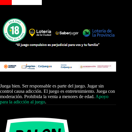
Juega bien. Ser responsable es parte del juego. Jugar sin
control causa adicción. El juego es entretenimiento. Juega con
moderación. Prohibida la venta a menores de edad.
Apoyo
para la adicción al juego
.