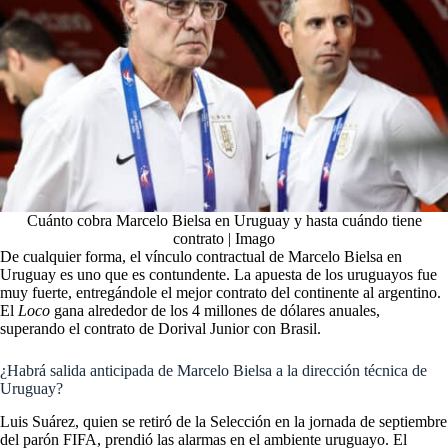
Cuánto cobra Marcelo Bielsa en Uruguay y hasta cuándo tiene
contrato | Imago
De cualquier forma, el vínculo contractual de Marcelo Bielsa en
Uruguay es uno que es contundente. La apuesta de los uruguayos fue
muy fuerte, entregándole el mejor contrato del continente al argentino.
El
Loco
gana alrededor de los 4 millones de dólares anuales,
superando el contrato de Dorival Junior con Brasil.
¿Habrá salida anticipada de Marcelo Bielsa a la dirección técnica de
Uruguay?
Luis Suárez, quien se retiró de la Selección en la jornada de septiembre
del parón FIFA, prendió las alarmas en el ambiente uruguayo. El