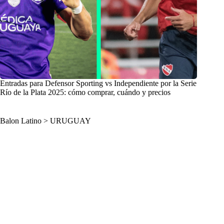
Entradas para Defensor Sporting vs Independiente por la Serie
Río de la Plata 2025: cómo comprar, cuándo y precios
Balon Latino
>
URUGUAY