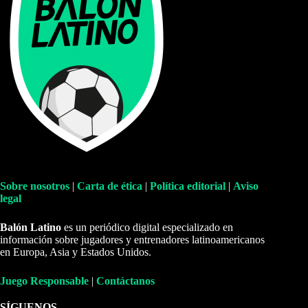
Sobre nosotros
|
Carta de ética
|
Política editorial
|
Aviso
legal
Balón Latino
es un periódico digital especializado en
información sobre jugadores y entrenadores latinoamericanos
en Europa, Asia y Estados Unidos.
Juego Responsable
|
Contáctanos
SÍGUENOS