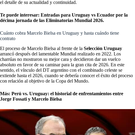
el detalle de su actualidad y continuidad.
Te puede interesar:
Entradas para Uruguay vs Ecuador por la
décima jornada de las Eliminatorias Mundial 2026.
Cuánto cobra Marcelo Bielsa en Uruguay y hasta cuándo tiene
contrato
El proceso de Marcelo Bielsa al frente de la
Selección Uruguay
arrancó después del lamentable Mundial realizado en 2022. Los
charrúas no mostraron su mejor cara y decidieron dar un vuelco
absoluto en favor de su caminar para la gran cita de 2026. En este
sentido, el vínculo del DT argentino con el combinado celeste se
extiende hasta el 2026, cuando se debería conocer el éxito del proceso
con relación al objetivo de la Copa del Mundo.
Más:
Perú vs. Uruguay: el historial de enfrentamientos entre
Jorge Fossati y Marcelo Bielsa