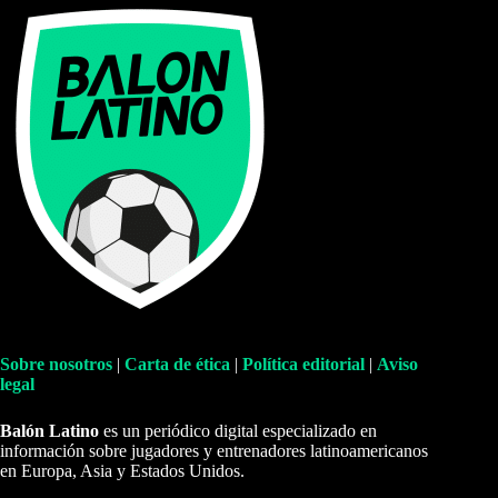
Sobre nosotros
|
Carta de ética
|
Política editorial
|
Aviso
legal
Balón Latino
es un periódico digital especializado en
información sobre jugadores y entrenadores latinoamericanos
en Europa, Asia y Estados Unidos.