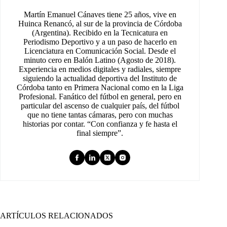
Martín Emanuel Cánaves tiene 25 años, vive en
Huinca Renancó, al sur de la provincia de Córdoba
(Argentina). Recibido en la Tecnicatura en
Periodismo Deportivo y a un paso de hacerlo en
Licenciatura en Comunicación Social. Desde el
minuto cero en Balón Latino (Agosto de 2018).
Experiencia en medios digitales y radiales, siempre
siguiendo la actualidad deportiva del Instituto de
Córdoba tanto en Primera Nacional como en la Liga
Profesional. Fanático del fútbol en general, pero en
particular del ascenso de cualquier país, del fútbol
que no tiene tantas cámaras, pero con muchas
historias por contar. “Con confianza y fe hasta el
final siempre”.
ARTÍCULOS RELACIONADOS