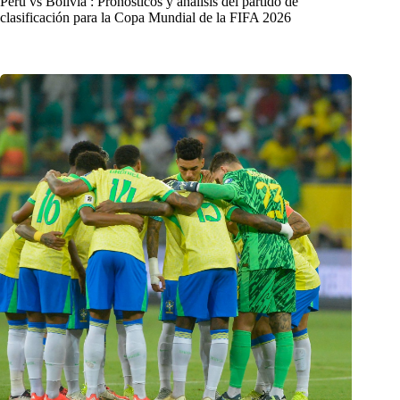
Perú vs Bolivia : Pronósticos y análisis del partido de
clasificación para la Copa Mundial de la FIFA 2026