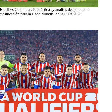
Brasil vs Colombia : Pronósticos y análisis del partido de
clasificación para la Copa Mundial de la FIFA 2026