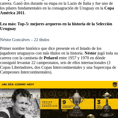
carrera. Ganó dos durante su etapa en la Lazio de Italia y fue uno de
los pilares fundamentales en la consagración de Uruguay en la
Copa
América 2011
.
Lea más:
Top-5: mejores arqueros en la historia de la Selección
Uruguay
Néstor Goncalves – 22 títulos
Primer nombre histórico que dice presente en el listado de los
jugadores uruguayos con más títulos en la historia.
Néstor
jugó toda su
carrera con la camiseta de
Peñarol
entre 1957 y 1970 en dónde
consiguió levantar 22 campeonatos, seis de ellos internacionales (3
Copas Libertadores, dos Copas Intercontinentales y una Supercopa de
Campeones Intercontinentales).