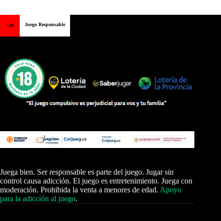
Juego Responsable
+18
Juega bien. Ser responsable es parte del juego. Jugar sin
control causa adicción. El juego es entretenimiento. Juega con
moderación. Prohibida la venta a menores de edad.
Apoyo
para la adicción al juego
.