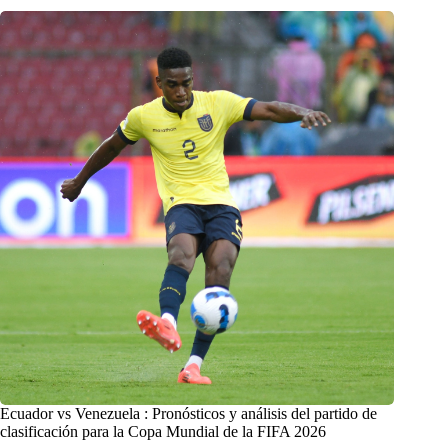
Ecuador vs Venezuela : Pronósticos y análisis del partido de
clasificación para la Copa Mundial de la FIFA 2026