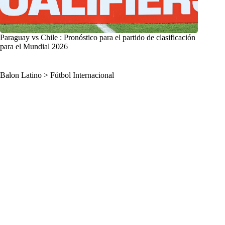
Paraguay vs Chile : Pronóstico para el partido de clasificación
para el Mundial 2026
Balon Latino
>
Fútbol Internacional