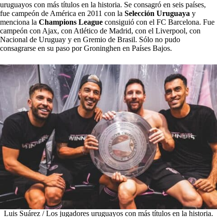
uruguayos con más títulos en la historia. Se consagró en seis países,
fue campeón de América en 2011 con la
Selección Uruguaya
y
menciona la
Champions League
consiguió con el FC Barcelona. Fue
campeón con Ajax, con Atlético de Madrid, con el Liverpool, con
Nacional de Uruguay y en Gremio de Brasil. Sólo no pudo
consagrarse en su paso por Groninghen en Países Bajos.
Luis Suárez / Los jugadores uruguayos con más títulos en la historia.