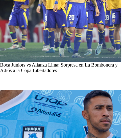
Boca Juniors vs Alianza Lima: Sorpresa en La Bombonera y
Adiós a la Copa Libertadores