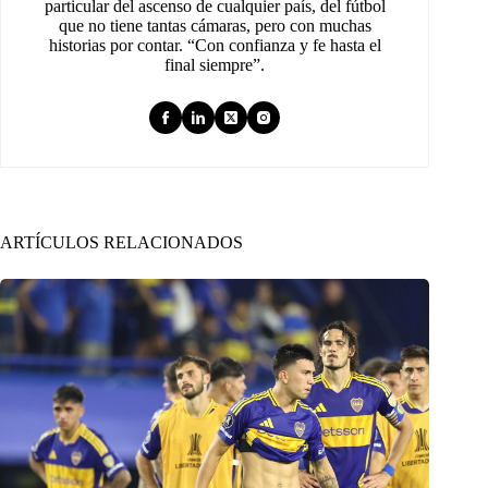
particular del ascenso de cualquier país, del fútbol
que no tiene tantas cámaras, pero con muchas
historias por contar. “Con confianza y fe hasta el
final siempre”.
ARTÍCULOS RELACIONADOS