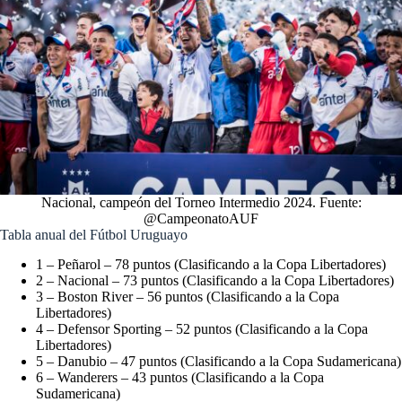
Nacional, campeón del Torneo Intermedio 2024. Fuente:
@CampeonatoAUF
Tabla anual del Fútbol Uruguayo
1 – Peñarol – 78 puntos (Clasificando a la Copa Libertadores)
2 – Nacional – 73 puntos (Clasificando a la Copa Libertadores)
3 – Boston River – 56 puntos (Clasificando a la Copa
Libertadores)
4 – Defensor Sporting – 52 puntos (Clasificando a la Copa
Libertadores)
5 – Danubio – 47 puntos (Clasificando a la Copa Sudamericana)
6 – Wanderers – 43 puntos (Clasificando a la Copa
Sudamericana)