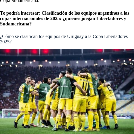
Copa Sudamericana.
Te podría interesar:
Clasificación de los equipos argentinos a las
copas internacionales de 2025: ¿quiénes juegan Libertadores y
Sudamericana?
¿Cómo se clasifican los equipos de Uruguay a la Copa Libertadores
2025?