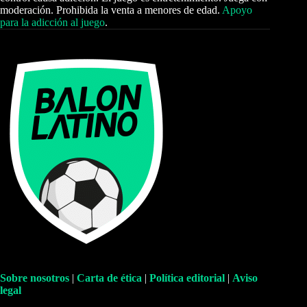
moderación. Prohibida la venta a menores de edad.
Apoyo
para la adicción al juego
.
Sobre nosotros
|
Carta de ética
|
Política editorial
|
Aviso
legal