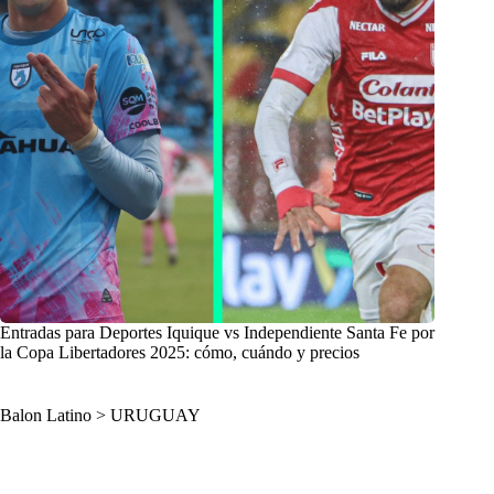
Entradas para Deportes Iquique vs Independiente Santa Fe por
la Copa Libertadores 2025: cómo, cuándo y precios
Balon Latino
>
URUGUAY