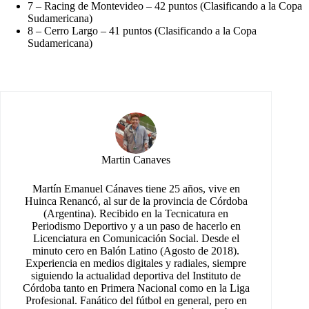
7 – Racing de Montevideo – 42 puntos (Clasificando a la Copa
Sudamericana)
8 – Cerro Largo – 41 puntos (Clasificando a la Copa
Sudamericana)
Martin Canaves
Martín Emanuel Cánaves tiene 25 años, vive en
Huinca Renancó, al sur de la provincia de Córdoba
(Argentina). Recibido en la Tecnicatura en
Periodismo Deportivo y a un paso de hacerlo en
Licenciatura en Comunicación Social. Desde el
minuto cero en Balón Latino (Agosto de 2018).
Experiencia en medios digitales y radiales, siempre
siguiendo la actualidad deportiva del Instituto de
Córdoba tanto en Primera Nacional como en la Liga
Profesional. Fanático del fútbol en general, pero en