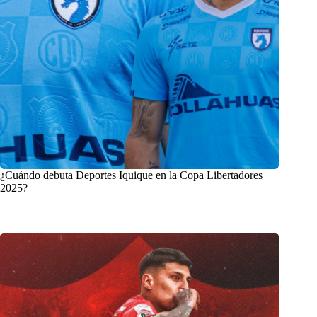
¿Cuándo debuta Deportes Iquique en la Copa Libertadores
2025?