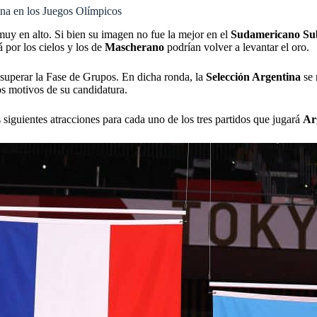
ina en los Juegos Olímpicos
muy en alto. Si bien su imagen no fue la mejor en el
Sudamericano Su
 por los cielos y los de
Mascherano
podrían volver a levantar el oro.
 superar la Fase de Grupos. En dicha ronda, la
Selección Argentina
se 
os motivos de su candidatura.
s siguientes atracciones para cada uno de los tres partidos que jugará
Ar