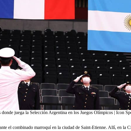
s donde juega la Selección Argentina en los Juegos Olímpicos | Icon Sp
ante el combinado marroquí en la ciudad de Saint-Etienne. Allí, en la C