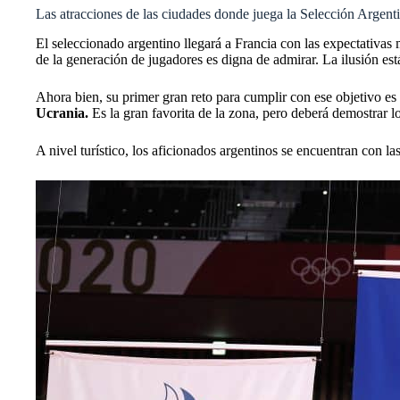
Las atracciones de las ciudades donde juega la Selección Argent
El seleccionado argentino llegará a Francia con las expectativas 
de la generación de jugadores es digna de admirar. La ilusión está
Ahora bien, su primer gran reto para cumplir con ese objetivo es
Ucrania.
Es la gran favorita de la zona, pero deberá demostrar l
A nivel turístico, los aficionados argentinos se encuentran con la