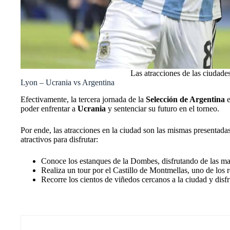
Las atracciones de las ciudad
Lyon – Ucrania vs Argentina
Efectivamente, la tercera jornada de la
Selección de Argentina
poder enfrentar a
Ucrania
y sentenciar su futuro en el torneo.
Por ende, las atracciones en la ciudad son las mismas presentada
atractivos para disfrutar:
Conoce los estanques de la Dombes, disfrutando de las mara
Realiza un tour por el Castillo de Montmellas, uno de los r
Recorre los cientos de viñedos cercanos a la ciudad y disfr