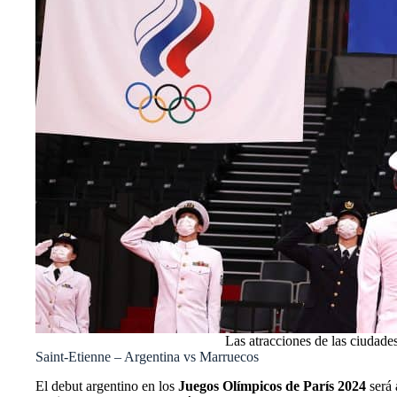
Las atracciones de las ciudade
Saint-Etienne – Argentina vs Marruecos
El debut argentino en los
Juegos Olímpicos de París 2024
será 