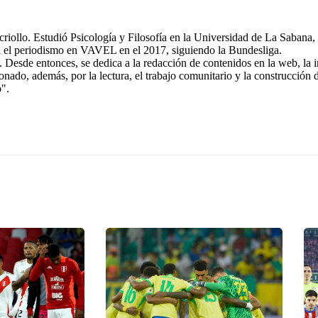
riollo. Estudió Psicología y Filosofía en la Universidad de La Sabana, 
n el periodismo en VAVEL en el 2017, siguiendo la Bundesliga.
 Desde entonces, se dedica a la redacción de contenidos en la web, la 
ionado, además, por la lectura, el trabajo comunitario y la construcción
o".