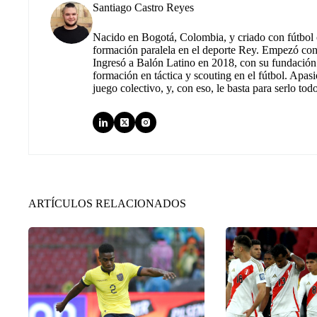
Santiago Castro Reyes
Nacido en Bogotá, Colombia, y criado con fútbol c
formación paralela en el deporte Rey. Empezó co
Ingresó a Balón Latino en 2018, con su fundación.
formación en táctica y scouting en el fútbol. Apas
juego colectivo, y, con eso, le basta para serlo tod
ARTÍCULOS RELACIONADOS