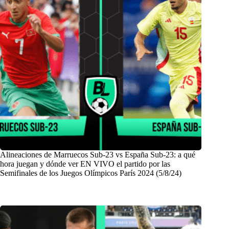
Alineaciones de Marruecos Sub-23 vs España Sub-23: a qué
hora juegan y dónde ver EN VIVO el partido por las
Semifinales de los Juegos Olímpicos París 2024 (5/8/24)