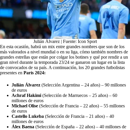
Julián Álvarez | Fuente: Icon Sport
En esta ocasión, habrá un mix entre grandes nombres que son de los
más valorados a nivel mundial o en su liga, cómo también nombres de
grandes estrellas que están por colgar los botines y qué por rendir a un
gran nivel durante la temporada 23/24 se ganaron un lugar en la lista
de convocados de su país. A continuación, los 20 grandes futbolistas
presentes en
París 2024:
Julián Álvarez
(Selección Argentina – 24 años) – 90 millones
de euros
Achraf Hakimi
(Selección de Marruecos – 25 años) – 60
millones de euros
Michael Olise
(Selección de Francia – 22 años) – 55 millones
de euros
Castello Lukeba
(Selección de Francia – 21 años) – 40
millones de euros
Álex Baena
(Selección de España – 22 años) – 40 millones de