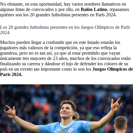
No obstante, en esta oportunidad, hay varios nombres llamativos en
algunas listas de convocados y por ello, en
Balón Latino
, repasamos
quiénes son los 20 grandes futbolistas presentes en París 2024.
Los 20 grandes futbolistas presentes en los Juegos Olímpicos de París
2024
Muchos pueden llegar a confundir que en este listado estarán los
jugadores más valiosos de la competición, ya que eso refleja la
grandeza, pero no es tan así, ya que al estar permitido que vayan
únicamente tres mayores de 23 años, muchos de los convocados están
finalizando su carrera y dándose el lujo de defender los colores de su
país en un evento tan importante como lo son los
Juegos Olímpicos de
París 2024.