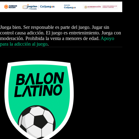
Juega bien. Ser responsable es parte del juego. Jugar sin
control causa adicción. El juego es entretenimiento. Juega con
moderación. Prohibida la venta a menores de edad.
Apoyo
para la adicción al juego
.