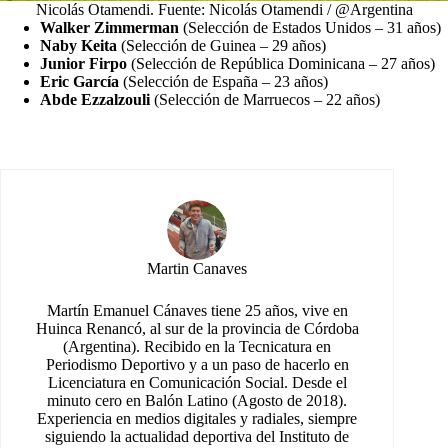
Nicolás Otamendi. Fuente: Nicolás Otamendi / @Argentina
Walker Zimmerman
(Selección de Estados Unidos – 31 años)
Naby Keita
(Selección de Guinea – 29 años)
Junior Firpo
(Selección de República Dominicana – 27 años)
Eric García
(Selección de España – 23 años)
Abde Ezzalzouli
(Selección de Marruecos – 22 años)
Martin Canaves
Martín Emanuel Cánaves tiene 25 años, vive en
Huinca Renancó, al sur de la provincia de Córdoba
(Argentina). Recibido en la Tecnicatura en
Periodismo Deportivo y a un paso de hacerlo en
Licenciatura en Comunicación Social. Desde el
minuto cero en Balón Latino (Agosto de 2018).
Experiencia en medios digitales y radiales, siempre
siguiendo la actualidad deportiva del Instituto de