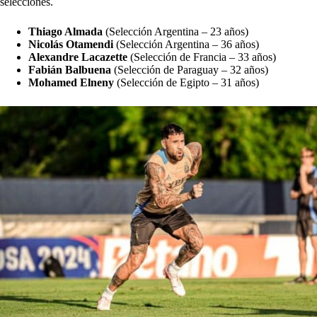
selecciones.
Thiago Almada
(Selección Argentina – 23 años)
Nicolás Otamendi
(Selección Argentina – 36 años)
Alexandre Lacazette
(Selección de Francia – 33 años)
Fabián Balbuena
(Selección de Paraguay – 32 años)
Mohamed Elneny
(Selección de Egipto – 31 años)