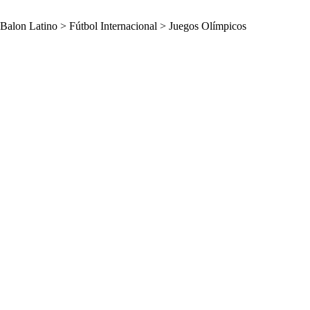
Balon Latino
>
Fútbol Internacional
>
Juegos Olímpicos