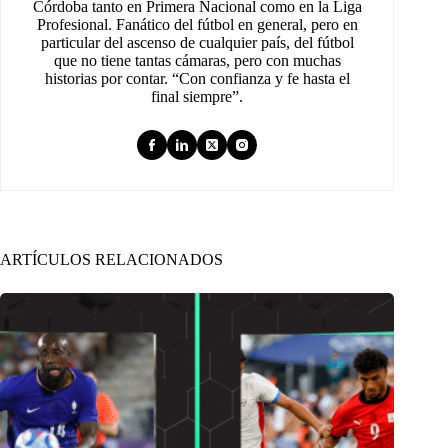
Córdoba tanto en Primera Nacional como en la Liga
Profesional. Fanático del fútbol en general, pero en
particular del ascenso de cualquier país, del fútbol
que no tiene tantas cámaras, pero con muchas
historias por contar. “Con confianza y fe hasta el
final siempre”.
ARTÍCULOS RELACIONADOS