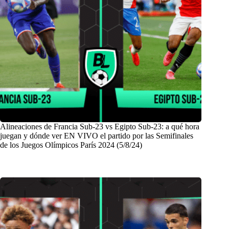
Alineaciones de Francia Sub-23 vs Egipto Sub-23: a qué hora
juegan y dónde ver EN VIVO el partido por las Semifinales
de los Juegos Olímpicos París 2024 (5/8/24)