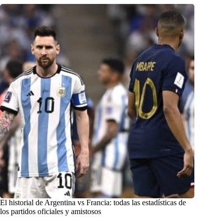
El historial de Argentina vs Francia: todas las estadísticas de
los partidos oficiales y amistosos