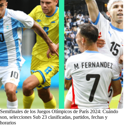
Semifinales de los Juegos Olímpicos de París 2024: Cuándo
son, selecciones Sub 23 clasificadas, partidos, fechas y
horarios