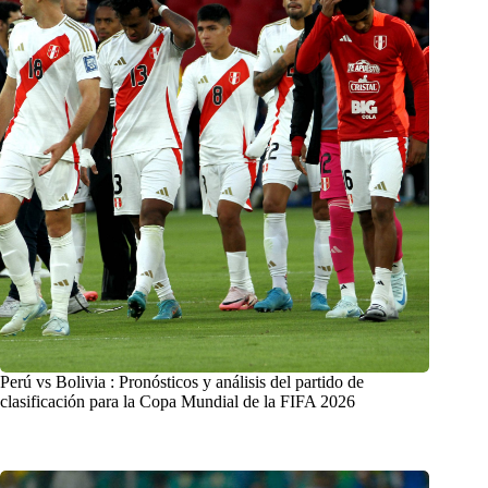
Perú vs Bolivia : Pronósticos y análisis del partido de
clasificación para la Copa Mundial de la FIFA 2026