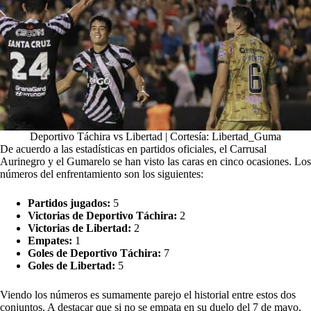
Deportivo Táchira vs Libertad | Cortesía: Libertad_Guma
De acuerdo a las estadísticas en partidos oficiales, el Carrusal
Aurinegro y el Gumarelo se han visto las caras en cinco ocasiones. Los
números del enfrentamiento son los siguientes:
Partidos jugados:
5
Victorias de Deportivo Táchira:
2
Victorias de Libertad:
2
Empates:
1
Goles de Deportivo Táchira:
7
Goles de Libertad:
5
Viendo los números es sumamente parejo el historial entre estos dos
conjuntos. A destacar que si no se empata en su duelo del 7 de mayo,