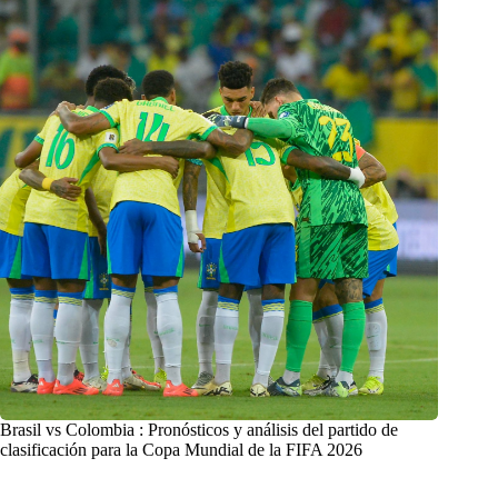
Brasil vs Colombia : Pronósticos y análisis del partido de
clasificación para la Copa Mundial de la FIFA 2026