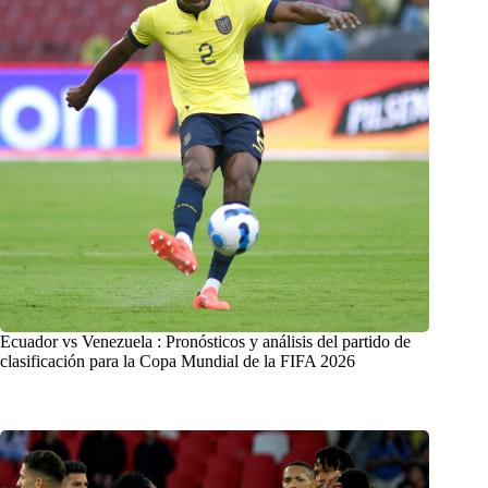
Ecuador vs Venezuela : Pronósticos y análisis del partido de
clasificación para la Copa Mundial de la FIFA 2026