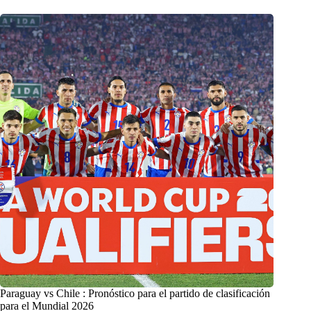
Paraguay vs Chile : Pronóstico para el partido de clasificación
para el Mundial 2026