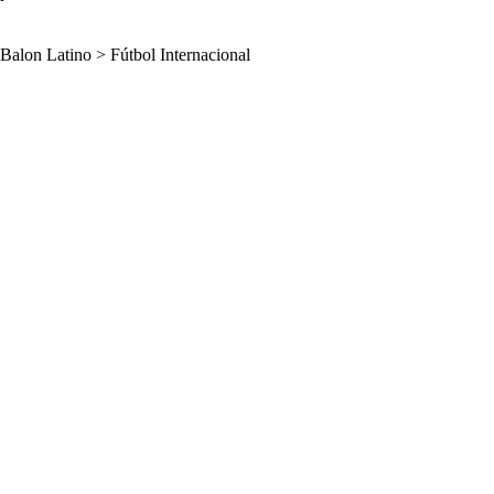
Balon Latino
>
Fútbol Internacional