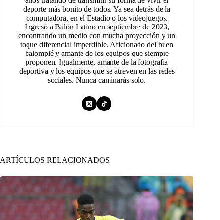
años tratando de transmitir su forma de vivir el
deporte más bonito de todos. Ya sea detrás de la
computadora, en el Estadio o los videojuegos.
Ingresó a Balón Latino en septiembre de 2023,
encontrando un medio con mucha proyección y un
toque diferencial imperdible. Aficionado del buen
balompié y amante de los equipos que siempre
proponen. Igualmente, amante de la fotografía
deportiva y los equipos que se atreven en las redes
sociales. Nunca caminarás solo.
ARTÍCULOS RELACIONADOS