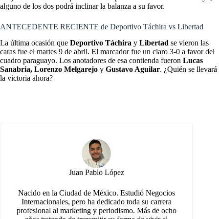
alguno de los dos podrá inclinar la balanza a su favor.
ANTECEDENTE RECIENTE de Deportivo Táchira vs Libertad
La última ocasión que
Deportivo Táchira
y
Libertad
se vieron las
caras fue el martes 9 de abril. El marcador fue un claro 3-0 a favor del
cuadro paraguayo. Los anotadores de esa contienda fueron
Lucas
Sanabria, Lorenzo Melgarejo
y
Gustavo Aguilar
. ¿Quién se llevará
la victoria ahora?
Juan Pablo López
Nacido en la Ciudad de México. Estudió Negocios
Internacionales, pero ha dedicado toda su carrera
profesional al marketing y periodismo. Más de ocho