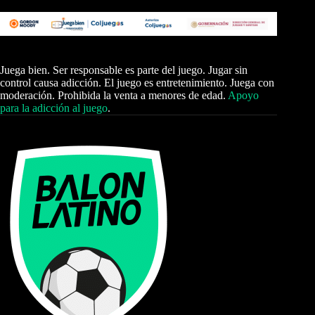
Juega bien. Ser responsable es parte del juego. Jugar sin
control causa adicción. El juego es entretenimiento. Juega con
moderación. Prohibida la venta a menores de edad.
Apoyo
para la adicción al juego
.