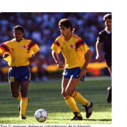
Top 5: mejores defensas colombianos de la historia