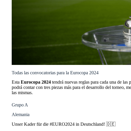
Todas las convocatorias para la Eurocopa 2024
Esta
Eurocopa 2024
tendrá nuevas reglas para cada una de las p
podrá contar con tres piezas más para el desarrollo del torneo, m
las mismas.
Grupo A
Alemania
Unser Kader für die
#EURO2024
in Deutschland! 🇩🇪