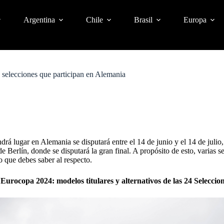
Argentina
Chile
Brasil
Europa
s selecciones que participan en Alemania
endrá lugar en Alemania se disputará entre el 14 de junio y el 14 de julio
e Berlín, donde se disputará la gran final. A propósito de esto, varias 
o que debes saber al respecto.
a Eurocopa 2024: modelos titulares y alternativos de las 24 Seleccio