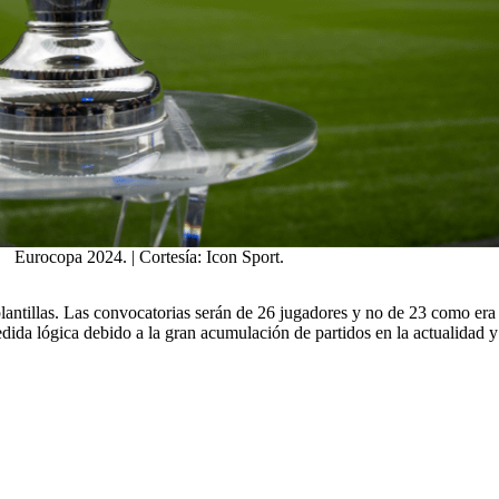
Eurocopa 2024. | Cortesía: Icon Sport.
lantillas. Las convocatorias serán de 26 jugadores y no de 23 como era
edida lógica debido a la gran acumulación de partidos en la actualidad 