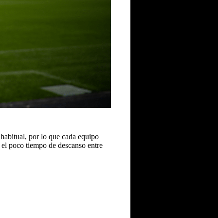
 habitual, por lo que cada equipo
y el poco tiempo de descanso entre