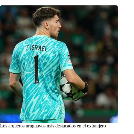
Los arqueros uruguayos más destacados en el extranjero