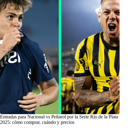
Entradas para Nacional vs Peñarol por la Serie Río de la Plata
2025: cómo comprar, cuándo y precios