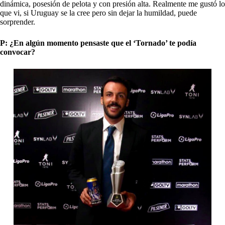
dinámica, posesión de pelota y con presión alta. Realmente me gustó lo
que vi, si Uruguay se la cree pero sin dejar la humildad, puede
sorprender.
P: ¿En algún momento pensaste que el ‘Tornado’ te podía
convocar?