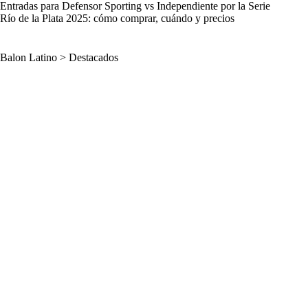
Entradas para Defensor Sporting vs Independiente por la Serie
Río de la Plata 2025: cómo comprar, cuándo y precios
Balon Latino
>
Destacados