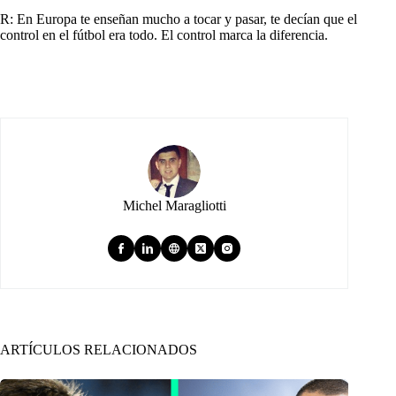
R: En Europa te enseñan mucho a tocar y pasar, te decían que el
control en el fútbol era todo. El control marca la diferencia.
Michel Maragliotti
ARTÍCULOS RELACIONADOS