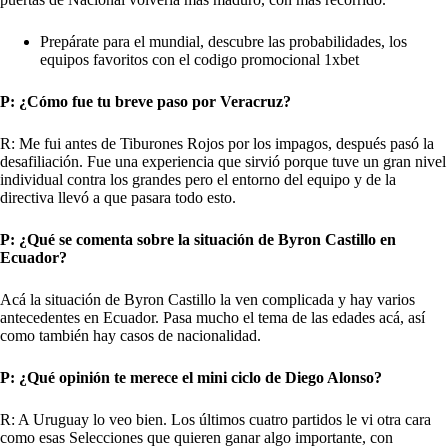
Prepárate para el mundial, descubre las probabilidades, los
equipos favoritos con el
codigo promocional 1xbet
P: ¿Cómo fue tu breve paso por Veracruz?
R: Me fui antes de Tiburones Rojos por los impagos, después pasó la
desafiliación. Fue una experiencia que sirvió porque tuve un gran nivel
individual contra los grandes pero el entorno del equipo y de la
directiva llevó a que pasara todo esto.
P: ¿Qué se comenta sobre la situación de Byron Castillo en
Ecuador?
Acá la situación de Byron Castillo la ven complicada y hay varios
antecedentes en Ecuador. Pasa mucho el tema de las edades acá, así
como también hay casos de nacionalidad.
P: ¿Qué opinión te merece el mini ciclo de Diego Alonso?
R: A Uruguay lo veo bien. Los últimos cuatro partidos le vi otra cara
como esas Selecciones que quieren ganar algo importante, con