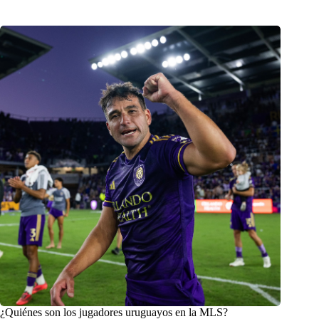
¿Quiénes son los jugadores uruguayos en la MLS?