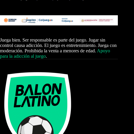
Juega bien. Ser responsable es parte del juego. Jugar sin
control causa adicción. El juego es entretenimiento. Juega con
moderación. Prohibida la venta a menores de edad.
Apoyo
para la adicción al juego
.