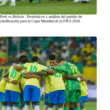
Perú vs Bolivia : Pronósticos y análisis del partido de
clasificación para la Copa Mundial de la FIFA 2026