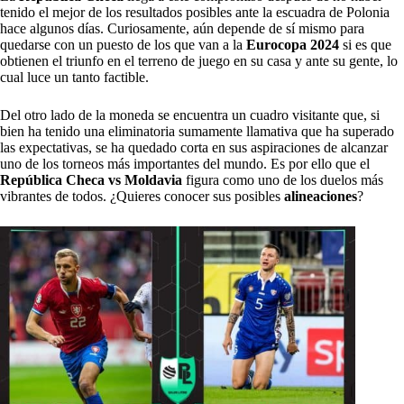
tenido el mejor de los resultados posibles ante la escuadra de Polonia
hace algunos días. Curiosamente, aún depende de sí mismo para
quedarse con un puesto de los que van a la
Eurocopa 2024
si es que
obtienen el triunfo en el terreno de juego en su casa y ante su gente, lo
cual luce un tanto factible.
Del otro lado de la moneda se encuentra un cuadro visitante que, si
bien ha tenido una eliminatoria sumamente llamativa que ha superado
las expectativas, se ha quedado corta en sus aspiraciones de alcanzar
uno de los torneos más importantes del mundo. Es por ello que el
República Checa vs Moldavia
figura como uno de los duelos más
vibrantes de todos. ¿Quieres conocer sus posibles
alineaciones
?