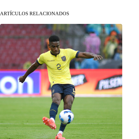
ARTÍCULOS RELACIONADOS