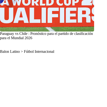
Paraguay vs Chile : Pronóstico para el partido de clasificación
para el Mundial 2026
Balon Latino
>
Fútbol Internacional