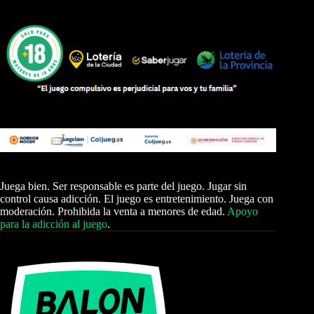
Juega bien. Ser responsable es parte del juego. Jugar sin
control causa adicción. El juego es entretenimiento. Juega con
moderación. Prohibida la venta a menores de edad.
Apoyo
para la adicción al juego
.