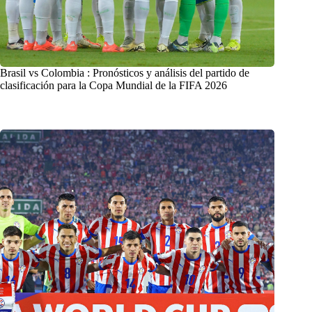
Brasil vs Colombia : Pronósticos y análisis del partido de
clasificación para la Copa Mundial de la FIFA 2026