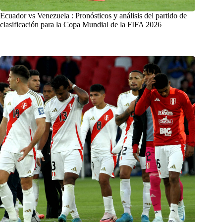
Ecuador vs Venezuela : Pronósticos y análisis del partido de
clasificación para la Copa Mundial de la FIFA 2026