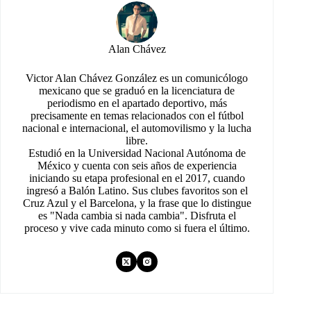
Alan Chávez
Victor Alan Chávez González es un comunicólogo
mexicano que se graduó en la licenciatura de
periodismo en el apartado deportivo, más
precisamente en temas relacionados con el fútbol
nacional e internacional, el automovilismo y la lucha
libre.
Estudió en la Universidad Nacional Autónoma de
México y cuenta con seis años de experiencia
iniciando su etapa profesional en el 2017, cuando
ingresó a Balón Latino. Sus clubes favoritos son el
Cruz Azul y el Barcelona, y la frase que lo distingue
es "Nada cambia si nada cambia". Disfruta el
proceso y vive cada minuto como si fuera el último.