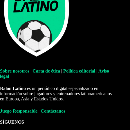
Sobre nosotros
|
Carta de ética
|
Política editorial
|
Aviso
legal
Balón Latino
es un periódico digital especializado en
información sobre jugadores y entrenadores latinoamericanos
en Europa, Asia y Estados Unidos.
Juego Responsable
|
Contáctanos
SÍGUENOS