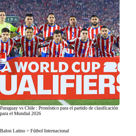
Paraguay vs Chile : Pronóstico para el partido de clasificación
para el Mundial 2026
Balon Latino
>
Fútbol Internacional