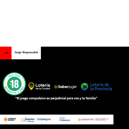
Juego Responsable
+18