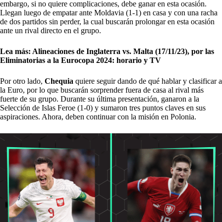
embargo, si no quiere complicaciones, debe ganar en esta ocasión.
Llegan luego de empatar ante Moldavia (1-1) en casa y con una racha
de dos partidos sin perder, la cual buscarán prolongar en esta ocasión
ante un rival directo en el grupo.
Lea más:
Alineaciones de Inglaterra vs. Malta (17/11/23), por las
Eliminatorias a la Eurocopa 2024: horario y TV
Por otro lado,
Chequia
quiere seguir dando de qué hablar y clasificar a
la Euro, por lo que buscarán sorprender fuera de casa al rival más
fuerte de su grupo. Durante su última presentación, ganaron a la
Selección de Islas Feroe (1-0) y sumaron tres puntos claves en sus
aspiraciones. Ahora, deben continuar con la misión en Polonia.