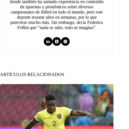
donde también ha sumado experiencia en contenido
de apuestas y pronósticos sobre diversos
campeonatos de fútbol en todo el mundo. pero este
deporte resume años en semanas, por lo que
pareciese mucho más. Sin embargo, decía Federico
Fellini que “nada se sabe, todo se imagina”.
ARTÍCULOS RELACIONADOS