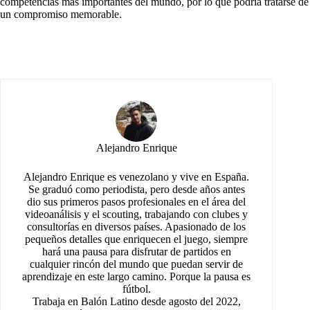
competencias más importantes del mundo, por lo que podría tratarse de
un compromiso memorable.
Alejandro Enrique
Alejandro Enrique es venezolano y vive en España.
Se graduó como periodista, pero desde años antes
dio sus primeros pasos profesionales en el área del
videoanálisis y el scouting, trabajando con clubes y
consultorías en diversos países. Apasionado de los
pequeños detalles que enriquecen el juego, siempre
hará una pausa para disfrutar de partidos en
cualquier rincón del mundo que puedan servir de
aprendizaje en este largo camino. Porque la pausa es
fútbol.
Trabaja en Balón Latino desde agosto del 2022,