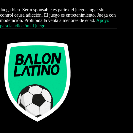
Juega bien. Ser responsable es parte del juego. Jugar sin
control causa adicción. El juego es entretenimiento. Juega con
moderación. Prohibida la venta a menores de edad.
Apoyo
para la adicción al juego
.