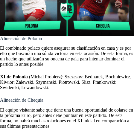
Alineación de Polonia
El combinado polaco quiere asegurar su clasificación en casa y es por
ello que buscarán una sólida victoria en esta ocasión. De esta forma, es
un hecho que utilizarán su oncena de gala para intentar dominar el
partido lo antes posible.
XI de Polonia
(Michal Probierz): Szczesny; Bednarek, Bochniewicz,
Kiwior; Zalewski, Szymanski, Piotrowski, Slisz, Frankowski;
Swiderski, Lewandowski.
Alineación de Chequia
El equipo visitante sabe que tiene una buena oportunidad de colarse en
la próxima Euro, pero antes debe puntuar en este partido. De esta
forma, no habrá muchas rotaciones en el XI inicial en comparación a
sus últimas presentaciones.