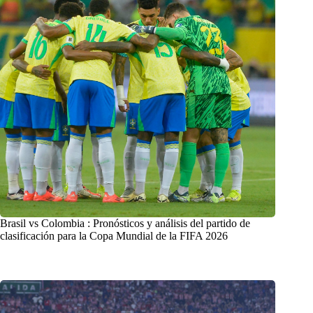
Brasil vs Colombia : Pronósticos y análisis del partido de
clasificación para la Copa Mundial de la FIFA 2026