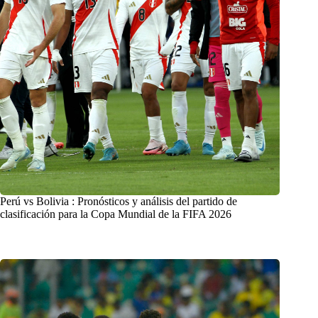
Perú vs Bolivia : Pronósticos y análisis del partido de
clasificación para la Copa Mundial de la FIFA 2026