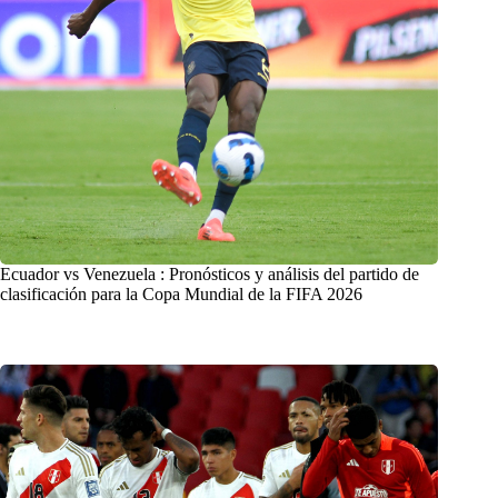
Ecuador vs Venezuela : Pronósticos y análisis del partido de
clasificación para la Copa Mundial de la FIFA 2026