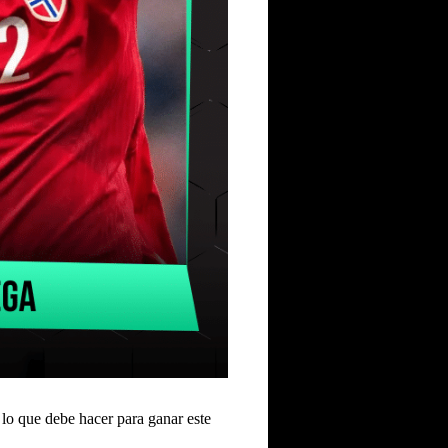
 lo que debe hacer para ganar este