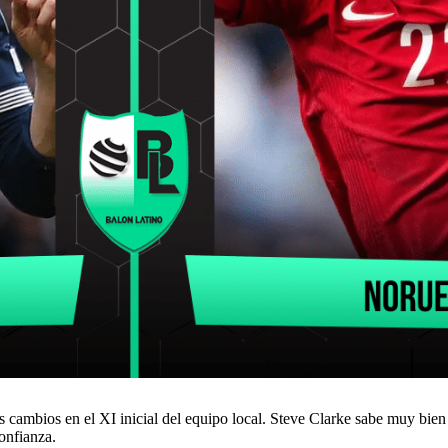
s cambios en el XI inicial del equipo local. Steve Clarke sabe muy bien
onfianza.