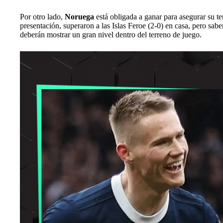
Por otro lado,
Noruega
está obligada a ganar para asegurar su t
presentación, superaron a las Islas Feroe (2-0) en casa, pero sa
deberán mostrar un gran nivel dentro del terreno de juego.