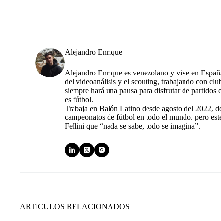
Alejandro Enrique
Alejandro Enrique es venezolano y vive en España.
del videoanálisis y el scouting, trabajando con cl
siempre hará una pausa para disfrutar de partidos
es fútbol.
Trabaja en Balón Latino desde agosto del 2022, d
campeonatos de fútbol en todo el mundo. pero est
Fellini que “nada se sabe, todo se imagina”.
ARTÍCULOS RELACIONADOS