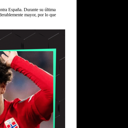
ontra España. Durante su última
siderablemente mayor, por lo que