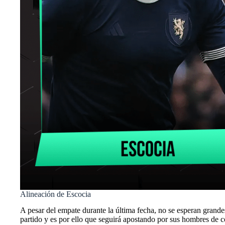
Alineación de Escocia
A pesar del empate durante la última fecha, no se esperan grande
partido y es por ello que seguirá apostando por sus hombres de c