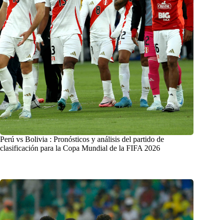
Perú vs Bolivia : Pronósticos y análisis del partido de
clasificación para la Copa Mundial de la FIFA 2026