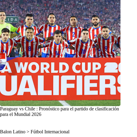
Paraguay vs Chile : Pronóstico para el partido de clasificación
para el Mundial 2026
Balon Latino
>
Fútbol Internacional