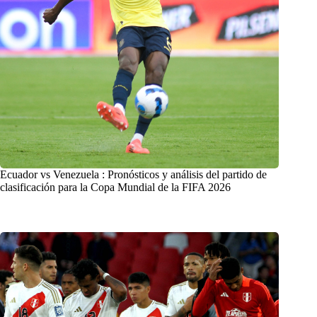
Ecuador vs Venezuela : Pronósticos y análisis del partido de
clasificación para la Copa Mundial de la FIFA 2026