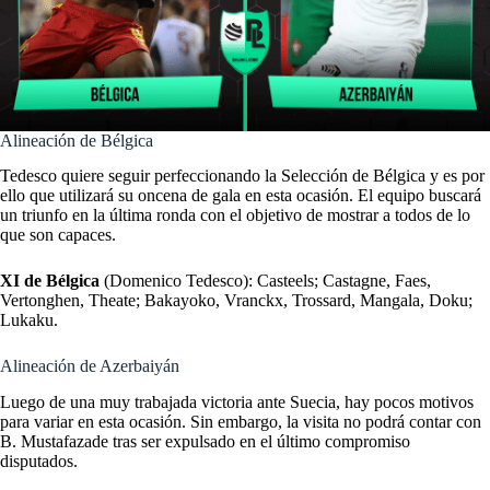
Alineación de Bélgica
Tedesco quiere seguir perfeccionando la Selección de Bélgica y es por
ello que utilizará su oncena de gala en esta ocasión. El equipo buscará
un triunfo en la última ronda con el objetivo de mostrar a todos de lo
que son capaces.
XI de Bélgica
(Domenico Tedesco): Casteels; Castagne, Faes,
Vertonghen, Theate; Bakayoko, Vranckx, Trossard, Mangala, Doku;
Lukaku.
Alineación de Azerbaiyán
Luego de una muy trabajada victoria ante Suecia, hay pocos motivos
para variar en esta ocasión. Sin embargo, la visita no podrá contar con
B. Mustafazade tras ser expulsado en el último compromiso
disputados.