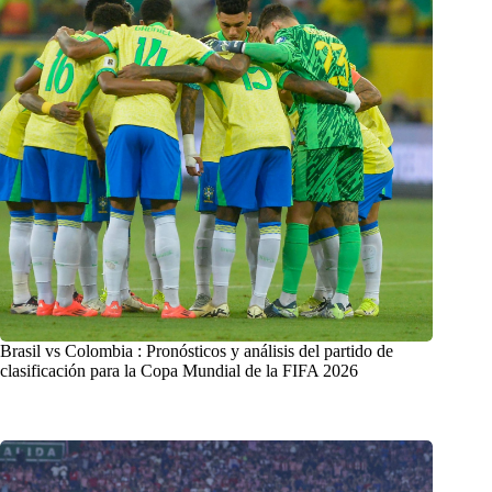
Brasil vs Colombia : Pronósticos y análisis del partido de
clasificación para la Copa Mundial de la FIFA 2026