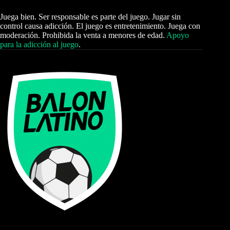
Juega bien. Ser responsable es parte del juego. Jugar sin
control causa adicción. El juego es entretenimiento. Juega con
moderación. Prohibida la venta a menores de edad.
Apoyo
para la adicción al juego
.