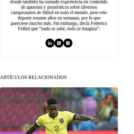
donde también ha sumado experiencia en contenido
de apuestas y pronósticos sobre diversos
campeonatos de fútbol en todo el mundo. pero este
deporte resume años en semanas, por lo que
pareciese mucho más. Sin embargo, decía Federico
Fellini que “nada se sabe, todo se imagina”.
ARTÍCULOS RELACIONADOS