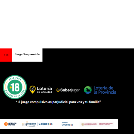
Juego Responsable
+18