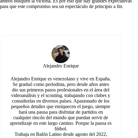
ambos busquen la victoria. Es por ello que hay grandes expectativas
para que este compromiso sea un espectáculo de principio a fin.
Alejandro Enrique
Alejandro Enrique es venezolano y vive en España.
Se graduó como periodista, pero desde años antes
dio sus primeros pasos profesionales en el área del
videoanálisis y el scouting, trabajando con clubes y
consultorías en diversos países. Apasionado de los
pequeños detalles que enriquecen el juego, siempre
hará una pausa para disfrutar de partidos en
cualquier rincón del mundo que puedan servir de
aprendizaje en este largo camino. Porque la pausa es
fútbol.
Trabaja en Balón Latino desde agosto del 2022,