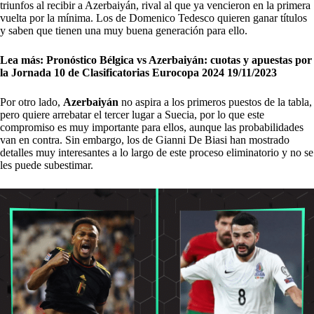
triunfos al recibir a Azerbaiyán, rival al que ya vencieron en la primera
vuelta por la mínima. Los de Domenico Tedesco quieren ganar títulos
y saben que tienen una muy buena generación para ello.
Lea más:
Pronóstico Bélgica vs Azerbaiyán: cuotas y apuestas por
la Jornada 10 de Clasificatorias Eurocopa 2024 19/11/2023
Por otro lado,
Azerbaiyán
no aspira a los primeros puestos de la tabla,
pero quiere arrebatar el tercer lugar a Suecia, por lo que este
compromiso es muy importante para ellos, aunque las probabilidades
van en contra. Sin embargo, los de Gianni De Biasi han mostrado
detalles muy interesantes a lo largo de este proceso eliminatorio y no se
les puede subestimar.