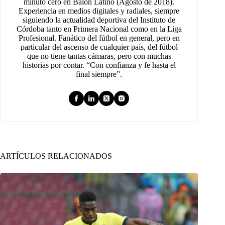
minuto cero en Balón Latino (Agosto de 2018).
Experiencia en medios digitales y radiales, siempre
siguiendo la actualidad deportiva del Instituto de
Córdoba tanto en Primera Nacional como en la Liga
Profesional. Fanático del fútbol en general, pero en
particular del ascenso de cualquier país, del fútbol
que no tiene tantas cámaras, pero con muchas
historias por contar. “Con confianza y fe hasta el
final siempre”.
ARTÍCULOS RELACIONADOS