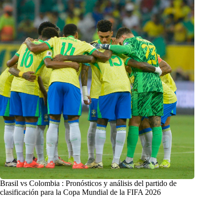
Brasil vs Colombia : Pronósticos y análisis del partido de
clasificación para la Copa Mundial de la FIFA 2026