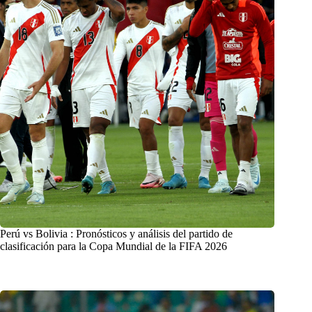
Perú vs Bolivia : Pronósticos y análisis del partido de
clasificación para la Copa Mundial de la FIFA 2026