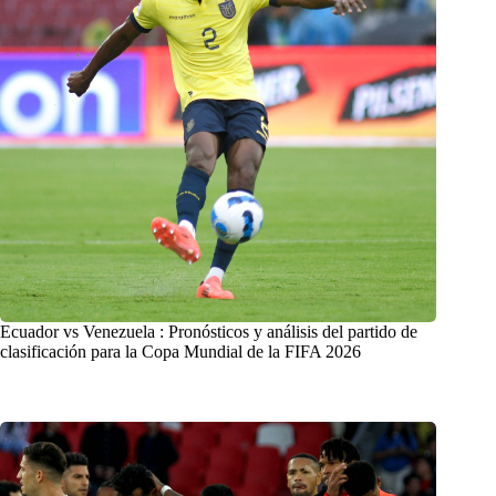
Ecuador vs Venezuela : Pronósticos y análisis del partido de
clasificación para la Copa Mundial de la FIFA 2026