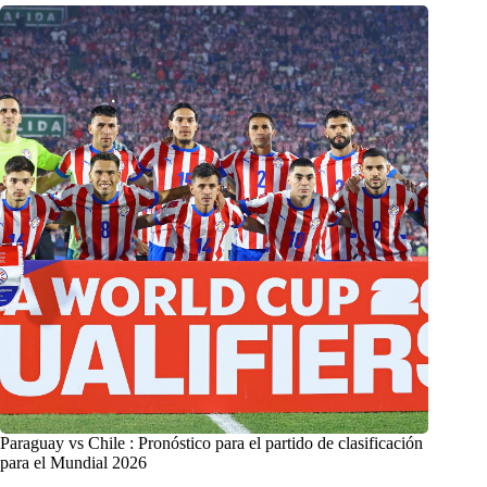
Paraguay vs Chile : Pronóstico para el partido de clasificación
para el Mundial 2026