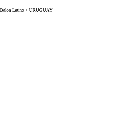
Balon Latino
>
URUGUAY