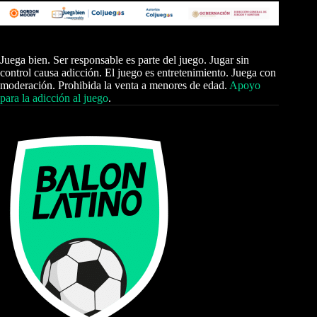
Juega bien. Ser responsable es parte del juego. Jugar sin
control causa adicción. El juego es entretenimiento. Juega con
moderación. Prohibida la venta a menores de edad.
Apoyo
para la adicción al juego
.