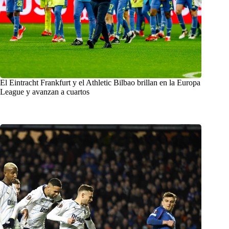
El Eintracht Frankfurt y el Athletic Bilbao brillan en la Europa
League y avanzan a cuartos