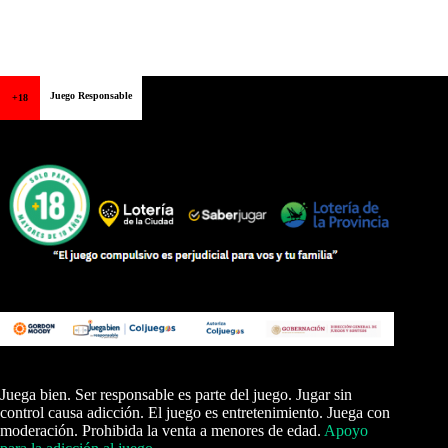
Juego Responsable
+18
Juega bien. Ser responsable es parte del juego. Jugar sin
control causa adicción. El juego es entretenimiento. Juega con
moderación. Prohibida la venta a menores de edad.
Apoyo