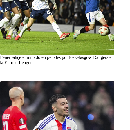
Fenerbahçe eliminado en penales por los Glasgow Rangers en
la Europa League