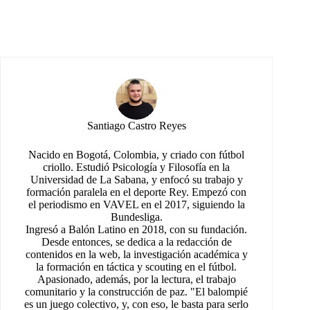
Santiago Castro Reyes
Nacido en Bogotá, Colombia, y criado con fútbol
criollo. Estudió Psicología y Filosofía en la
Universidad de La Sabana, y enfocó su trabajo y
formación paralela en el deporte Rey. Empezó con
el periodismo en VAVEL en el 2017, siguiendo la
Bundesliga.
Ingresó a Balón Latino en 2018, con su fundación.
Desde entonces, se dedica a la redacción de
contenidos en la web, la investigación académica y
la formación en táctica y scouting en el fútbol.
Apasionado, además, por la lectura, el trabajo
comunitario y la construcción de paz. "El balompié
es un juego colectivo, y, con eso, le basta para serlo