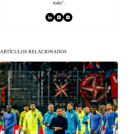
todo".
ARTÍCULOS RELACIONADOS