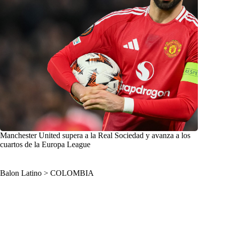
Manchester United supera a la Real Sociedad y avanza a los
cuartos de la Europa League
Balon Latino
>
COLOMBIA