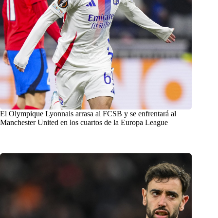
El Olympique Lyonnais arrasa al FCSB y se enfrentará al
Manchester United en los cuartos de la Europa League