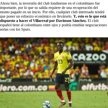
Ahora bien, la inversión del club londinense en el colombiano fue
importante, por lo que su salida requiere de una recuperación del
monto pagado en un inicio. Por ello, cualquier club interesado tendrá
que poner un esfuerzo económico en llevárselo.
Y, esto es lo que está
dispuesto a hacer el Villarreal por Davinson Sánchez.
El club
español tiene al colombiano entre ojos y podría entablar negociaciones
serias con los Spurs.