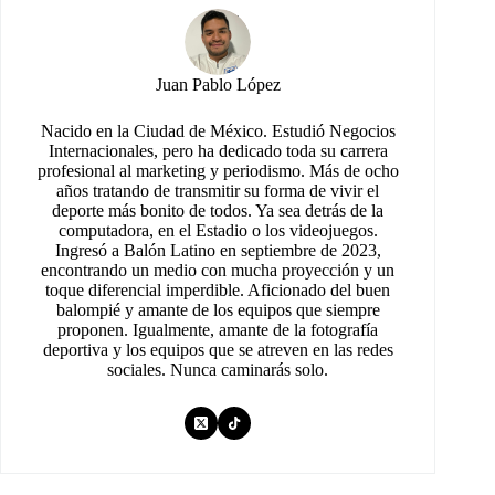
Juan Pablo López
Nacido en la Ciudad de México. Estudió Negocios
Internacionales, pero ha dedicado toda su carrera
profesional al marketing y periodismo. Más de ocho
años tratando de transmitir su forma de vivir el
deporte más bonito de todos. Ya sea detrás de la
computadora, en el Estadio o los videojuegos.
Ingresó a Balón Latino en septiembre de 2023,
encontrando un medio con mucha proyección y un
toque diferencial imperdible. Aficionado del buen
balompié y amante de los equipos que siempre
proponen. Igualmente, amante de la fotografía
deportiva y los equipos que se atreven en las redes
sociales. Nunca caminarás solo.