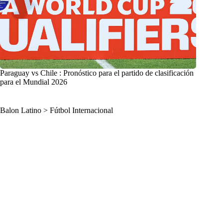
Paraguay vs Chile : Pronóstico para el partido de clasificación
para el Mundial 2026
Balon Latino
>
Fútbol Internacional