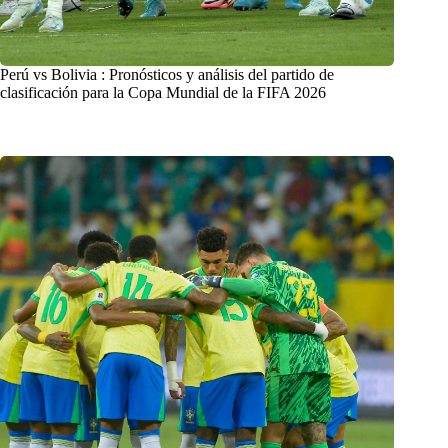
Perú vs Bolivia : Pronósticos y análisis del partido de
clasificación para la Copa Mundial de la FIFA 2026