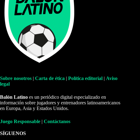
Sobre nosotros
|
Carta de ética
|
Política editorial
|
Aviso
legal
Balón Latino
es un periódico digital especializado en
información sobre jugadores y entrenadores latinoamericanos
en Europa, Asia y Estados Unidos.
Juego Responsable
|
Contáctanos
SÍGUENOS