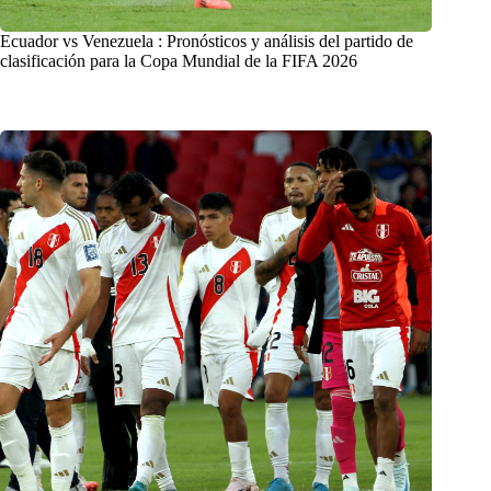
Ecuador vs Venezuela : Pronósticos y análisis del partido de
clasificación para la Copa Mundial de la FIFA 2026