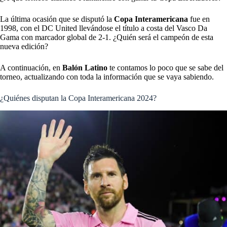
La última ocasión que se disputó la
Copa Interamericana
fue en
1998, con el DC United llevándose el título a costa del Vasco Da
Gama con marcador global de 2-1. ¿Quién será el campeón de esta
nueva edición?
A continuación, en
Balón Latino
te contamos lo poco que se sabe del
torneo, actualizando con toda la información que se vaya sabiendo.
¿Quiénes disputan la Copa Interamericana 2024?