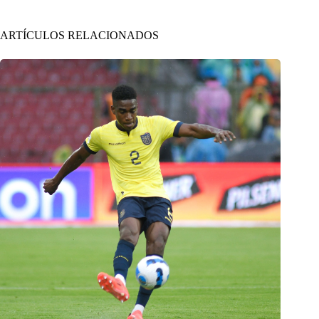
ARTÍCULOS RELACIONADOS