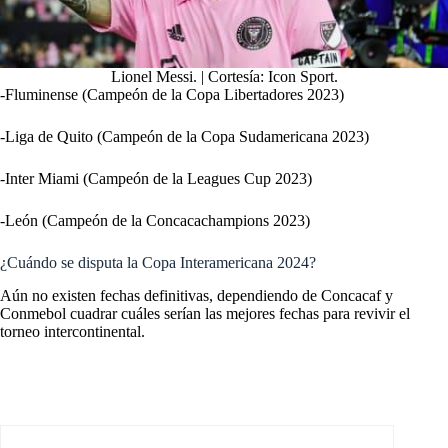
Lionel Messi. | Cortesía: Icon Sport.
-Fluminense (Campeón de la Copa Libertadores 2023)
-Liga de Quito (Campeón de la Copa Sudamericana 2023)
-Inter Miami (Campeón de la Leagues Cup 2023)
-León (Campeón de la Concacachampions 2023)
¿Cuándo se disputa la Copa Interamericana 2024?
Aún no existen fechas definitivas, dependiendo de Concacaf y
Conmebol cuadrar cuáles serían las mejores fechas para revivir el
torneo intercontinental.