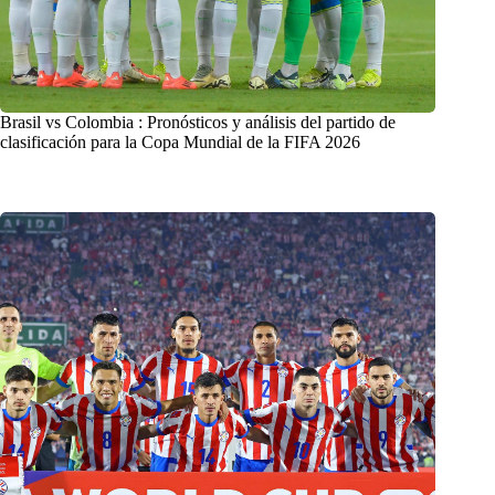
Brasil vs Colombia : Pronósticos y análisis del partido de
clasificación para la Copa Mundial de la FIFA 2026