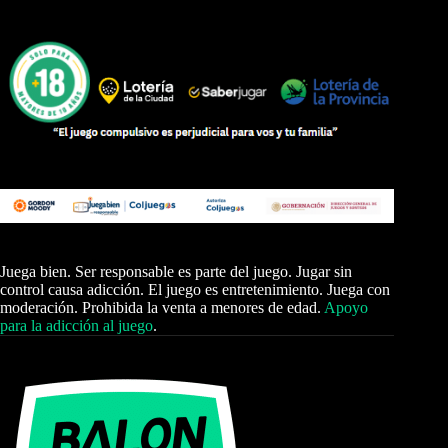
Juega bien. Ser responsable es parte del juego. Jugar sin
control causa adicción. El juego es entretenimiento. Juega con
moderación. Prohibida la venta a menores de edad.
Apoyo
para la adicción al juego
.