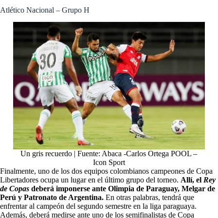
Atlético Nacional – Grupo H
Un gris recuerdo | Fuente: Abaca -Carlos Ortega POOL –
Icon Sport
Finalmente, uno de los dos equipos colombianos campeones de Copa
Libertadores ocupa un lugar en el último grupo del torneo.
Allí, el
Rey
de Copas
deberá imponerse ante Olimpia de Paraguay, Melgar de
Perú y Patronato de Argentina.
En otras palabras, tendrá que
enfrentar al campeón del segundo semestre en la liga paraguaya.
Además, deberá medirse ante uno de los semifinalistas de Copa