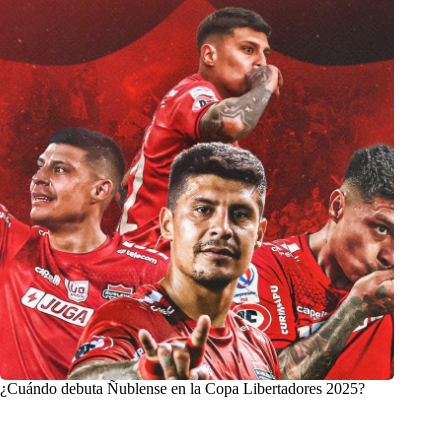
¿Cuándo debuta Ñublense en la Copa Libertadores 2025?