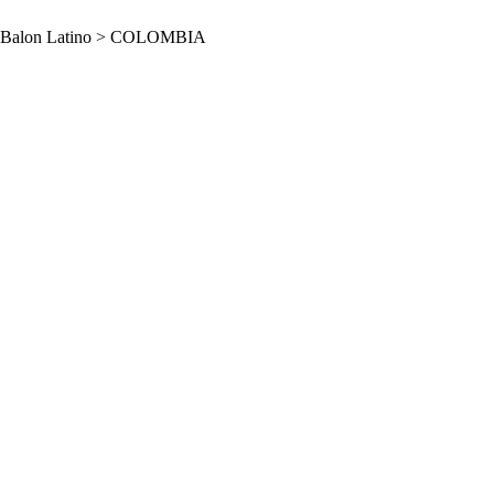
Balon Latino
>
COLOMBIA