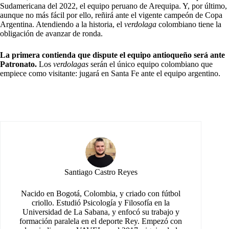
Sudamericana del 2022, el equipo peruano de Arequipa. Y, por último,
aunque no más fácil por ello, reñirá ante el vigente campeón de Copa
Argentina. Atendiendo a la historia, el
verdolaga
colombiano tiene la
obligación de avanzar de ronda.
La primera contienda que dispute el equipo antioqueño será ante
Patronato.
Los
verdolagas
serán el único equipo colombiano que
empiece como visitante: jugará en Santa Fe ante el equipo argentino.
Santiago Castro Reyes
Nacido en Bogotá, Colombia, y criado con fútbol
criollo. Estudió Psicología y Filosofía en la
Universidad de La Sabana, y enfocó su trabajo y
formación paralela en el deporte Rey. Empezó con