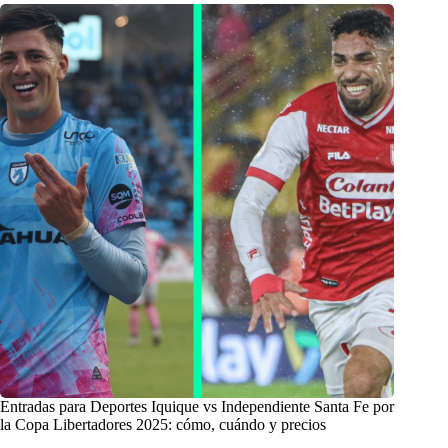
Entradas para Deportes Iquique vs Independiente Santa Fe por
la Copa Libertadores 2025: cómo, cuándo y precios