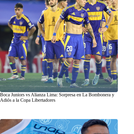
Boca Juniors vs Alianza Lima: Sorpresa en La Bombonera y
Adiós a la Copa Libertadores