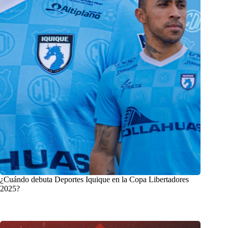
¿Cuándo debuta Deportes Iquique en la Copa Libertadores
2025?