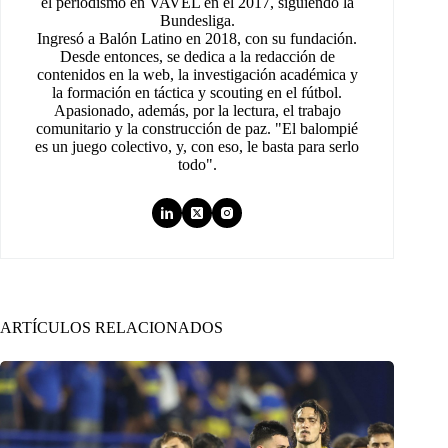
el periodismo en VAVEL en el 2017, siguiendo la
Bundesliga.
Ingresó a Balón Latino en 2018, con su fundación.
Desde entonces, se dedica a la redacción de
contenidos en la web, la investigación académica y
la formación en táctica y scouting en el fútbol.
Apasionado, además, por la lectura, el trabajo
comunitario y la construcción de paz. "El balompié
es un juego colectivo, y, con eso, le basta para serlo
todo".
ARTÍCULOS RELACIONADOS