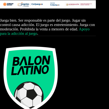
Juega bien. Ser responsable es parte del juego. Jugar sin
control causa adicción. El juego es entretenimiento. Juega con
moderación. Prohibida la venta a menores de edad.
Apoyo
para la adicción al juego
.